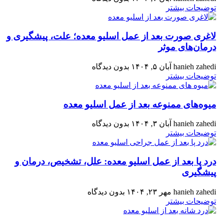
توضیحات بیشتر
لاغری صورت بعد از عمل اسلیو معده؛ علت، پیشگیری و
درمان‌های موثر
hanieh zahedi
آبان ۵, ۱۴۰۴
بدون دیدگاه
توضیحات بیشتر
میوه‌های ممنوعه بعد از عمل اسلیو معده
hanieh zahedi
آبان ۳, ۱۴۰۴
بدون دیدگاه
توضیحات بیشتر
درد پا بعد از عمل اسلیو معده: علل، تشخیص، درمان و
پیشگیری
hanieh zahedi
مهر ۲۳, ۱۴۰۴
بدون دیدگاه
توضیحات بیشتر