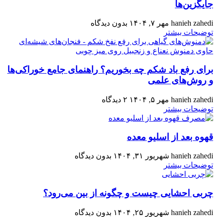
جایگزین‌ها
hanieh zahedi
مهر ۷, ۱۴۰۴
بدون دیدگاه
توضیحات بیشتر
برای رفع باد شکم چه بخوریم؟ راهنمای جامع خوراکی‌ها
و روش‌های علمی
hanieh zahedi
مهر ۵, ۱۴۰۴
۲ دیدگاه
توضیحات بیشتر
قهوه بعد از اسلیو معده
hanieh zahedi
شهریور ۳۱, ۱۴۰۴
بدون دیدگاه
توضیحات بیشتر
چربی احشایی چیست و چگونه از بین می‌رود؟
hanieh zahedi
شهریور ۲۵, ۱۴۰۴
بدون دیدگاه