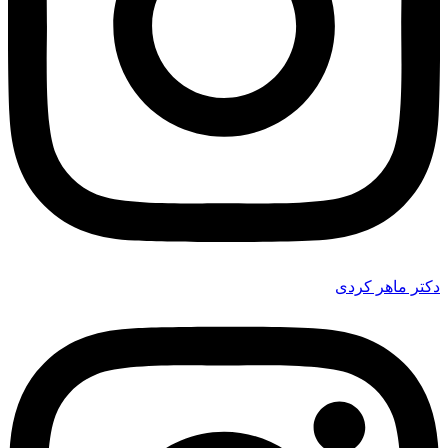
دکتر ماهر کردی