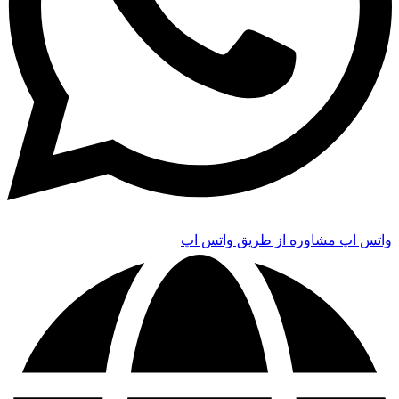
واتس اپ
مشاوره از طریق واتس اپ