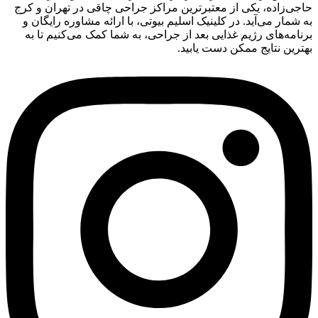
حاجی‌زاده، یکی از معتبرترین مراکز جراحی چاقی در تهران و کرج
به شمار می‌آید. در کلینیک اسلیم بیوتی، با ارائه مشاوره رایگان و
برنامه‌های رژیم غذایی بعد از جراحی، به شما کمک می‌کنیم تا به
بهترین نتایج ممکن دست یابید.