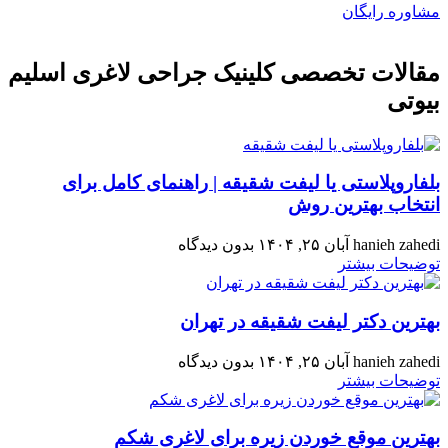
مشاوره رایگان
مقالات تخصصی کلینیک جراحی لاغری اسلیم
بیوتی
بلفاروپلاستی یا لیفت شقیقه | راهنمای کامل برای
انتخاب بهترین روش
hanieh zahedi
آبان ۲۵, ۱۴۰۴
بدون دیدگاه
توضیحات بیشتر
بهترین دکتر لیفت شقیقه در تهران
hanieh zahedi
آبان ۲۵, ۱۴۰۴
بدون دیدگاه
توضیحات بیشتر
بهترین موقع خوردن زیره برای لاغری شکم