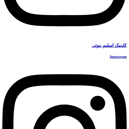
کلینیک اسلیم بیوتی
Instagram