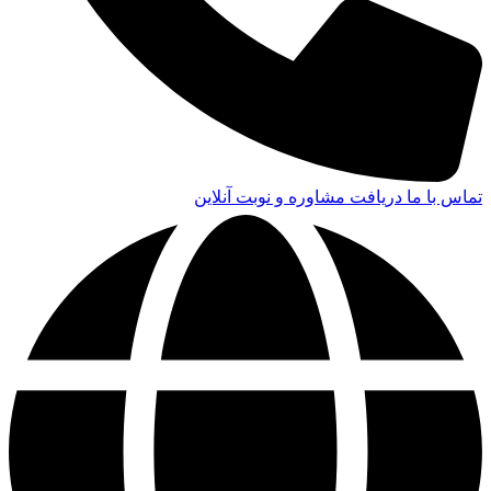
تماس با ما
دریافت مشاوره و نوبت آنلاین