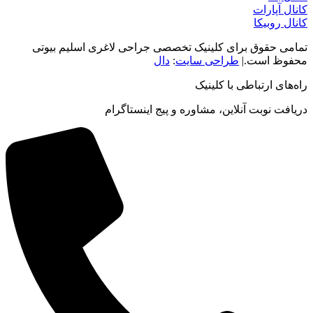
کانال آپارات
کانال روبیکا
تمامی حقوق برای کلینیک تخصصی جراحی لاغری اسلیم بیوتی
محفوظ است.|
طراحی سایت
:
دال
راه‌های ارتباطی با کلینیک
دریافت نوبت‌ آنلاین، مشاوره و پیج اینستاگرام