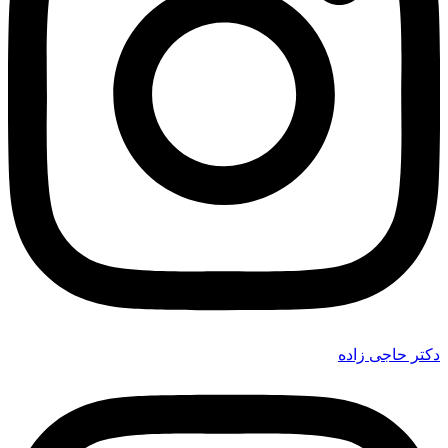
دکتر حاجی زاده