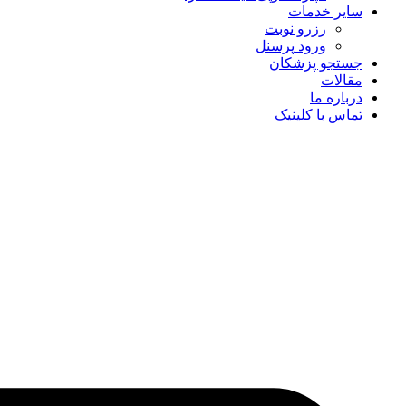
سایر خدمات
رزرو نوبت
ورود پرسنل
جستجو پزشکان
مقالات
درباره ما
تماس با کلینیک