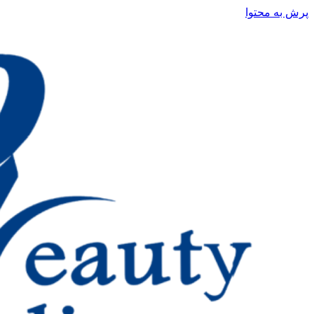
پرش به محتوا