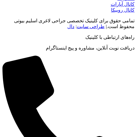
کانال آپارات
کانال روبیکا
تمامی حقوق برای کلینیک تخصصی جراحی لاغری اسلیم بیوتی
محفوظ است.|
طراحی سایت
:
دال
راه‌های ارتباطی با کلینیک
دریافت نوبت‌ آنلاین، مشاوره و پیج اینستاگرام