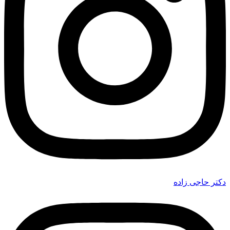
دکتر حاجی زاده