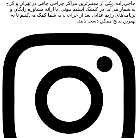
حاجی‌زاده، یکی از معتبرترین مراکز جراحی چاقی در تهران و کرج
به شمار می‌آید. در کلینیک اسلیم بیوتی، با ارائه مشاوره رایگان و
برنامه‌های رژیم غذایی بعد از جراحی، به شما کمک می‌کنیم تا به
بهترین نتایج ممکن دست یابید.