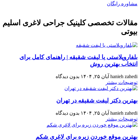
مشاوره رایگان
مقالات تخصصی کلینیک جراحی لاغری اسلیم
بیوتی
بلفاروپلاستی یا لیفت شقیقه | راهنمای کامل برای
انتخاب بهترین روش
hanieh zahedi
آبان ۲۵, ۱۴۰۴
بدون دیدگاه
توضیحات بیشتر
بهترین دکتر لیفت شقیقه در تهران
hanieh zahedi
آبان ۲۵, ۱۴۰۴
بدون دیدگاه
توضیحات بیشتر
بهترین موقع خوردن زیره برای لاغری شکم