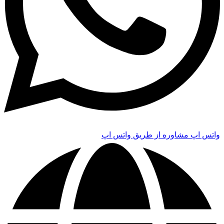
واتس اپ
مشاوره از طریق واتس اپ