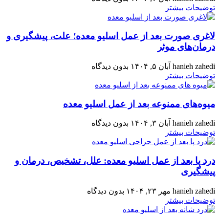
توضیحات بیشتر
لاغری صورت بعد از عمل اسلیو معده؛ علت، پیشگیری و
درمان‌های موثر
hanieh zahedi
آبان ۵, ۱۴۰۴
بدون دیدگاه
توضیحات بیشتر
میوه‌های ممنوعه بعد از عمل اسلیو معده
hanieh zahedi
آبان ۳, ۱۴۰۴
بدون دیدگاه
توضیحات بیشتر
درد پا بعد از عمل اسلیو معده: علل، تشخیص، درمان و
پیشگیری
hanieh zahedi
مهر ۲۳, ۱۴۰۴
بدون دیدگاه
توضیحات بیشتر