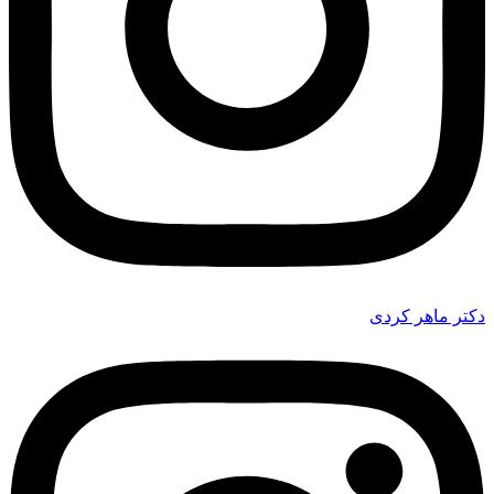
دکتر ماهر کردی