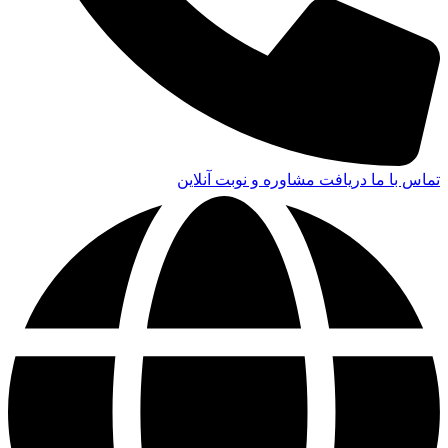
تماس با ما
دریافت مشاوره و نوبت آنلاین