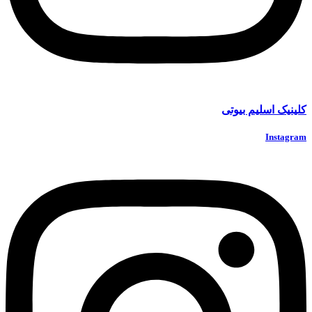
کلینیک اسلیم بیوتی
Instagram