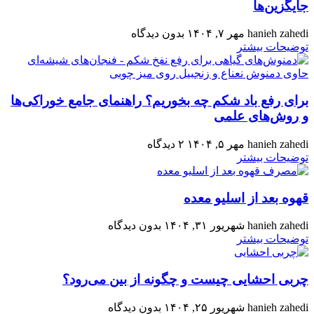
جایگزین‌ها
hanieh zahedi
مهر ۷, ۱۴۰۴
بدون دیدگاه
توضیحات بیشتر
برای رفع باد شکم چه بخوریم؟ راهنمای جامع خوراکی‌ها
و روش‌های علمی
hanieh zahedi
مهر ۵, ۱۴۰۴
۲ دیدگاه
توضیحات بیشتر
قهوه بعد از اسلیو معده
hanieh zahedi
شهریور ۳۱, ۱۴۰۴
بدون دیدگاه
توضیحات بیشتر
چربی احشایی چیست و چگونه از بین می‌رود؟
hanieh zahedi
شهریور ۲۵, ۱۴۰۴
بدون دیدگاه