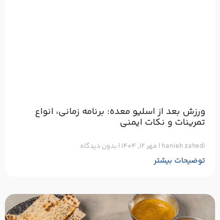
ورزش بعد از اسلیو معده: برنامه زمانی، انواع
تمرینات و نکات ایمنی
hanieh zahedi
مهر ۱۲, ۱۴۰۴
بدون دیدگاه
توضیحات بیشتر