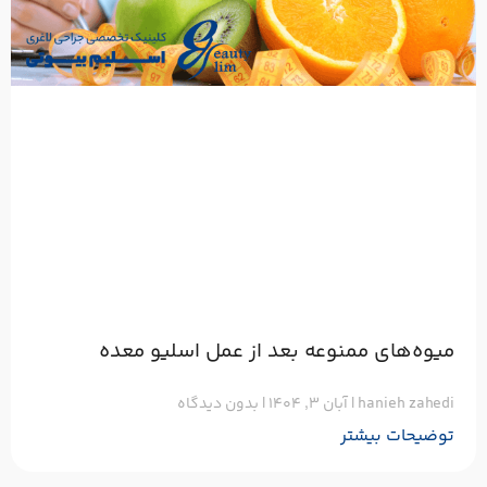
میوه‌های ممنوعه بعد از عمل اسلیو معده
hanieh zahedi
آبان ۳, ۱۴۰۴
بدون دیدگاه
توضیحات بیشتر