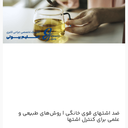
ضد اشتهای قوی خانگی | روش‌های طبیعی و
علمی برای کنترل اشتها