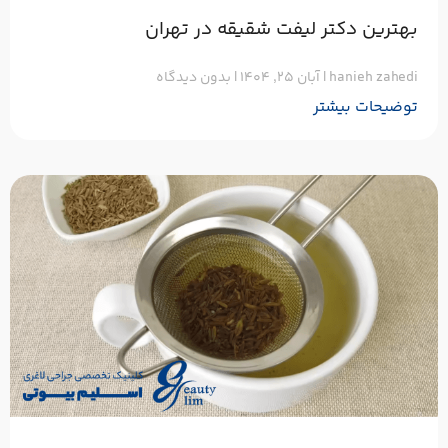
بهترین دکتر لیفت شقیقه در تهران
hanieh zahedi
آبان ۲۵, ۱۴۰۴
بدون دیدگاه
توضیحات بیشتر