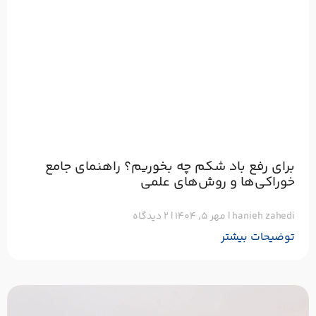
برای رفع باد شکم چه بخوریم؟ راهنمای جامع
خوراکی‌ها و روش‌های علمی
hanieh zahedi
مهر ۵, ۱۴۰۴
۲ دیدگاه
توضیحات بیشتر