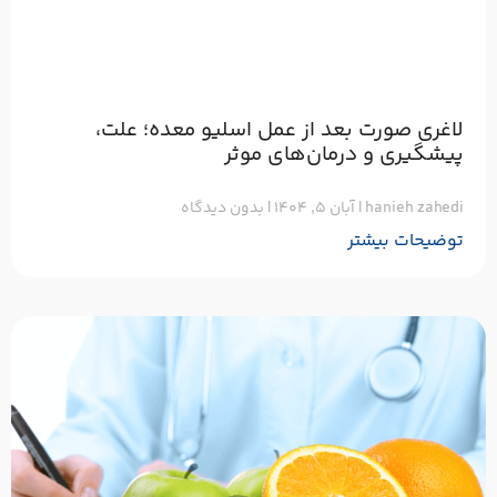
لاغری صورت بعد از عمل اسلیو معده؛ علت،
پیشگیری و درمان‌های موثر
hanieh zahedi
آبان ۵, ۱۴۰۴
بدون دیدگاه
توضیحات بیشتر