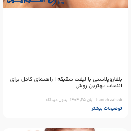
بلفاروپلاستی یا لیفت شقیقه | راهنمای کامل برای
انتخاب بهترین روش
hanieh zahedi
آبان ۲۵, ۱۴۰۴
بدون دیدگاه
توضیحات بیشتر