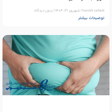
hanieh zahedi
شهریور ۳۱, ۱۴۰۴
بدون دیدگاه
توضیحات بیشتر