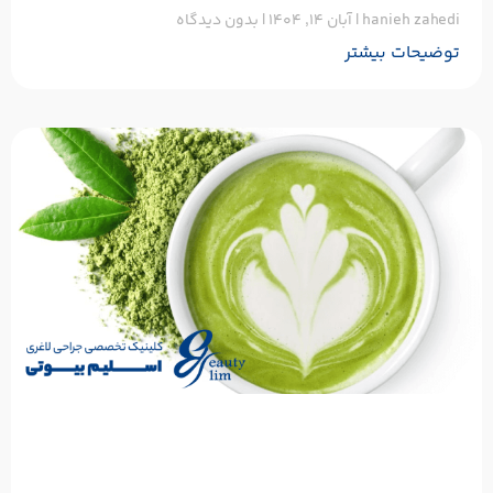
hanieh zahedi
آبان ۱۴, ۱۴۰۴
بدون دیدگاه
توضیحات بیشتر