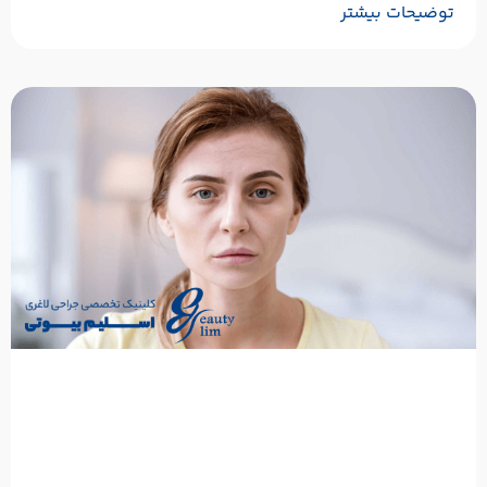
توضیحات بیشتر