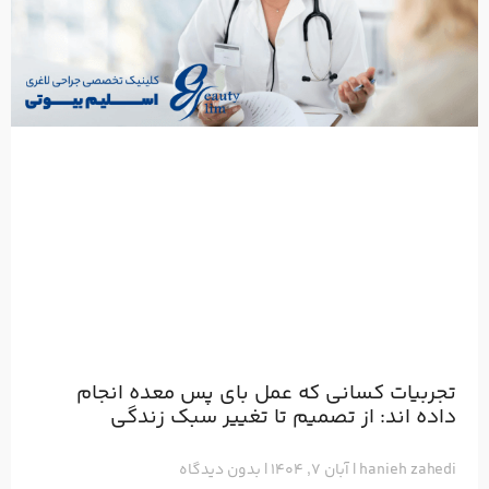
تجربیات کسانی که عمل بای پس معده انجام
داده اند: از تصمیم تا تغییر سبک زندگی
hanieh zahedi
آبان ۷, ۱۴۰۴
بدون دیدگاه