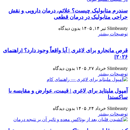
سندرم متابولیک چیست؟ علائم، درمان دارویی و نقش
جراحی متابولیک در درمان قطعی
Slimbeauty
تیر ۱۴, ۱۴۰۵
بدون دیدگاه
توضیحات بیشتر
قرص مانجارو برای لاغری | آیا واقعاً وجود دارد؟ [راهنمای
۲۰۲۶]
Slimbeauty
خرداد ۲۷, ۱۴۰۵
بدون دیدگاه
توضیحات بیشتر
آمپول ملیتاید برای لاغری | قیمت، عوارض و مقایسه با
ساکسندا
Slimbeauty
خرداد ۲۴, ۱۴۰۵
بدون دیدگاه
توضیحات بیشتر