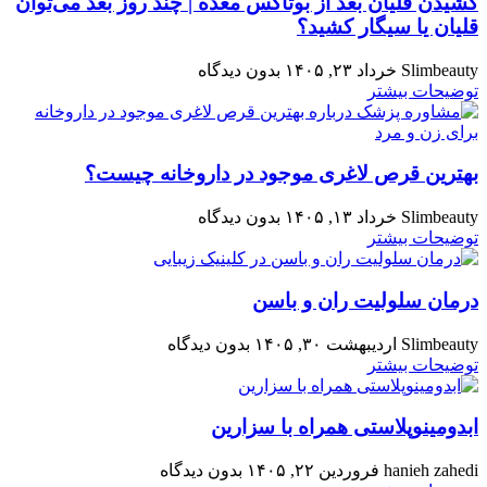
کشیدن قلیان بعد از بوتاکس معده | چند روز بعد می‌توان
قلیان یا سیگار کشید؟
Slimbeauty
خرداد ۲۳, ۱۴۰۵
بدون دیدگاه
توضیحات بیشتر
بهترین قرص لاغری موجود در داروخانه چیست؟
Slimbeauty
خرداد ۱۳, ۱۴۰۵
بدون دیدگاه
توضیحات بیشتر
درمان سلولیت ران و باسن
Slimbeauty
اردیبهشت ۳۰, ۱۴۰۵
بدون دیدگاه
توضیحات بیشتر
ابدومینوپلاستی همراه با سزارین
hanieh zahedi
فروردین ۲۲, ۱۴۰۵
بدون دیدگاه