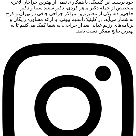
خود برسید. این کلینیک، با همکاری تیمی از بهترین جراحان لاغری
متخصص از جمله دکتر ماهر کردی، دکتر سعید سینا و دکتر
حاجی‌زاده، یکی از معتبرترین مراکز جراحی چاقی در تهران و کرج
به شمار می‌آید. در کلینیک اسلیم بیوتی، با ارائه مشاوره رایگان و
برنامه‌های رژیم غذایی بعد از جراحی، به شما کمک می‌کنیم تا به
بهترین نتایج ممکن دست یابید.