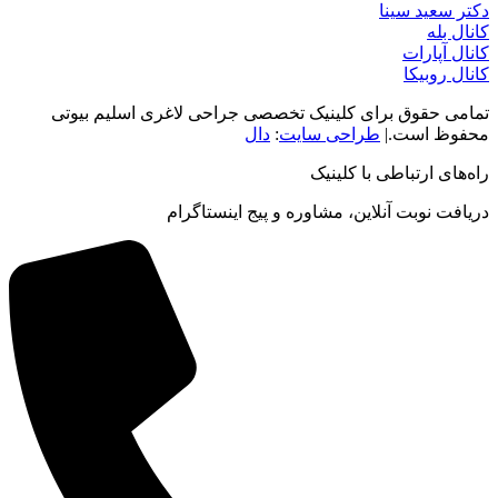
دکتر سعید سینا
کانال بله
کانال آپارات
کانال روبیکا
تمامی حقوق برای کلینیک تخصصی جراحی لاغری اسلیم بیوتی
محفوظ است.|
طراحی سایت
:
دال
راه‌های ارتباطی با کلینیک
دریافت نوبت‌ آنلاین، مشاوره و پیج اینستاگرام