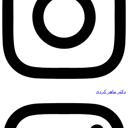
دکتر ماهر کردی