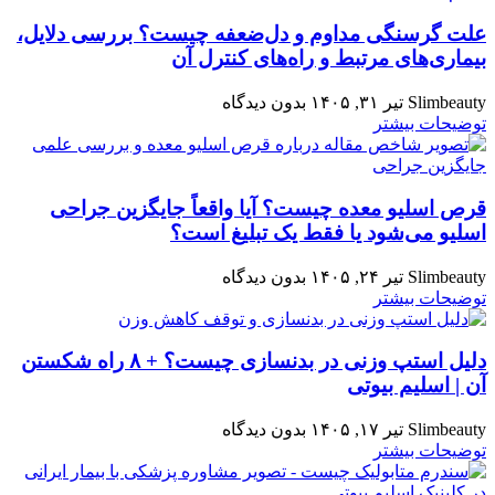
علت گرسنگی مداوم و دل‌ضعفه چیست؟ بررسی دلایل،
بیماری‌های مرتبط و راه‌های کنترل آن
Slimbeauty
تیر ۳۱, ۱۴۰۵
بدون دیدگاه
توضیحات بیشتر
قرص اسلیو معده چیست؟ آیا واقعاً جایگزین جراحی
اسلیو می‌شود یا فقط یک تبلیغ است؟
Slimbeauty
تیر ۲۴, ۱۴۰۵
بدون دیدگاه
توضیحات بیشتر
دلیل استپ وزنی در بدنسازی چیست؟ + ۸ راه شکستن
آن | اسلیم بیوتی
Slimbeauty
تیر ۱۷, ۱۴۰۵
بدون دیدگاه
توضیحات بیشتر