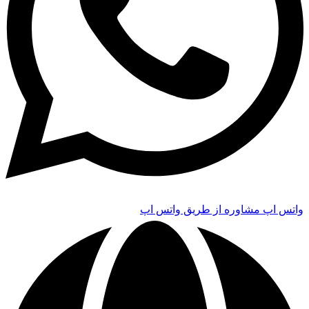
واتس اپ
مشاوره از طریق واتس اپ