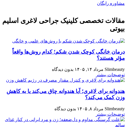
مشاوره رایگان
مقالات تخصصی کلینیک جراحی لاغری اسلیم
بیوتی
درمان خانگی کوچک شدن شکم؛ کدام روش‌ها واقعاً
مؤثر هستند؟
Slimbeauty
مرداد ۱۴, ۱۴۰۵
بدون دیدگاه
توضیحات بیشتر
هندوانه برای لاغری؛ آیا هندوانه چاق می‌کند یا به کاهش
وزن کمک می‌کند؟
Slimbeauty
مرداد ۸, ۱۴۰۵
بدون دیدگاه
توضیحات بیشتر