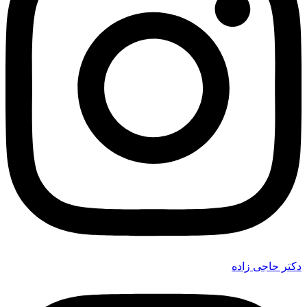
دکتر حاجی زاده