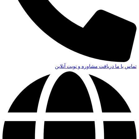
تماس با ما
دریافت مشاوره و نوبت آنلاین