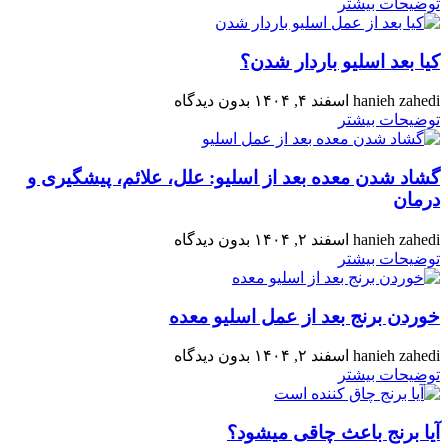
توضیحات بیشتر
کیا بعد اسلیو باردار شدن؟
hanieh zahedi
اسفند ۴, ۱۴۰۴
بدون دیدگاه
توضیحات بیشتر
گشاد شدن معده بعد از اسلیو: علل، علائم، پیشگیری و
درمان
hanieh zahedi
اسفند ۲, ۱۴۰۴
بدون دیدگاه
توضیحات بیشتر
خوردن برنج بعد از عمل اسلیو معده
hanieh zahedi
اسفند ۲, ۱۴۰۴
بدون دیدگاه
توضیحات بیشتر
آیا برنج باعث چاقی میشود؟