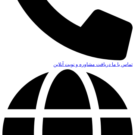
تماس با ما
دریافت مشاوره و نوبت آنلاین