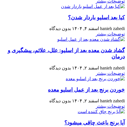
توضیحات بیشتر
کیا بعد اسلیو باردار شدن؟
hanieh zahedi
اسفند ۴, ۱۴۰۴
بدون دیدگاه
توضیحات بیشتر
گشاد شدن معده بعد از اسلیو: علل، علائم، پیشگیری و
درمان
hanieh zahedi
اسفند ۲, ۱۴۰۴
بدون دیدگاه
توضیحات بیشتر
خوردن برنج بعد از عمل اسلیو معده
hanieh zahedi
اسفند ۲, ۱۴۰۴
بدون دیدگاه
توضیحات بیشتر
آیا برنج باعث چاقی میشود؟