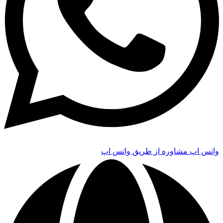
واتس اپ
مشاوره از طریق واتس اپ