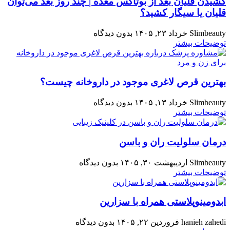
کشیدن قلیان بعد از بوتاکس معده | چند روز بعد می‌توان
قلیان یا سیگار کشید؟
Slimbeauty
خرداد ۲۳, ۱۴۰۵
بدون دیدگاه
توضیحات بیشتر
بهترین قرص لاغری موجود در داروخانه چیست؟
Slimbeauty
خرداد ۱۳, ۱۴۰۵
بدون دیدگاه
توضیحات بیشتر
درمان سلولیت ران و باسن
Slimbeauty
اردیبهشت ۳۰, ۱۴۰۵
بدون دیدگاه
توضیحات بیشتر
ابدومینوپلاستی همراه با سزارین
hanieh zahedi
فروردین ۲۲, ۱۴۰۵
بدون دیدگاه