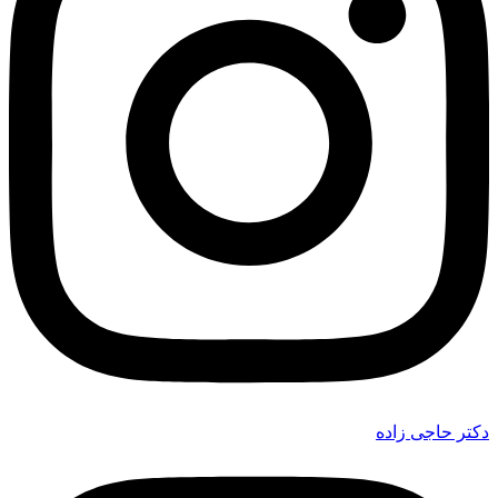
دکتر حاجی زاده