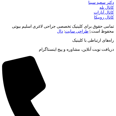
دکتر سعید سینا
کانال بله
کانال آپارات
کانال روبیکا
تمامی حقوق برای کلینیک تخصصی جراحی لاغری اسلیم بیوتی
محفوظ است.|
طراحی سایت
:
دال
راه‌های ارتباطی با کلینیک
دریافت نوبت‌ آنلاین، مشاوره و پیج اینستاگرام