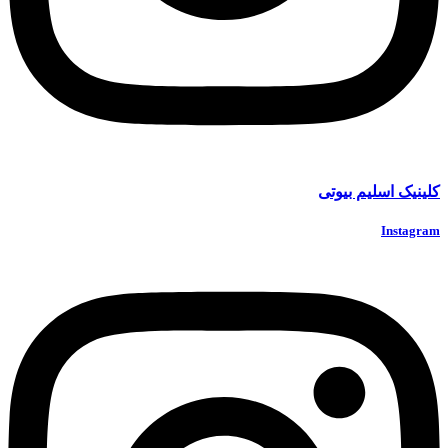
کلینیک اسلیم بیوتی
Instagram