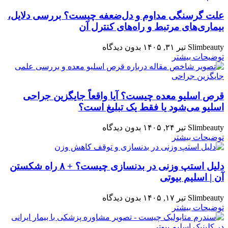
علت گرسنگی مداوم و دل‌ضعفه چیست؟ بررسی دلایل،
بیماری‌های مرتبط و راه‌های کنترل آن
Slimbeauty
تیر ۳۱, ۱۴۰۵
بدون دیدگاه
توضیحات بیشتر
قرص اسلیو معده چیست؟ آیا واقعاً جایگزین جراحی
اسلیو می‌شود یا فقط یک تبلیغ است؟
Slimbeauty
تیر ۲۴, ۱۴۰۵
بدون دیدگاه
توضیحات بیشتر
دلیل استپ وزنی در بدنسازی چیست؟ + ۸ راه شکستن
آن | اسلیم بیوتی
Slimbeauty
تیر ۱۷, ۱۴۰۵
بدون دیدگاه
توضیحات بیشتر