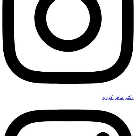
دکتر ماهر کردی