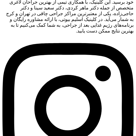
خود برسید. این کلینیک، با همکاری تیمی از بهترین جراحان لاغری
متخصص از جمله دکتر ماهر کردی، دکتر سعید سینا و دکتر
حاجی‌زاده، یکی از معتبرترین مراکز جراحی چاقی در تهران و کرج
به شمار می‌آید. در کلینیک اسلیم بیوتی، با ارائه مشاوره رایگان و
برنامه‌های رژیم غذایی بعد از جراحی، به شما کمک می‌کنیم تا به
بهترین نتایج ممکن دست یابید.