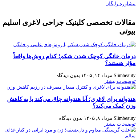
مشاوره رایگان
مقالات تخصصی کلینیک جراحی لاغری اسلیم
بیوتی
درمان خانگی کوچک شدن شکم؛ کدام روش‌ها واقعاً
مؤثر هستند؟
Slimbeauty
مرداد ۱۴, ۱۴۰۵
بدون دیدگاه
توضیحات بیشتر
هندوانه برای لاغری؛ آیا هندوانه چاق می‌کند یا به کاهش
وزن کمک می‌کند؟
Slimbeauty
مرداد ۸, ۱۴۰۵
بدون دیدگاه
توضیحات بیشتر