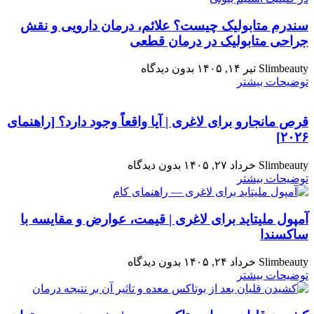
سندرم متابولیک چیست؟ علائم، درمان دارویی و نقش
جراحی متابولیک در درمان قطعی
Slimbeauty
تیر ۱۴, ۱۴۰۵
بدون دیدگاه
توضیحات بیشتر
قرص مانجارو برای لاغری | آیا واقعاً وجود دارد؟ [راهنمای
۲۰۲۶]
Slimbeauty
خرداد ۲۷, ۱۴۰۵
بدون دیدگاه
توضیحات بیشتر
آمپول ملیتاید برای لاغری | قیمت، عوارض و مقایسه با
ساکسندا
Slimbeauty
خرداد ۲۴, ۱۴۰۵
بدون دیدگاه
توضیحات بیشتر