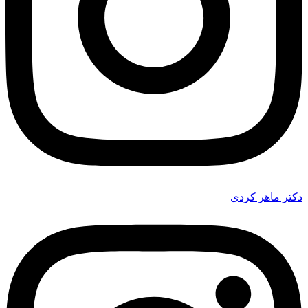
دکتر ماهر کردی