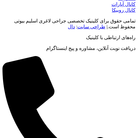
کانال آپارات
کانال روبیکا
تمامی حقوق برای کلینیک تخصصی جراحی لاغری اسلیم بیوتی
محفوظ است.|
طراحی سایت
:
دال
راه‌های ارتباطی با کلینیک
دریافت نوبت‌ آنلاین، مشاوره و پیج اینستاگرام