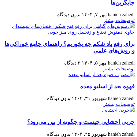
جایگزین‌ها
hanieh zahedi
مهر ۷, ۱۴۰۴
بدون دیدگاه
توضیحات بیشتر
برای رفع باد شکم چه بخوریم؟ راهنمای جامع خوراکی‌ها
و روش‌های علمی
hanieh zahedi
مهر ۵, ۱۴۰۴
۲ دیدگاه
توضیحات بیشتر
قهوه بعد از اسلیو معده
hanieh zahedi
شهریور ۳۱, ۱۴۰۴
بدون دیدگاه
توضیحات بیشتر
چربی احشایی چیست و چگونه از بین می‌رود؟
hanieh zahedi
شهریور ۲۵, ۱۴۰۴
بدون دیدگاه