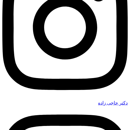
دکتر حاجی زاده