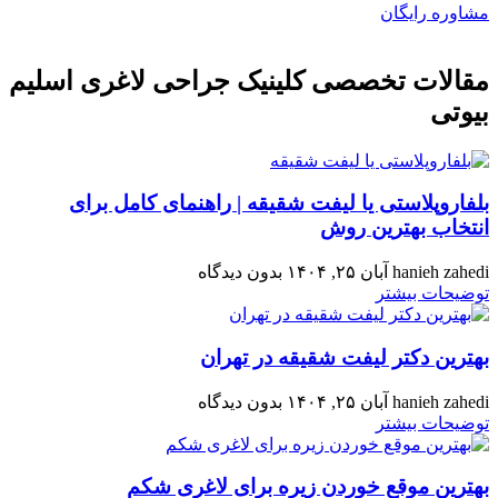
مشاوره رایگان
مقالات تخصصی کلینیک جراحی لاغری اسلیم
بیوتی
بلفاروپلاستی یا لیفت شقیقه | راهنمای کامل برای
انتخاب بهترین روش
hanieh zahedi
آبان ۲۵, ۱۴۰۴
بدون دیدگاه
توضیحات بیشتر
بهترین دکتر لیفت شقیقه در تهران
hanieh zahedi
آبان ۲۵, ۱۴۰۴
بدون دیدگاه
توضیحات بیشتر
بهترین موقع خوردن زیره برای لاغری شکم