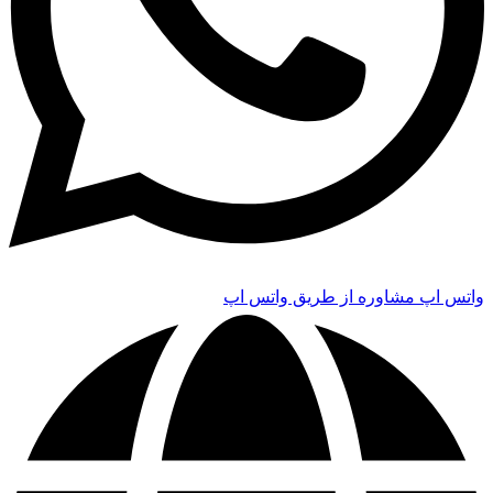
واتس اپ
مشاوره از طریق واتس اپ