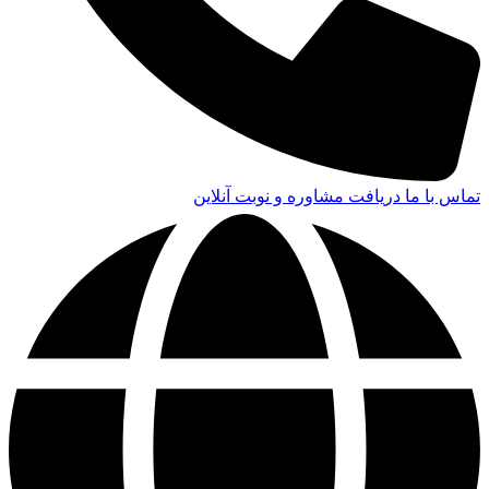
تماس با ما
دریافت مشاوره و نوبت آنلاین