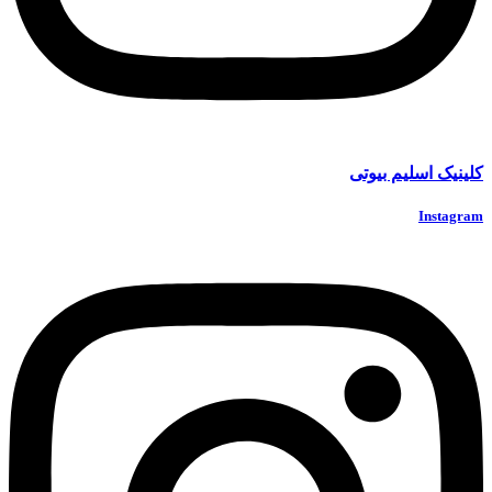
کلینیک اسلیم بیوتی
Instagram