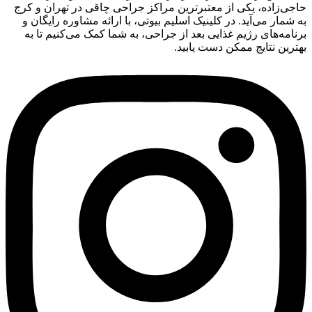
حاجی‌زاده، یکی از معتبرترین مراکز جراحی چاقی در تهران و کرج
به شمار می‌آید. در کلینیک اسلیم بیوتی، با ارائه مشاوره رایگان و
برنامه‌های رژیم غذایی بعد از جراحی، به شما کمک می‌کنیم تا به
بهترین نتایج ممکن دست یابید.