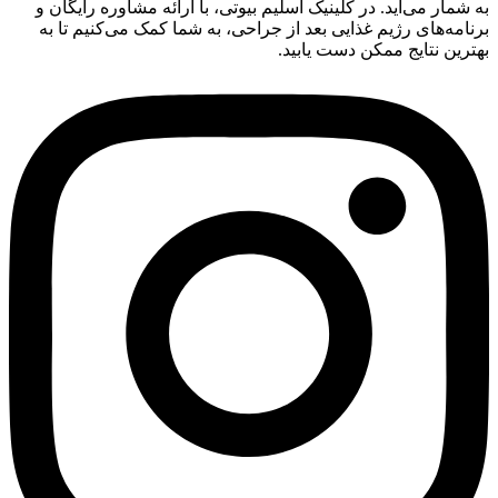
به شمار می‌آید. در کلینیک اسلیم بیوتی، با ارائه مشاوره رایگان و
برنامه‌های رژیم غذایی بعد از جراحی، به شما کمک می‌کنیم تا به
بهترین نتایج ممکن دست یابید.