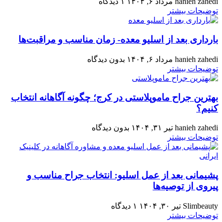
hanieh zahedi
مرداد ۶, ۱۴۰۴
۱ دیدگاه
توضیحات بیشتر
بارداری بعد از اسلیو معده- زمان مناسب و مراقبت‌ها
hanieh zahedi
مرداد ۶, ۱۴۰۴
بدون دیدگاه
توضیحات بیشتر
بهترین جراح ماموپلاستی در کرج؛ چگونه آگاهانه انتخاب
کنیم؟
hanieh zahedi
تیر ۳۱, ۱۴۰۴
بدون دیدگاه
توضیحات بیشتر
پشیمانی بعد از عمل اسلیو: انتخاب جراح مناسب و
پیروی از توصیه‌ها
Slimbeauty
تیر ۳۰, ۱۴۰۴
۱ دیدگاه
توضیحات بیشتر