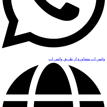
واتس اپ
مشاوره از طریق واتس اپ