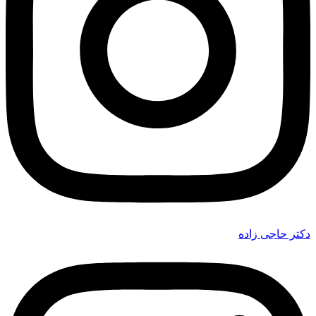
دکتر حاجی زاده