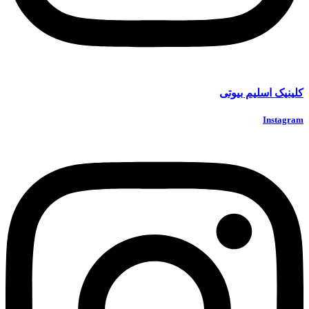
کلینیک اسلیم بیوتی
Instagram