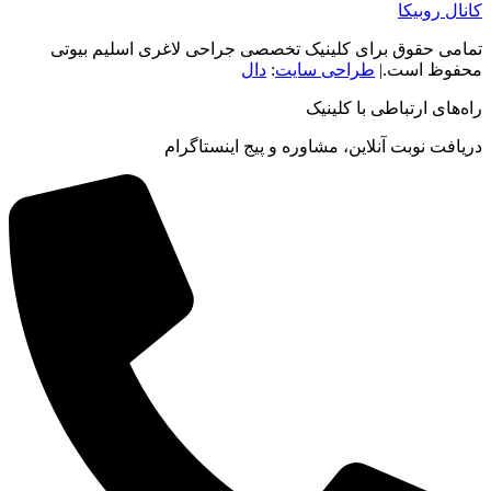
کانال روبیکا
تمامی حقوق برای کلینیک تخصصی جراحی لاغری اسلیم بیوتی
محفوظ است.|
طراحی سایت
:
دال
راه‌های ارتباطی با کلینیک
دریافت نوبت‌ آنلاین، مشاوره و پیج اینستاگرام