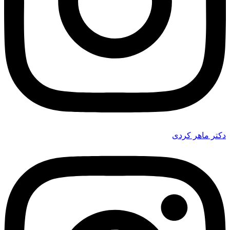
دکتر ماهر کردی