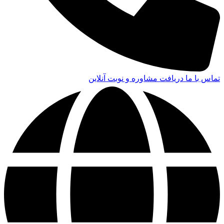
تماس با ما
دریافت مشاوره و نوبت آنلاین