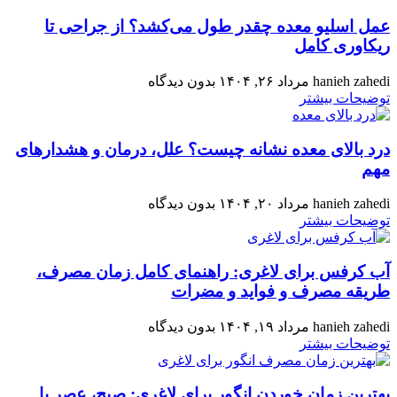
عمل اسلیو معده چقدر طول می‌کشد؟ از جراحی تا
ریکاوری کامل
hanieh zahedi
مرداد ۲۶, ۱۴۰۴
بدون دیدگاه
توضیحات بیشتر
درد بالای معده نشانه چیست؟ علل، درمان و هشدارهای
مهم
hanieh zahedi
مرداد ۲۰, ۱۴۰۴
بدون دیدگاه
توضیحات بیشتر
آب کرفس برای لاغری: راهنمای کامل زمان مصرف،
طریقه مصرف و فواید و مضرات
hanieh zahedi
مرداد ۱۹, ۱۴۰۴
بدون دیدگاه
توضیحات بیشتر
بهترین زمان خوردن انگور برای لاغری: صبح، عصر یا