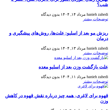
شب؟
hanieh zahedi
مرداد ۱۴, ۱۴۰۴
بدون دیدگاه
توضیحات بیشتر
ریزش مو بعد از اسلیو: علت‌ها، روش‌های پیشگیری و
درمان
hanieh zahedi
مرداد ۱۳, ۱۴۰۴
بدون دیدگاه
توضیحات بیشتر
علت بازگشت وزن بعد از اسلیو معده
hanieh zahedi
مرداد ۱۱, ۱۴۰۴
بدون دیدگاه
توضیحات بیشتر
قهوه برای لاغری- همه‌ چیز درباره نقش قهوه در کاهش
وزن