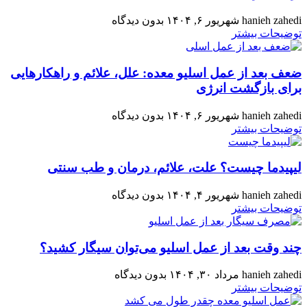
hanieh zahedi
شهریور ۶, ۱۴۰۴
بدون دیدگاه
توضیحات بیشتر
ضعف بعد از عمل اسلیو معده: علل، علائم و راهکارهایی
برای بازگشت انرژی
hanieh zahedi
شهریور ۶, ۱۴۰۴
بدون دیدگاه
توضیحات بیشتر
لیپیدما چیست؟ علت، علائم، درمان و طب سنتی
hanieh zahedi
شهریور ۴, ۱۴۰۴
بدون دیدگاه
توضیحات بیشتر
چند وقت بعد از عمل اسلیو می‌توان سیگار کشید؟
hanieh zahedi
مرداد ۳۰, ۱۴۰۴
بدون دیدگاه
توضیحات بیشتر