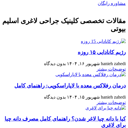
مشاوره رایگان
مقالات تخصصی کلینیک جراحی لاغری اسلیم
بیوتی
رژیم کانادایی ۱۵ روزه
hanieh zahedi
شهریور ۱۶, ۱۴۰۴
بدون دیدگاه
توضیحات بیشتر
درمان رفلاکس معده با لاپاراسکوپی: راهنمای کامل
hanieh zahedi
شهریور ۱۵, ۱۴۰۴
بدون دیدگاه
توضیحات بیشتر
کیا با دانه چیا لاغر شدن؟ راهنمای کامل مصرف دانه چیا
برای لاغری