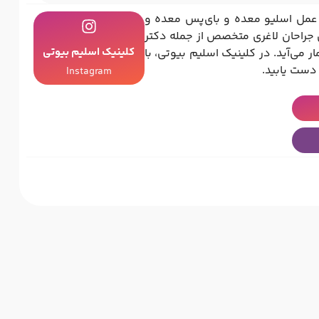
ه عمل اسلیو معده و بای‌پس معده و
ن جراحان لاغری متخصص از جمله دکتر
کلینیک اسلیم بیوتی
 می‌آید. در کلینیک اسلیم بیوتی، با
 دست یابید.
Instagram