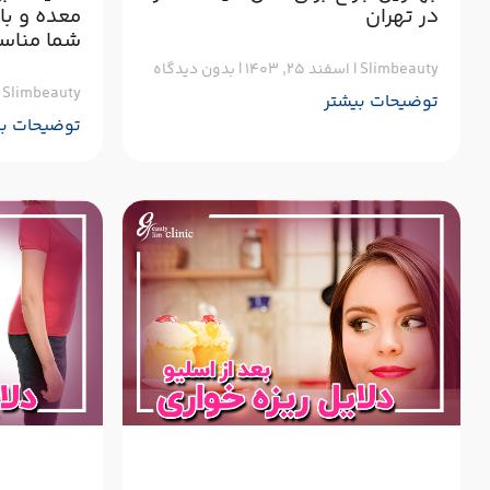
در تهران
معده و با
شما مناس
Slimbeauty
اسفند ۲۵, ۱۴۰۳
بدون دیدگاه
Slimbeauty
توضیحات بیشتر
توضیحات بی