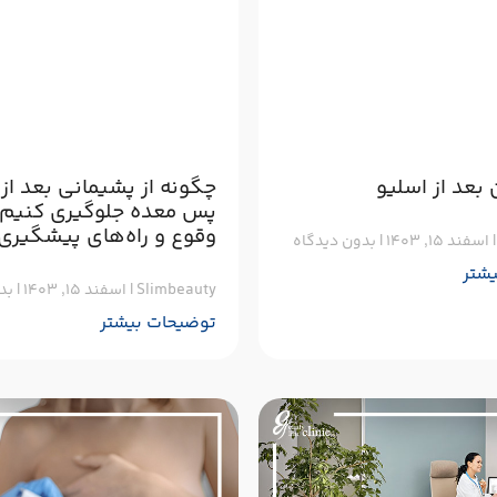
بعد از اسلیو
چگونه از پشیمانی بعد از
پس معده جلوگیری کنیم؟
وقوع و راه‌های پیشگیری
اسفند ۱۵, ۱۴۰۳
بدون دیدگاه
شتر
Slimbeauty
اسفند ۱۵, ۱۴۰۳
بدو
توضیحات بیشتر