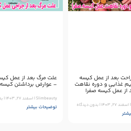
احت بعد از عمل کیسه
علت مرگ بعد از عمل کیس
یم غذایی و دوره نقاهت
– عوارض برداشتن کیسه 
 از عمل کیسه صفرا
Slimbeauty
اسفند ۲۷, ۱۴۰۳
بد
اسفند ۲۷, ۱۴۰۳
بدون دیدگاه
توضیحات بیشتر
شتر