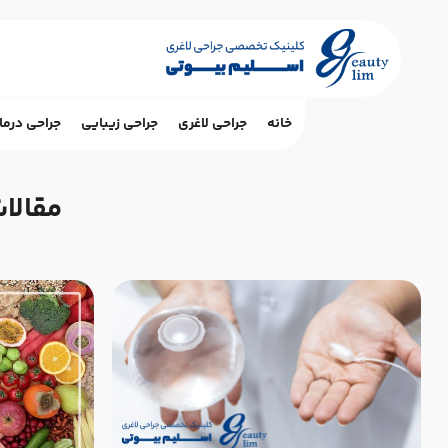
خانه
جراحی لاغری
جراحی زیبایی
جراحی درما
مقالا