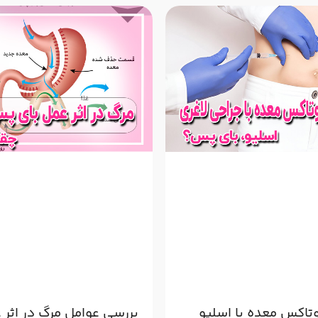
تاکس معده با اسلیو
بررسی عوامل مرگ در اثر 