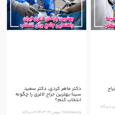
راح
دکتر ماهر کردی، دکتر سعید
سینا:بهترین جراح لاغری را چگونه
انتخاب کنم؟
ن دیدگاه
Slimbeauty
بهمن ۲۶, ۱۴۰۳
۲ دیدگاه