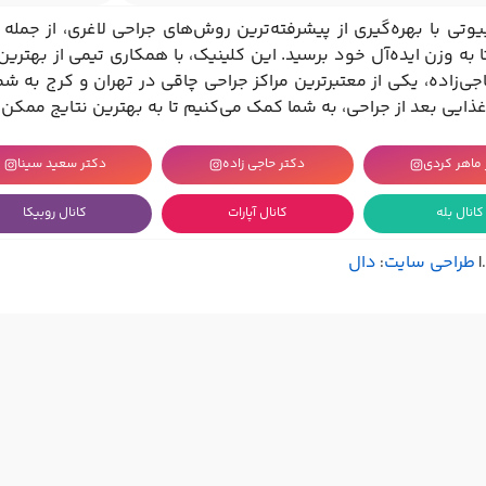
تی با بهره‌گیری از پیشرفته‌ترین روش‌های جراحی لاغری، از جمل
 به وزن ایده‌آل خود برسید. این کلینیک، با همکاری تیمی از بهتری
ی‌زاده، یکی از معتبرترین مراکز جراحی چاقی در تهران و کرج به شمار
 غذایی بعد از جراحی، به شما کمک می‌کنیم تا به بهترین نتایج ممکن
 ماهر کردی
دکتر حاجی زاده
دکتر سعید سینا
کانال بله
کانال آپارات
کانال روبیکا
طراحی سایت
دال
|
: