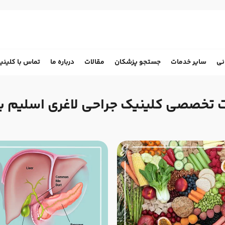
نی
سایر خدمات
جستجو پزشکان
مقالات
درباره ما
تماس با کلینی
ت تخصصی کلینیک جراحی لاغری اسلیم ب