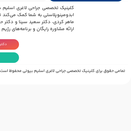
کلینیک تخصصی جراحی لاغری اسلیم بیو
ابدومینوپلاستی به شما کمک می‌کند تا
ماهر کردی، دکتر سعید سینا و دکتر حاج
ارائه مشاوره رایگان و برنامه‌های رژیم
دکتر
تمامی حقوق برای کلینیک تخصصی جراحی لاغری اسلیم بیوتی محفوظ است.