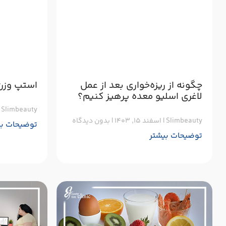
چگونه از ریزه‌خواری بعد از عمل
استپ وزن 
لاغری اسلیو معده پرهیز کنیم؟
Slimbeauty
Slimbeauty
اسفند ۱۵, ۱۴۰۳
بدون دیدگاه
توضیحات بی
توضیحات بیشتر