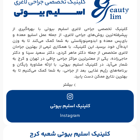
کلینیک تخصصی جراحی لاغری اسلیم بیوتی با بهره‌گیری از
پیشرفته‌ترین روش‌های جراحی لاغری، از جمله عمل اسلیو معده و
بای‌پس معده و ابدومینوپلاستی به شما کمک می‌کند تا به وزن
ایده‌آل خود برسید. این کلینیک، با همکاری تیمی از بهترین جراحان
لاغری متخصص از جمله دکتر ماهر کردی، دکتر سعید سینا و دکتر
حاجی‌زاده، یکی از معتبرترین مراکز جراحی چاقی در تهران و کرج به
شمار می‌آید. در کلینیک اسلیم بیوتی، با ارائه مشاوره رایگان و
برنامه‌های رژیم غذایی بعد از جراحی، به شما کمک می‌کنیم تا به
بهترین نتایج ممکن دست یابید.
بیشتر
کلینیک اسلیم بیوتی
Instagram
کلینیک اسلیم بیوتی شعبه کرج