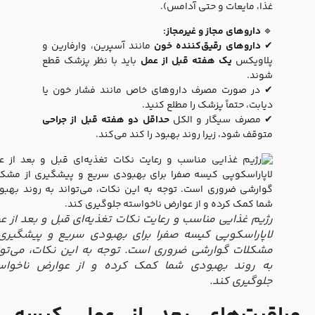
غذا، مایعات و حتی آدامس).
🔹
داروهای مجاز و غیرمجاز:
✔
داروهای رقیق‌کننده خون
مانند آسپرین، وارفارین و
پلاویکس
یک هفته قبل از عمل
باید با نظر پزشک قطع
شوند.
✔ در صورت مصرف داروهای خاص مانند فشار خون یا
دیابت، حتماً پزشک را مطلع کنید.
✔ مصرف سیگار و الکل
حداقل دو هفته قبل از جراحی
متوقف شود، زیرا روند بهبود را کند می‌کند.
رژیم غذایی مناسب و رعایت نکات تغذیه‌ای قبل و بعد از عمل
لاپاراسکوپی کیسه صفرا برای بهبودی سریع و پیشگیری از
مشکلات گوارشی ضروری است. توجه به این نکات، می‌تواند
به روند بهبودی شما کمک کرده و از عوارض ناخواسته
جلوگیری کند.