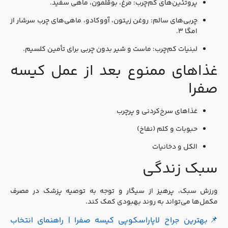
پروتئین‌های کم‌چرب: مرغ، بوقلمون، ماهی سفید.
چربی‌های سالم: روغن زیتون، آووکادو، ماهی‌های چرب سرشار از
امگا ۳.
لبنیات کم‌چرب: ماست و شیر بدون چربی برای تأمین کلسیم.
غذاهای ممنوع بعد از عمل کیسه
صفرا
غذاهای سرخ‌کردنی و پرچرب
حبوبات و کلم (نفاخ)
الکل و دخانیات
سبک زندگی
ورزش سبک، پرهیز از سیگار و توجه به توصیه پزشک در مصرف
مکمل‌ها می‌تواند به روند بهبودی کمک کند.
📌بهترین جراح لاپاراسکوپی کیسه صفرا | راهنمای انتخاب