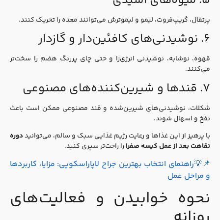
۵. میوه‌های اسیدی
پرتقال، گریپ‌فروت، لیمو و لیموترش می‌توانند معده را تحریک کنند.
۶. نوشیدنی‌های کافئین‌دار و گازدار
قهوه، نوشابه، نوشیدنی انرژی‌زا و حتی چای پررنگ هضم را سخت‌تر
می‌کنند.
۷. قندها و شیرین‌کننده‌های مصنوعی
شکلات، نوشیدنی‌های شیرین‌شده و قند مصنوعی ممکن است باعث
نفخ و اسهال شوند.
با پرهیز از این غذاها و رعایت رژیم غذایی سبک و سالم، می‌توانید
دوره
نقاهت بعد از عمل کیسه صفرا
را راحت‌تر سپری کنید.
📌💡راهنمای انتخاب بهترین جراح لاپاراسکوپی: مزایا، کاربردها
و مراحل عمل
نحوه خوابیدن و فعالیت‌های
روزانه