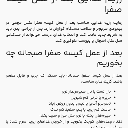
صفرا
رعایت رژیم غذایی مناسب بعد از عمل کیسه صفرا نقش مهمی در
بهبودی سریع‌تر و سلامت دستگاه گوارش دارد. پس از جراحی، بدن باید
به شرایط جدید عادت کند و انتخاب غذای درست می‌تواند از مشکلاتی
مثل نفخ، اسهال یا یبوست جلوگیری کند.
بعد از عمل کیسه صفرا صبحانه چه
بخوریم
بعد از عمل کیسه صفرا، صبحانه باید سبک، کم‌ چرب و قابل هضم
باشد. گزینه‌های مناسب:
نان تست یا نان سبوس‌دار نرم
حریره یا فرنی کم شیرین
تخم‌مرغ آب‌پز یا نیمرو بدون روغن زیاد
ماست کم‌ چرب یا پنیر سفید کم‌ نمک
میوه‌های پخته یا نرم مثل موز و سیب پخته
نکته: وعده‌های کوچک بخورید و از خوردن غذاهای چرب، سرخ‌ شده یا
سنگین پرهیز کنید.