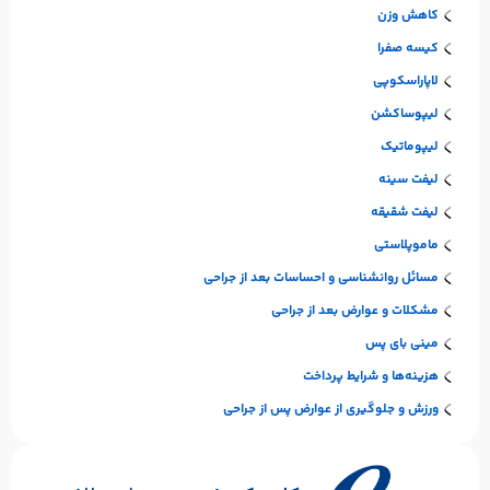
کاهش وزن
کیسه صفرا
لاپاراسکوپی
لیپوساکشن
لیپوماتیک
لیفت سینه
لیفت شقیقه
ماموپلاستی
مسائل روانشناسی و احساسات بعد از جراحی
مشکلات و عوارض بعد از جراحی
مینی بای پس
هزینه‌ها و شرایط پرداخت
ورزش و جلوگیری از عوارض پس از جراحی