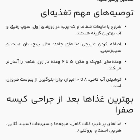
توصیه‌های مهم تغذیه‌ای
شروع با مایعات شفاف و کم‌چرب: در روزهای اول، سوپ رقیق و
آب بهترین گزینه هستند.
اضافه کردن تدریجی غذاهای جامد: مثل برنج، نان تست و
سیب‌زمینی.
وعده‌های کوچک و مکرر: ۵ تا ۶ وعده در روز، هضم را آسان‌تر
می‌کند.
نوشیدن آب کافی: ۸ تا ۱۰ لیوان برای جلوگیری از یبوست ضروری
است.
بهترین غذاها بعد از جراحی کیسه
صفرا
غذاهای پر فیبر: غلات کامل، میوه‌ها و سبزیجات (سیب، گلابی،
هویج، اسفناج، بروکلی).