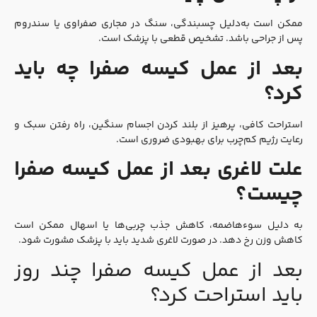
ممکن است به‌دلیل چسبندگی، سنگ در مجاری صفراوی یا سندروم
پس از جراحی باشد. تشخیص قطعی با پزشک است.
بعد از عمل کیسه صفرا چه باید
کرد؟
استراحت کافی، پرهیز از بلند کردن اجسام سنگین، راه رفتن سبک و
رعایت رژیم کم‌چرب برای بهبودی ضروری است.
علت لاغری بعد از عمل کیسه صفرا
چیست؟
به دلیل سوءهاضمه، کاهش جذب چربی‌ها یا اسهال ممکن است
کاهش وزن رخ دهد. در صورت لاغری شدید باید با پزشک مشورت شود.
بعد از عمل کیسه صفرا چند روز
باید استراحت کرد؟