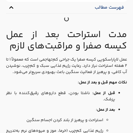
فهرست مطالب
مدت استراحت بعد از عمل
کیسه صفرا و مراقبت‌های لازم
عمل لاپاراسکوپی کیسه صفرا یک جراحی کم‌تهاجمی است که معمولاً ۱ تا
۲ هفته استراحت نیاز دارد. رعایت رژیم غذایی سبک و کم‌چرب، نوشیدن
آب کافی، و پرهیز از فعالیت سنگین باعث بهبودی سریع‌تر می‌شود.
نکات مهم قبل و بعد از عمل:
قبل از عمل:
ناشتا بودن، قطع داروهای رقیق‌کننده با نظر
پزشک.
بعد از عمل:
استراحت و پرهیز از بلند کردن اجسام سنگین
رژیم غذایی کم‌چرب (خرما، موز و میوه‌های نرم به‌تدریج