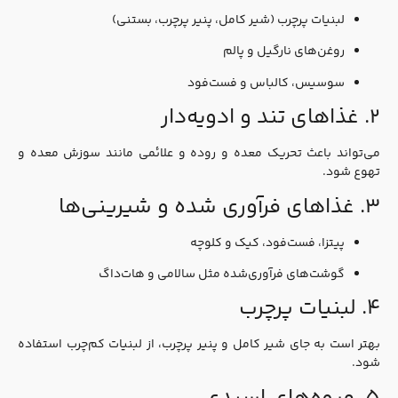
لبنیات پرچرب (شیر کامل، پنیر پرچرب، بستنی)
روغن‌های نارگیل و پالم
سوسیس، کالباس و فست‌فود
۲. غذاهای تند و ادویه‌دار
می‌تواند باعث تحریک معده و روده و علائمی مانند سوزش معده و
تهوع شود.
۳. غذاهای فرآوری شده و شیرینی‌ها
پیتزا، فست‌فود، کیک و کلوچه
گوشت‌های فرآوری‌شده مثل سالامی و هات‌داگ
۴. لبنیات پرچرب
بهتر است به جای شیر کامل و پنیر پرچرب، از لبنیات کم‌چرب استفاده
شود.