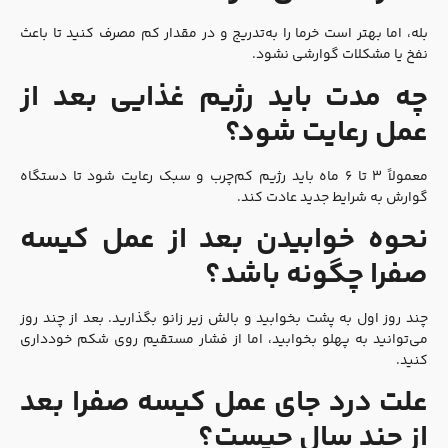
بله، اما بهتر است خرما را به‌تدریج و در مقدار کم مصرف کنید تا باعث
نفخ یا مشکلات گوارشی نشود.
چه مدت باید رژیم غذایی بعد از
عمل رعایت شود؟
معمولاً ۳ تا ۶ ماه باید رژیم کم‌چرب و سبک رعایت شود تا دستگاه
گوارش به شرایط جدید عادت کند.
نحوه خوابیدن بعد از عمل کیسه
صفرا چگونه باشد؟
چند روز اول به پشت بخوابید و بالش زیر زانو بگذارید. بعد از چند روز
می‌توانید به پهلو بخوابید، اما از فشار مستقیم روی شکم خودداری
کنید.
علت درد جای عمل کیسه صفرا بعد
از چند سال چیست؟