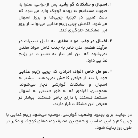
اسهال و مشکلات گوارشی
: پس از جراحی، صفرا به
صورت مستقیم به روده کوچک وارد می‌شود که
باعث تغییر در تجزیه چربی‌ها و بروز اسهال
می‌شود. کاهش چربی رژیم غذایی می‌تواند از بروز
این مشکلات جلوگیری کند.
اختلال در جذب مواد مغذی
: به دلیل تغییرات در
فرآیند هضم، بدن قادر به جذب کامل مواد مغذی
نمی‌شود که این امر نیاز به تغییرات در رژیم
غذایی دارد.
عوامل خاص افراد
: افرادی که چربی رژیم غذایی
خود را بعد از جراحی کاهش نمی‌دهند، بیشتر به
اسهال و مشکلات گوارشی دچار می‌شوند.
همچنین، افرادی که به طور طبیعی به اسهال
مستعد هستند یا دارای چاقی هستند، بیشتر در
معرض این مشکلات قرار دارند.
در نهایت، برای بهبود وضعیت گوارشی، توصیه می‌شود رژیم غذایی با
چربی کم و فیبر مناسب و همچنین مصرف وعده‌های کوچک و مکرر در
طول روز رعایت شود.