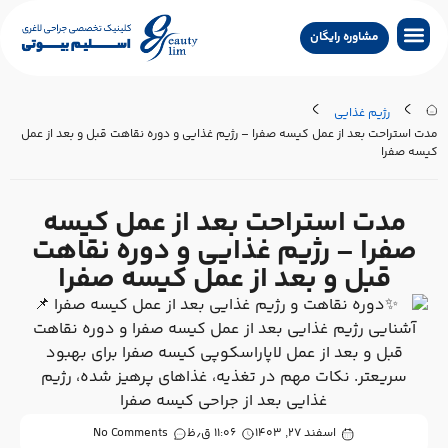
مشاوره رایگان
جراحی لاغری
جراحی زیبایی
جراحی درمانی
سایر خدمات
تماس با کلینیک
جستجو پزشکان
رژیم غذایی
ت استراحت بعد از عمل کیسه صفرا – رژیم غذایی و دوره نقاهت قبل و بعد از عمل
سه صفرا
مدت استراحت بعد از عمل کیسه
صفرا – رژیم غذایی و دوره نقاهت
قبل و بعد از عمل کیسه صفرا
اسفند ۲۷, ۱۴۰۳
۱۱:۰۶ ق٫ظ
No Comments