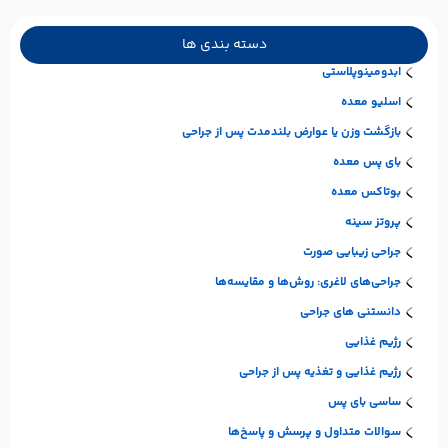
دسته بندی ها
ابدومینوپلاستی
اسلیو معده
بازگشت وزن یا عوارض بلندمدت پس از جراحی
بای پس معده
بوتاکس معده
پروتز سینه
جراحی زیبایی صورت
جراحی‌های لاغری: روش‌ها و مقایسه‌ها
دانستنی های جراحی
رژیم غذایی
رژیم غذایی و تغذیه پس از جراحی
ساسی بای پس
سوالات متداول و پرسش و پاسخ‌ها