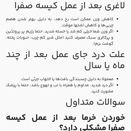
لاغری بعد از عمل کیسه صفرا
کاهش وزن ممکن است رخ دهد، به دلیل بهتر شدن هضم
چربی‌ها و کاهش اشتها موقت.
اگر وزن شما خیلی کم شد یا خسته شدید، حتما رژیم پر پروتئین
و پرکالری سبک مصرف کنید (مثل شیر کم‌ چرب، حبوبات پخته،
گوشت نرم).
علت درد جای عمل بعد از چند
ماه یا سال
معمولا به دلیل چسبندگی بافت‌ها یا التهاب جزئی است.
اگر درد شدید، مداوم یا همراه با تب و تهوع باشد، حتما با پزشک
مشورت کنید.
سوالات متداول
خوردن خرما بعد از عمل کیسه
صفرا مشکلی دارد؟