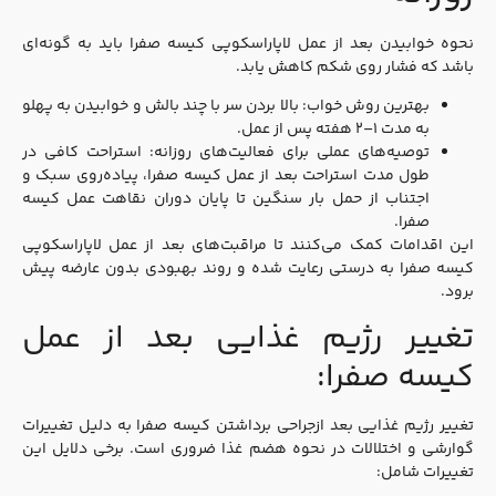
نحوه خوابیدن بعد از عمل لاپاراسکوپی کیسه صفرا باید به گونه‌ای
باشد که فشار روی شکم کاهش یابد.
بهترین روش خواب: بالا بردن سر با چند بالش و خوابیدن به پهلو
به مدت ۱–۲ هفته پس از عمل.
توصیه‌های عملی برای فعالیت‌های روزانه: استراحت کافی در
طول مدت استراحت بعد از عمل کیسه صفرا، پیاده‌روی سبک و
اجتناب از حمل بار سنگین تا پایان دوران نقاهت عمل کیسه
صفرا.
این اقدامات کمک می‌کنند تا مراقبت‌های بعد از عمل لاپاراسکوپی
کیسه صفرا به درستی رعایت شده و روند بهبودی بدون عارضه پیش
برود.
تغییر رژیم غذایی بعد از عمل
کیسه صفرا:
تغییر رژیم غذایی بعد ازجراحی برداشتن کیسه صفرا به دلیل تغییرات
گوارشی و اختلالات در نحوه هضم غذا ضروری است. برخی دلایل این
تغییرات شامل: