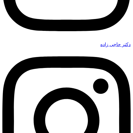
دکتر حاجی زاده