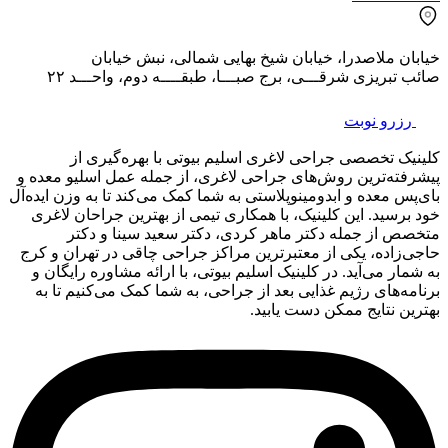
خیابان ملاصدرا، خیابان شیخ بهایی شمالی، نبش خیابان
صائب تبریزی شرقـــی، برج صبـــا، طبقــــه دوم، واحـــد ۲۲
رزرو نوبت
کلینیک تخصصی جراحی لاغری اسلیم بیوتی با بهره‌گیری از
پیشرفته‌ترین روش‌های جراحی لاغری، از جمله عمل اسلیو معده و
بای‌پس معده و ابدومینوپلاستی به شما کمک می‌کند تا به وزن ایده‌آل
خود برسید. این کلینیک، با همکاری تیمی از بهترین جراحان لاغری
متخصص از جمله دکتر ماهر کردی، دکتر سعید سینا و دکتر
حاجی‌زاده، یکی از معتبرترین مراکز جراحی چاقی در تهران و کرج
به شمار می‌آید. در کلینیک اسلیم بیوتی، با ارائه مشاوره رایگان و
برنامه‌های رژیم غذایی بعد از جراحی، به شما کمک می‌کنیم تا به
بهترین نتایج ممکن دست یابید.