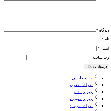
دیدگاه
*
نام
*
ایمیل
*
وب‌ سایت
صفحه اصلی
جراحی لاغری
زیبایی اندام
زیبایی صورت
جراحی درمان