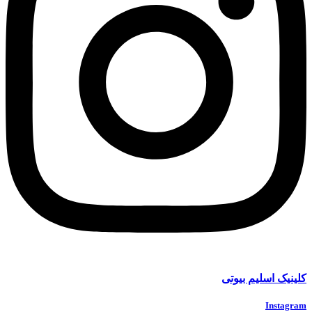
کلینیک اسلیم بیوتی
Instagram