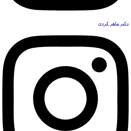
دکتر ماهر کردی