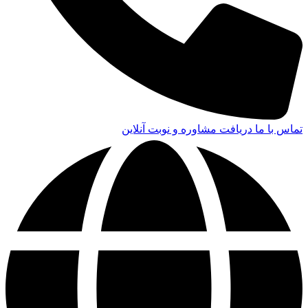
تماس با ما
دریافت مشاوره و نوبت آنلاین