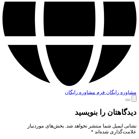
مشاوره رایگان
فرم مشاوره رایگان
دیدگاهتان را بنویسید
نشانی ایمیل شما منتشر نخواهد شد.
بخش‌های موردنیاز
علامت‌گذاری شده‌اند
*