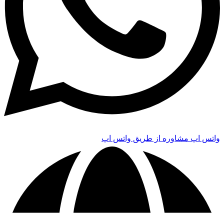
واتس اپ
مشاوره از طریق واتس اپ