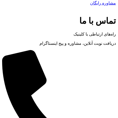
مشاوره رایگان
تماس با ما
راه‌های ارتباطی با کلینیک
دریافت نوبت‌ آنلاین، مشاوره و پیج اینستاگرام