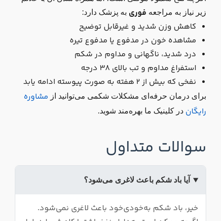
فوری
زیر نیاز به مراجعه
به پزشک دارد:
کاهش وزن شدید و غیرقابل توضیح
مشاهده خون در مدفوع یا مدفوع تیره
درد شدید، ناگهانی و مداوم در شکم
استفراغ مداوم و تب بالای ۳۸ درجه
نفخی که بیش از ۲ هفته به صورت پیوسته ادامه یابد
مشاوره
برای درمان حرفه‌ای مشکلات شکمی می‌توانید از
رایگان
در کلینیک ما بهره‌مند شوید.
سوالات متداول
آیا باد شکم باعث لاغری می‌شود؟
خیر، باد شکم به‌خودی‌خود باعث لاغری نمی‌شود.