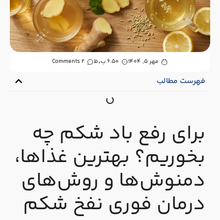
مهر ۵, ۱۴۰۴
۶:۵۰ ب٫ظ
2 Comments
فهرست مطالب
برای رفع باد شکم چه
بخوریم؟ بهترین غذاها،
دمنوش‌ها و روش‌های
درمان فوری نفخ شکم