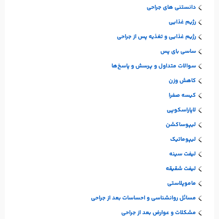
دانستنی های جراحی
رژیم غذایی
رژیم غذایی و تغذیه پس از جراحی
ساسی بای پس
سوالات متداول و پرسش و پاسخ‌ها
کاهش وزن
کیسه صفرا
لاپاراسکوپی
لیپوساکشن
لیپوماتیک
لیفت سینه
لیفت شقیقه
ماموپلاستی
مسائل روانشناسی و احساسات بعد از جراحی
مشکلات و عوارض بعد از جراحی