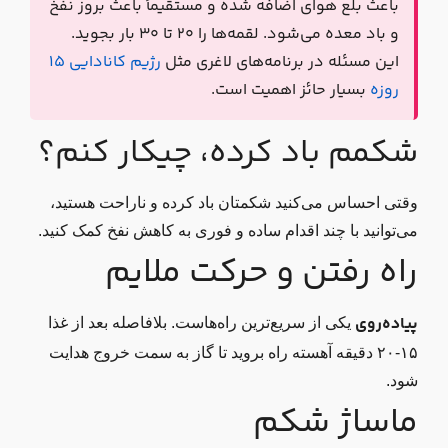
باعث بلع هوای اضافه شده و مستقیماً باعث بروز نفخ
و باد معده می‌شود. لقمه‌ها را ۲۰ تا ۳۰ بار بجوید.
این مسئله در برنامه‌های لاغری مثل
رژیم کانادایی ۱۵
روزه
بسیار حائز اهمیت است.
شکمم باد کرده، چیکار کنم؟
وقتی احساس می‌کنید شکمتان باد کرده و ناراحت هستید،
می‌توانید با چند اقدام ساده و فوری به کاهش نفخ کمک کنید.
راه رفتن و حرکت ملایم
پیاده‌روی
یکی از سریع‌ترین راه‌هاست. بلافاصله بعد از غذا
۱۵-۲۰ دقیقه آهسته راه بروید تا گاز به سمت خروج هدایت
شود.
ماساژ شکم