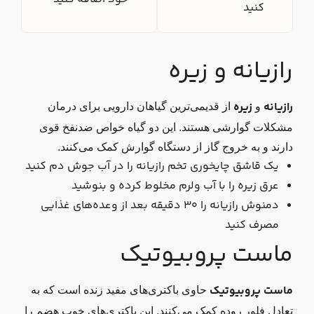
کنید
رازیانه و زیره
رازیانه
زیره
و
از قدیمی‌ترین گیاهان دارویی برای درمان
مشکلات گوارشی هستند. این دو گیاه خواص ضدنفخ قوی
دارند و به خروج گاز از دستگاه گوارش کمک می‌کنند.
یک قاشق چایخوری تخم رازیانه را در آب جوش دم کنید
عرق زیره را با آب ولرم مخلوط کرده و بنوشید
دمنوش رازیانه را ۳۰ دقیقه بعد از وعده‌های غذایی
مصرف کنید
ماست پروبیوتیک
ماست پروبیوتیک
حاوی باکتری‌های مفید زنده است که به
تعادل فلور روده کمک می‌کنند. این باکتری‌های خوب هضم را