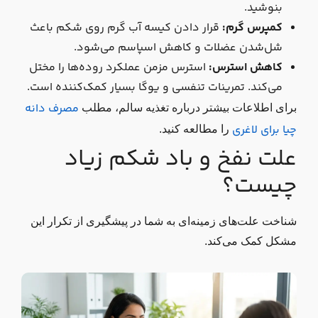
بنوشید.
کمپرس گرم:
قرار دادن کیسه آب گرم روی شکم باعث
شل‌شدن عضلات و کاهش اسپاسم می‌شود.
کاهش استرس:
استرس مزمن عملکرد روده‌ها را مختل
می‌کند. تمرینات تنفسی و یوگا بسیار کمک‌کننده است.
مصرف دانه
برای اطلاعات بیشتر درباره تغذیه سالم، مطلب
چیا برای لاغری
را مطالعه کنید.
علت نفخ و باد شکم زیاد
چیست؟
شناخت علت‌های زمینه‌ای به شما در پیشگیری از تکرار این
مشکل کمک می‌کند.