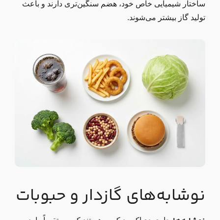
ساختار شیمیایی خاص خود، هضم سنگین‌تری دارند و باعث
تولید گاز بیشتر می‌شوند.
نوشابه‌های گازدار و حبوبات