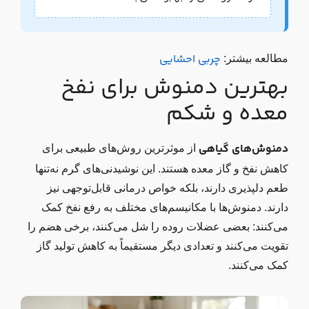
چربی احشایی
مطالعه بیشتر:
بهترین دمنوش برای نفخ
معده و شکم
دمنوش‌های گیاهی
از موثرترین روش‌های طبیعی برای
کاهش نفخ و گاز معده هستند. این نوشیدنی‌های گرم نه‌تنها
طعم دلپذیری دارند، بلکه خواص درمانی قابل‌توجهی نیز
دارند. دمنوش‌ها با مکانیسم‌های مختلف به رفع نفخ کمک
می‌کنند: بعضی عضلات روده را شل می‌کنند، برخی هضم را
تقویت می‌کنند و تعدادی دیگر مستقیماً به کاهش تولید گاز
کمک می‌کنند.