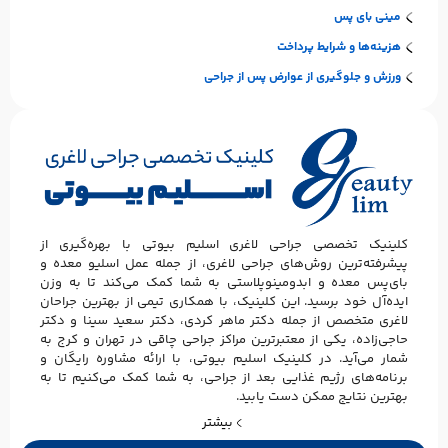
مینی بای پس
هزینه‌ها و شرایط پرداخت
ورزش و جلوگیری از عوارض پس از جراحی
کلینیک تخصصی جراحی لاغری اسلیم بیوتی با بهره‌گیری از
پیشرفته‌ترین روش‌های جراحی لاغری، از جمله عمل اسلیو معده و
بای‌پس معده و ابدومینوپلاستی به شما کمک می‌کند تا به وزن
ایده‌آل خود برسید. این کلینیک، با همکاری تیمی از بهترین جراحان
لاغری متخصص از جمله دکتر ماهر کردی، دکتر سعید سینا و دکتر
حاجی‌زاده، یکی از معتبرترین مراکز جراحی چاقی در تهران و کرج به
شمار می‌آید. در کلینیک اسلیم بیوتی، با ارائه مشاوره رایگان و
برنامه‌های رژیم غذایی بعد از جراحی، به شما کمک می‌کنیم تا به
بهترین نتایج ممکن دست یابید.
بیشتر