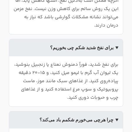
اگرچه ممکن است به‌دلیل نفخ، اشتها کاهش یابد، اما
این یک روش سالم برای کاهش وزن نیست. نفخ مزمن
می‌تواند نشانه مشکلات گوارشی باشد که نیاز به
درمان دارند.
برای نفخ شدید شکم چی بخوریم؟
برای نفخ شدید، فوراً دمنوش نعناع یا زنجبیل بنوشید،
یک لیوان آب گرم با لیمو میل کنید، و ۱۵-۲۰ دقیقه
پیاده‌روی کنید. از غذاهای سبک مانند موز، ماست
پروبیوتیک و سوپ مرغ استفاده کنید و از غذاهای
چرب و حبوبات دوری کنید.
چرا هرچی می‌خورم شکمم باد می‌کند؟