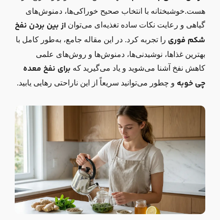
هست.خوشبختانه با انتخاب صحیح خوراکی‌ها، دمنوش‌های
از بین بردن نفخ
گیاهی و رعایت نکات ساده تغذیه‌ای می‌توان
شکم فوری
را تجربه کرد. در این مقاله جامع، به‌طور کامل با
بهترین غذاها، نوشیدنی‌ها، دمنوش‌ها و روش‌های علمی
برای نفخ معده
کاهش نفخ آشنا می‌شوید و یاد می‌گیرید که
چی خوبه
و چطور می‌توانید سریعاً از این ناراحتی رهایی یابید.