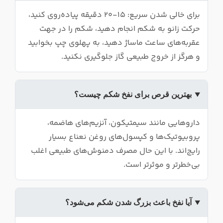
برای خالی شدن سریع: ۱۵-۲۰ دقیقه پیاده‌روی کنید،
حرکت زانو به شکم انجام دهید، شکم را در جهت
عقربه‌های ساعت ماساژ دهید، به پهلوی چپ بخوابید
و هرگز از خروج طبیعی گاز جلوگیری نکنید.
بهترین قرص برای نفخ شکم چیست؟
داروهایی مانند سیمتیکون، آنزیم‌های هاضمه،
پروبیوتیک‌ها و کپسول‌های روغن نعناع بسیار
رایج‌اند. با این حال مصرف دمنوش‌های طبیعی اغلب
بی‌خطرتر و موثرتر است.
آیا نفخ باعث بزرگ شدن شکم می‌شود؟