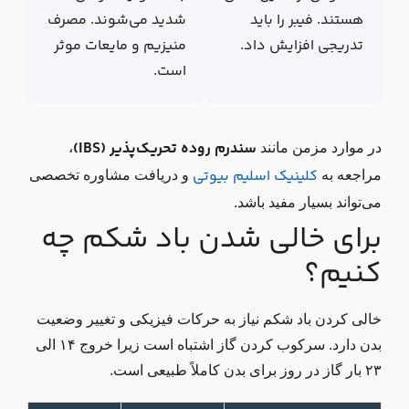
هستند. فیبر را باید
شدید می‌شوند. مصرف
تدریجی افزایش داد.
منیزیم و مایعات موثر
است.
سندرم روده تحریک‌پذیر (IBS)
در موارد مزمن مانند
،
کلینیک اسلیم بیوتی
مراجعه به
و دریافت مشاوره تخصصی
می‌تواند بسیار مفید باشد.
برای خالی شدن باد شکم چه
کنیم؟
خالی کردن باد شکم نیاز به حرکات فیزیکی و تغییر وضعیت
بدن دارد. سرکوب کردن گاز اشتباه است زیرا خروج ۱۴ الی
۲۳ بار گاز در روز برای بدن کاملاً طبیعی است.