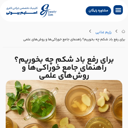
مشاوره رایگان
جراحی لاغری
جراحی زیبایی
جراحی درمانی
سایر خدمات
تماس با کلینیک
جستجو پزشکان
رژیم غذایی
رای رفع باد شکم چه بخوریم؟ راهنمای جامع خوراکی‌ها و روش‌های علمی
برای رفع باد شکم چه بخوریم؟
راهنمای جامع خوراکی‌ها و
روش‌های علمی