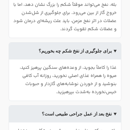
بله، نفخ می‌تواند موقتاً شکم را بزرگ نشان دهد، اما با
خروج گاز از بین می‌رود. برای جلوگیری از شل‌شدن
عضلات در اثر نفخ مزمن، باید علت ریشه‌ای درمان شود
و عضلات شکم تقویت گردند.
برای جلوگیری از نفخ شکم چه بخوریم؟
غذا را کاملاً بجوید، از وعده‌های سنگین پرهیز کنید،
میوه را همراه غذای اصلی نخورید، روزانه آب کافی
بنوشید و از خوردن نوشابه‌های گازدار و حبوبات
خیس‌نخورده به‌شدت بپرهیزید.
نفخ بعد از عمل جراحی طبیعی است؟