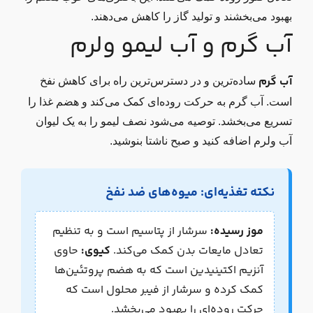
بهبود می‌بخشند و تولید گاز را کاهش می‌دهند.
آب گرم و آب لیمو ولرم
آب گرم
ساده‌ترین و در دسترس‌ترین راه برای کاهش نفخ
است. آب گرم به حرکت روده‌ای کمک می‌کند و هضم غذا را
تسریع می‌بخشد. توصیه می‌شود نصف لیمو را به یک لیوان
آب ولرم اضافه کنید و صبح ناشتا بنوشید.
نکته تغذیه‌ای: میوه‌های ضد نفخ
موز رسیده:
سرشار از پتاسیم است و به تنظیم
تعادل مایعات بدن کمک می‌کند.
کیوی:
حاوی
آنزیم اکتینیدین است که به هضم پروتئین‌ها
کمک کرده و سرشار از فیبر محلول است که
حرکت روده‌ای را بهبود می‌بخشد.