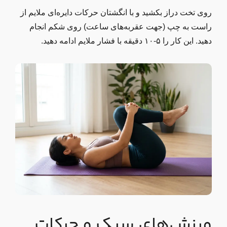
روی تخت دراز بکشید و با انگشتان حرکات دایره‌ای ملایم از
راست به چپ (جهت عقربه‌های ساعت) روی شکم انجام
دهید. این کار را ۵-۱۰ دقیقه با فشار ملایم ادامه دهید.
ورزش‌های سبک و حرکات