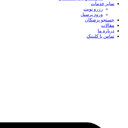
سایر خدمات
رزرو نوبت
ورود پرسنل
جستجو پزشکان
مقالات
درباره ما
تماس با کلینیک