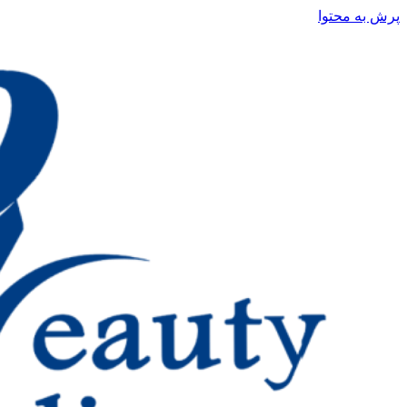
پرش به محتوا