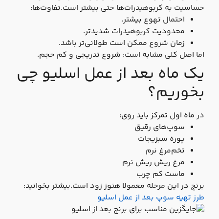
حساسیت به کربوهیدرات‌ها حتی بیشتر است.تفاوت‌ها:
احتمال تهوع بیشتر.
محدودیت کربوهیدرات شدیدتر.
زمان شروع ممکن است طولانی‌تر باشد.
اما اصل کلی مشابه است: شروع تدریجی و کم‌ حجم.
یک ماه بعد از عمل اسلیو چی
بخوریم؟
در ماه اول تمرکز باید روی:
سوپ‌های رقیق
پوره سبزیجات
تخم‌مرغ نرم
مرغ ریش‌ ریش نرم
ماست کم‌ چرب
برنج در این مرحله معمولا هنوز زود است.بیشتر بخوانید:
طرز تهیه سوپ بعد از عمل اسلیو