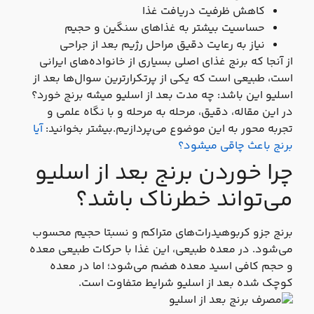
کاهش ظرفیت دریافت غذا
حساسیت بیشتر به غذاهای سنگین و حجیم
نیاز به رعایت دقیق مراحل رژیم بعد از جراحی
از آنجا که برنج غذای اصلی بسیاری از خانواده‌های ایرانی
است، طبیعی است که یکی از پرتکرارترین سوال‌ها بعد از
اسلیو این باشد: چه مدت بعد از اسلیو میشه برنج خورد؟
در این مقاله، دقیق، مرحله‌ به‌ مرحله و با نگاه علمی و
تجربه‌ محور به این موضوع می‌پردازیم.بیشتر بخوانید:
آیا
برنج باعث چاقی میشود؟
چرا خوردن برنج بعد از اسلیو
می‌تواند خطرناک باشد؟
برنج جزو کربوهیدرات‌های متراکم و نسبتا حجیم محسوب
می‌شود. در معده طبیعی، این غذا با حرکات طبیعی معده
و حجم کافی اسید معده هضم می‌شود؛ اما در معده
کوچک‌ شده بعد از اسلیو شرایط متفاوت است.