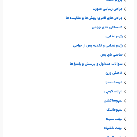
جراحی زیبایی صورت
جراحی‌های لاغری: روش‌ها و مقایسه‌ها
دانستنی های جراحی
رژیم غذایی
رژیم غذایی و تغذیه پس از جراحی
ساسی بای پس
سوالات متداول و پرسش و پاسخ‌ها
کاهش وزن
کیسه صفرا
لاپاراسکوپی
لیپوساکشن
لیپوماتیک
لیفت سینه
لیفت شقیقه