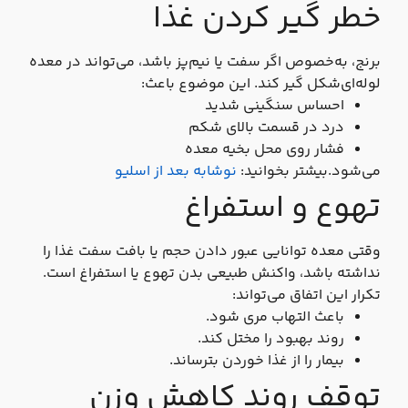
خطر گیر کردن غذا
برنج، به‌خصوص اگر سفت یا نیم‌پز باشد، می‌تواند در معده
لوله‌ای‌شکل گیر کند. این موضوع باعث:
احساس سنگینی شدید
درد در قسمت بالای شکم
فشار روی محل بخیه معده
می‌شود.بیشتر بخوانید:
نوشابه بعد از اسلیو
تهوع و استفراغ
وقتی معده توانایی عبور دادن حجم یا بافت سفت غذا را
نداشته باشد، واکنش طبیعی بدن تهوع یا استفراغ است.
تکرار این اتفاق می‌تواند:
باعث التهاب مری شود.
روند بهبود را مختل کند.
بیمار را از غذا خوردن بترساند.
توقف روند کاهش وزن