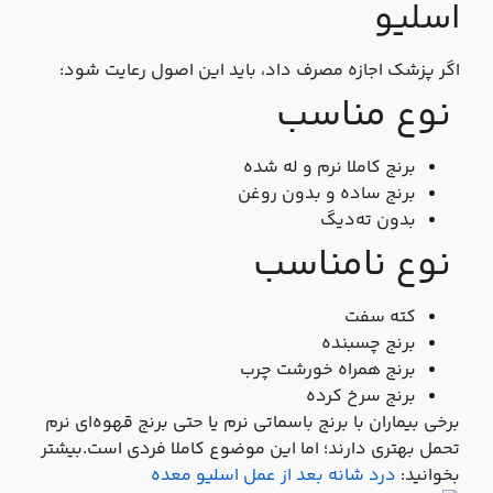
اسلیو
اگر پزشک اجازه مصرف داد، باید این اصول رعایت شود:
نوع مناسب
برنج کاملا نرم و له‌ شده
برنج ساده و بدون روغن
بدون ته‌دیگ
نوع نامناسب
کته سفت
برنج چسبنده
برنج همراه خورشت چرب
برنج سرخ‌ کرده
برخی بیماران با برنج باسماتی نرم یا حتی برنج قهوه‌ای نرم
تحمل بهتری دارند؛ اما این موضوع کاملا فردی است.بیشتر
بخوانید:
درد شانه بعد از عمل اسلیو معده