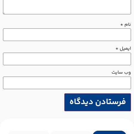
نام
*
ایمیل
*
وب‌ سایت