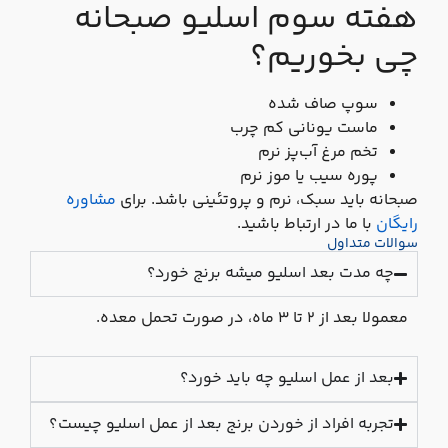
هفته سوم اسلیو صبحانه
چی بخوریم؟
سوپ صاف‌ شده
ماست یونانی کم‌ چرب
تخم‌ مرغ آب‌پز نرم
پوره سیب یا موز نرم
صبحانه باید سبک، نرم و پروتئینی باشد. برای
مشاوره
رایگان
با ما در ارتباط باشید.
سوالات متداول
چه مدت بعد اسلیو میشه برنج خورد؟
معمولا بعد از ۲ تا ۳ ماه، در صورت تحمل معده.
بعد از عمل اسلیو چه باید خورد؟
تجربه افراد از خوردن برنج بعد از عمل اسلیو چیست؟