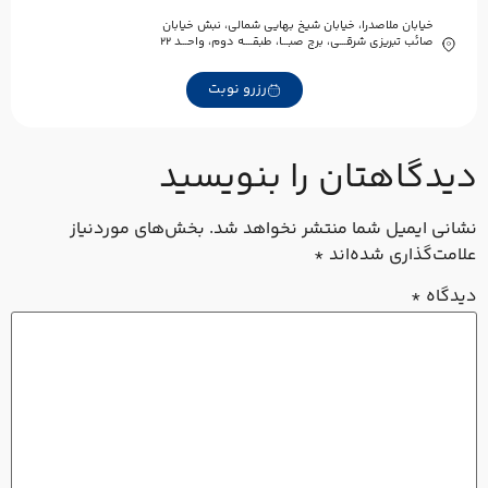
خیابان ملاصدرا، خیابان شیخ بهایی شمالی، نبش خیابان
صائب تبریزی شرقـــی، برج صبـــا، طبقــــه دوم، واحـــد ۲۲
رزرو نوبت
دیدگاهتان را بنویسید
نشانی ایمیل شما منتشر نخواهد شد.
بخش‌های موردنیاز
علامت‌گذاری شده‌اند
*
دیدگاه
*