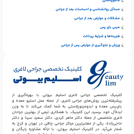
ماموپلاستی
مسائل روانشناسی و احساسات بعد از جراحی
مشکلات و عوارض بعد از جراحی
مینی بای پس
هزینه‌ها و شرایط پرداخت
ورزش و جلوگیری از عوارض پس از جراحی
کلینیک تخصصی جراحی لاغری اسلیم بیوتی با بهره‌گیری از
پیشرفته‌ترین روش‌های جراحی لاغری، از جمله عمل اسلیو معده و
بای‌پس معده و ابدومینوپلاستی به شما کمک می‌کند تا به وزن
ایده‌آل خود برسید. این کلینیک، با همکاری تیمی از بهترین جراحان
لاغری متخصص از جمله دکتر ماهر کردی، دکتر سعید سینا و دکتر
حاجی‌زاده، یکی از معتبرترین مراکز جراحی چاقی در تهران و کرج به
شمار می‌آید. در کلینیک اسلیم بیوتی، با ارائه مشاوره رایگان و