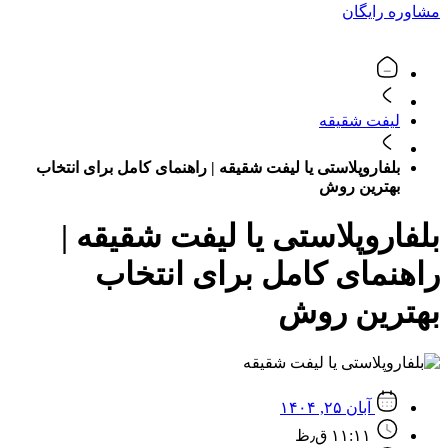
مشاوره رایگان
لیفت شقیقه
بلفاروپلاستی یا لیفت شقیقه | راهنمای کامل برای انتخاب
بهترین روش
بلفاروپلاستی یا لیفت شقیقه |
راهنمای کامل برای انتخاب
بهترین روش
آبان ۲۵, ۱۴۰۴
۱۱:۱۱ ق٫ظ