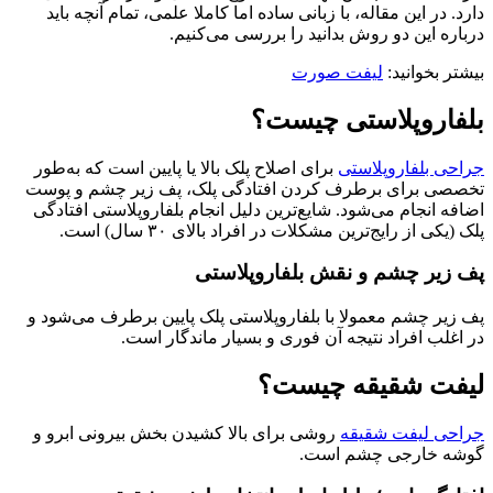
دارد. در این مقاله، با زبانی ساده اما کاملا علمی، تمام آنچه باید
درباره این دو روش بدانید را بررسی می‌کنیم.
بیشتر بخوانید:
لیفت صورت
بلفاروپلاستی چیست؟
جراحی بلفاروپلاستی
برای اصلاح پلک بالا یا پایین است که به‌طور
تخصصی برای برطرف کردن افتادگی پلک، پف زیر چشم و پوست
اضافه انجام می‌شود. شایع‌ترین دلیل انجام بلفاروپلاستی افتادگی
پلک (یکی از رایج‌ترین مشکلات در افراد بالای ۳۰ سال) است.
پف زیر چشم و نقش بلفاروپلاستی
پف زیر چشم معمولا با بلفاروپلاستی پلک پایین برطرف می‌شود و
در اغلب افراد نتیجه آن فوری و بسیار ماندگار است.
لیفت شقیقه چیست؟
جراحی لیفت شقیقه
روشی برای بالا کشیدن بخش بیرونی ابرو و
گوشه خارجی چشم است.