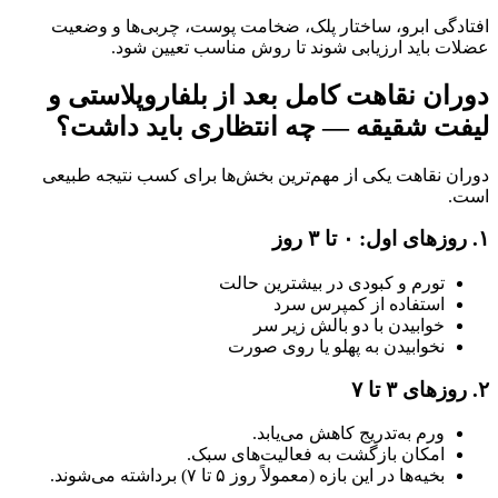
افتادگی ابرو، ساختار پلک، ضخامت پوست، چربی‌ها و وضعیت
عضلات باید ارزیابی شوند تا روش مناسب تعیین شود.
دوران نقاهت کامل بعد از بلفاروپلاستی و
لیفت شقیقه — چه انتظاری باید داشت؟
دوران نقاهت یکی از مهم‌ترین بخش‌ها برای کسب نتیجه طبیعی
است.
۱. روزهای اول: ۰ تا ۳ روز
تورم و کبودی در بیشترین حالت
استفاده از کمپرس سرد
خوابیدن با دو بالش زیر سر
نخوابیدن به پهلو یا روی صورت
۲. روزهای ۳ تا ۷
ورم به‌تدریج کاهش می‌یابد.
امکان بازگشت به فعالیت‌های سبک.
بخیه‌ها در این بازه (معمولاً روز ۵ تا ۷) برداشته می‌شوند.