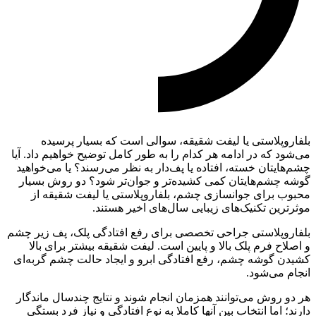
بلفاروپلاستی یا لیفت شقیقه، سوالی است که بسیار پرسیده
می‌شود که در ادامه هر کدام را به طور کامل توضیح خواهیم داد. آیا
چشم‌هایتان خسته، افتاده یا پف‌دار به نظر می‌رسند؟ یا می‌خواهید
گوشه چشم‌هایتان کمی کشیده‌تر و جوان‌تر شود؟ دو روش بسیار
محبوب برای جوانسازی چشم، بلفاروپلاستی یا لیفت شقیقه از
موثرترین تکنیک‌های زیبایی سال‌های اخیر هستند.
بلفاروپلاستی جراحی تخصصی برای رفع افتادگی پلک، پف زیر چشم
و اصلاح فرم پلک بالا و پایین است. لیفت شقیقه بیشتر برای بالا
کشیدن گوشه چشم، رفع افتادگی ابرو و ایجاد حالت چشم گربه‌ای
انجام می‌شود.
هر دو روش می‌توانند همزمان انجام شوند و نتایج چندسال ماندگار
دارند؛ اما انتخاب بین آنها کاملا به نوع افتادگی و نیاز فرد بستگی