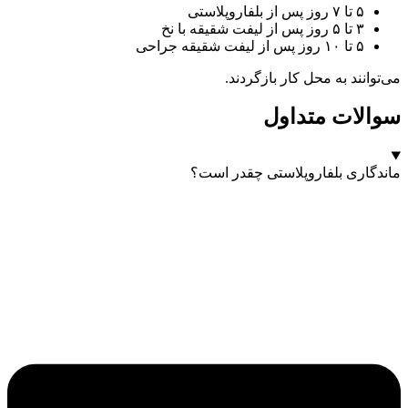
۵ تا ۷ روز پس از بلفاروپلاستی
۳ تا ۵ روز پس از لیفت شقیقه با نخ
۵ تا ۱۰ روز پس از لیفت شقیقه جراحی
می‌توانند به محل کار بازگردند.
سوالات متداول
ماندگاری بلفاروپلاستی چقدر است؟