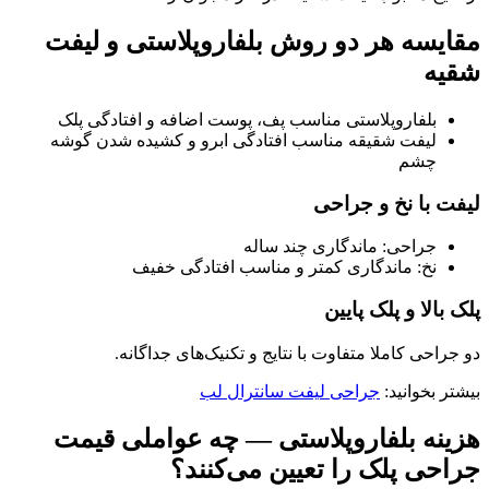
مقایسه‌ هر دو روش بلفاروپلاستی و لیفت
شقیه
بلفاروپلاستی مناسب پف، پوست اضافه و افتادگی پلک
لیفت شقیقه مناسب افتادگی ابرو و کشیده شدن گوشه
چشم
لیفت با نخ و جراحی
جراحی: ماندگاری چند ساله
نخ: ماندگاری کمتر و مناسب افتادگی خفیف
پلک بالا و پلک پایین
دو جراحی کاملا متفاوت با نتایج و تکنیک‌های جداگانه.
بیشتر بخوانید:
جراحی لیفت سانترال لب
هزینه بلفاروپلاستی — چه عواملی قیمت
جراحی پلک را تعیین می‌کنند؟