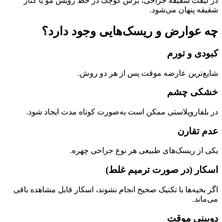
در لیفت شقیقه جراحی، برش کوچک در خط رویش مو یا کنار
شقیقه پنهان می‌شود.
چه عوارض و ریسک‌هایی وجود دارد؟
کبودی و تورم
شایع‌ترین عارضه موقت پس از هر دو روش.
خشکی چشم
در بلفاروپلاستی ممکن است به‌صورت کوتاه‌ مدت ایجاد شود.
عدم تقارن
یکی از ریسک‌های طبیعی هر نوع جراحی چهره.
اسکار (در صورت ترمیم غلط)
اگر بخیه‌ها با تکنیک صحیح انجام نشوند، اسکار قابل‌ مشاهده باقی
می‌ماند.
دوبینی موقت