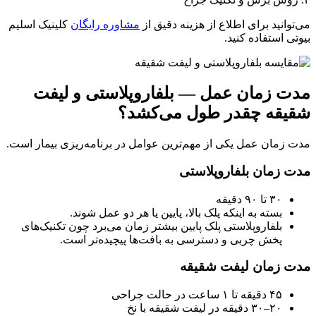
می‌توانید برای اطلاع از هزینه دقیق از
مشاوره رایگان
کلینیک اسلیم
بیوتی استفاده کنید.
مدت زمان عمل — بلفاروپلاستی و لیفت
شقیقه چقدر طول می‌کشد؟
مدت زمان عمل یکی از مهم‌ترین عوامل در برنامه‌ریزی بیمار است.
مدت زمان بلفاروپلاستی
۳۰ تا ۹۰ دقیقه
بسته به اینکه پلک بالا، پایین یا هر دو عمل شوند.
بلفاروپلاستی پلک پایین بیشتر زمان می‌برد چون تکنیک‌های
پخش چربی و دسترسی به بافت‌ها پیچیده‌تر است.
مدت زمان لیفت شقیقه
۴۵ دقیقه تا ۱ ساعت در حالت جراحی
۲۰–۳۰ دقیقه در لیفت شقیقه با نخ