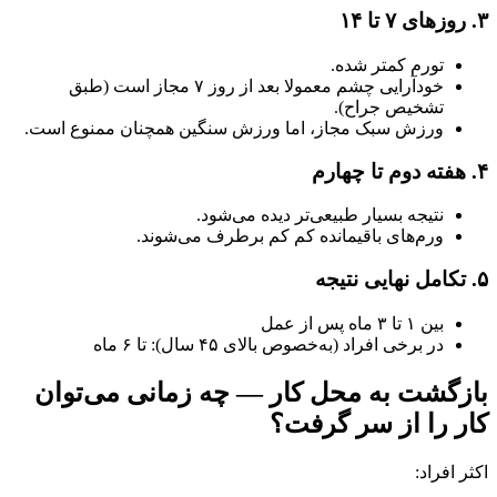
۳. روزهای ۷ تا ۱۴
تورم کمتر شده.
خودآرایی چشم معمولا بعد از روز ۷ مجاز است (طبق
تشخیص جراح).
ورزش سبک مجاز، اما ورزش سنگین همچنان ممنوع است.
۴. هفته دوم تا چهارم
نتیجه بسیار طبیعی‌تر دیده می‌شود.
ورم‌های باقیمانده کم‌ کم برطرف می‌شوند.
۵. تکامل نهایی نتیجه
بین ۱ تا ۳ ماه پس از عمل
در برخی افراد (به‌خصوص بالای ۴۵ سال): تا ۶ ماه
بازگشت به محل کار — چه زمانی می‌توان
کار را از سر گرفت؟
اکثر افراد: