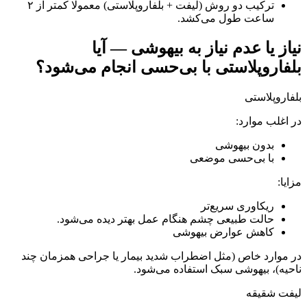
ترکیب دو روش (لیفت + بلفاروپلاستی) معمولا کمتر از ۲
ساعت طول می‌کشد.
نیاز یا عدم نیاز به بیهوشی — آیا
بلفاروپلاستی با بی‌حسی انجام می‌شود؟
بلفاروپلاستی
در اغلب موارد:
بدون بیهوشی
با بی‌حسی موضعی
مزایا:
ریکاوری سریع‌تر
حالت طبیعی چشم هنگام عمل بهتر دیده می‌شود.
کاهش عوارض بیهوشی
در موارد خاص (مثل اضطراب شدید بیمار یا جراحی همزمان چند
ناحیه)، بیهوشی سبک استفاده می‌شود.
لیفت شقیقه