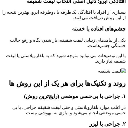
افتادگی ابرو؛ دلیل اصلی انتخاب لیفت شقیقه
بسیاری از افراد با افتادگی یک‌طرفه یا دوطرفه ابرو، بهترین نتیجه را
از این روش دریافت می‌کنند.
چشم‌های افتاده یا خسته
یکی از پیامدهای زیبایی لیفت شقیقه، باز شدن نگاه و رفع حالت
خستگی چشم‌هاست.
با این توضیحات می توانید متوجه شوید که به بلفاروپلاستی یا لیفت
شقیقه نیاز دارید.
روند و تکنیک‌ها برای هر یک از این روش ها
۱. جراحی با بی‌حسی موضعی (رایج‌ترین روش)
در اغلب موارد بلفاروپلاستی و حتی لیفت شقیقه جراحی، با بی‌
حسی موضعی انجام می‌شود و نیازی به بیهوشی نیست.
۲. جراحی با لیزر