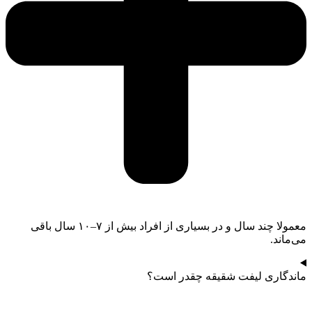
معمولا چند سال و در بسیاری از افراد بیش از ۷–۱۰ سال باقی
می‌ماند.
ماندگاری لیفت شقیقه چقدر است؟