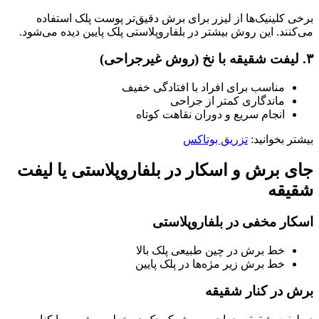
برخی کلینیک‌ها از لیزر برای برش دقیق‌تر پوست پلک استفاده
می‌کنند. این روش بیشتر در بلفاروپلاستی پلک پایین دیده می‌شود.
۳. لیفت شقیقه با نخ (روش غیرجراحی)
مناسب برای افراد با افتادگی خفیف
ماندگاری کمتر از جراحی
انجام سریع و دوران نقاهت کوتاه
بیشتر بخوانید:
تزریق بوتاکس
جای برش و اسکار در بلفاروپلاستی یا لیفت
شقیقه
اسکار مخفی در بلفاروپلاستی
خط برش در چین طبیعی پلک بالا
خط برش زیر مژه‌ها در پلک پایین
برش در کنار شقیقه