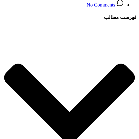
No Comments
فهرست مطالب