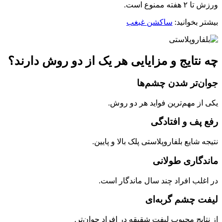
ورزش تا ۲ هفته ممنوع است.
بیشتر بخوانید:
ساکشن غبغب
چه نتایج و مزایایی هر یک از دو روش دارند؟
جوان‌تر شدن چشم‌ها
یکی از مهم‌ترین فواید هر دو روش.
رفع پف و افتادگی
نتیجه شایع بلفاروپلاستی پلک بالا و پایین.
ماندگاری طولانی
در اغلب افراد چند سال ماندگار است.
لیفت چشم گربه‌ای
از نتایج محبوب لیفت شقیقه در افراد جوان‌تر.