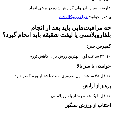
عارضه بسیار نادر ولی گزارش‌ شده در برخی افراد.
بیشتر بخوانید:
جراحی بوکال فت
چه مراقبت‌هایی باید بعد از انجام
بلفاروپلاستی یا لیفت شقیقه باید انجام گیرد؟
کمپرس سرد
۱۰–۲۴ ساعت اول، بهترین روش برای کاهش تورم.
خوابیدن با سر بالا
حداقل ۴۸ ساعت اول ضروری است تا فشار ورم کمتر شود.
پرهیز از آرایش
حداقل تا یک هفته بعد از بلفاروپلاستی.
اجتناب از ورزش سنگین