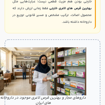
خارجی بودن هم مزیت قطعی نیست؛ عبارت‌هایی مثل
بهترین قرص های لاغری خارجی
فقط زمانی ارزش دارند که
محصول اصالت، ترکیب مشخص و مسیر قانونی توزیع در
داروخانه داشته باشد.
داروهای مجاز و بهترین قرص لاغری موجود در داروخانه
های ایران