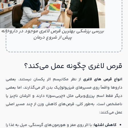
بررسی پزشکی بهترین قرص لاغری موجود در داروخانه
پیش از شروع درمان
قرص لاغری چگونه عمل می‌کند؟
انواع قرص های لاغری
از نظر مکانیسم اثر یکسان نیستند. بعضی
داروها واقعاً روی مسیرهای فیزیولوژیک بدن اثر می‌گذارند، اما بعضی
دیگر فقط اسم پرزرق‌وبرقی مثل «چربی‌سوز» دارند و اثرشان ناچیز یا
نامشخص است. به‌طور کلی، قرص‌های کاهش وزن از چند مسیر اصلی
عمل می‌کنند:
کاهش اشتها:
با اثر روی مغز و هورمون‌های گرسنگی، میل به غذا را