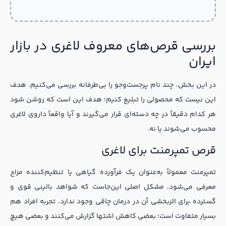
بررسی قرص‌های معروف لاغری در بازار
ایران
در این بخش، چند نام پرجست‌وجو را بی‌طرفانه بررسی می‌کنیم. هدف
این نیست که محصولی را تبلیغ کنیم؛ هدف این است که روشن شود
هر کدام دقیقاً در چه دسته‌ای قرار می‌گیرند و آیا واقعاً داروی لاغری
محسوب می‌شوند یا نه.
قرص تمپرمنت برای لاغری
تمپرمنت معمولاً به‌عنوان یک فرآورده گیاهی یا تنظیم‌کننده مزاج
معرفی می‌شود. مشکل اصلی این‌جاست که شواهد بالینی قوی و
گسترده برای اثربخشی آن در درمان چاقی وجود ندارد. تجربه افراد هم
بسیار متفاوت است؛ بعضی کاهش اشتها گزارش می‌کنند و بعضی هیچ