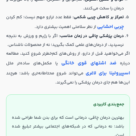
درمان را سخت می‌کنند.
تمرکز بر کاهش چربی شکمی:
فقط عدد ترازو مهم نیست؛ کم کردن
چربی احشایی
از نظر سلامتی اهمیت بیشتری دارد.
درمان پزشکی چاقی در زمان مناسب:
اگر با رژیم و ورزش به نتیجه
نرسیدید، از درمان‌های علمی کمک بگیرید؛ نه از محصولات ناشناس.
اگر می‌خواهید قبل از دارو، از روش‌های کم‌خطرتر شروع کنید، مطالعه
ضد اشتهای قوی خانگی
درباره
یا مکمل‌های ساده‌تر مثل
اسپیرولینا برای لاغری
می‌تواند شروع محتاطانه‌تری باشد؛ هرچند
این‌ها هم جای درمان پزشکی را نمی‌گیرند.
جمع‌بندی کاربردی
بهترین درمان چاقی، درمانی است که برای بدن شما طراحی شده
باشد؛ نه درمانی که در شبکه‌های اجتماعی بیشتر تبلیغ شده
است.