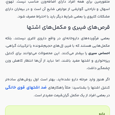
متفورمین برای همه افراد دارای اضافه‌وزن مناسب نیست. تهوع،
اسهال و ناراحتی گوارشی از عوارض شایع آن است و در بیماران دارای
مشکلات کلیوی یا بعضی شرایط دیگر باید با احتیاط مصرف شود.
قرص‌های فیبری و مکمل‌های اشتها
بعضی فرآورده‌های داروخانه‌ای در واقع داروی لاغری نیستند، بلکه
مکمل‌هایی هستند که با فیبر، ژل‌های حجیم‌شونده یا ترکیبات گیاهی،
احساس سیری
را بیشتر می‌کنند. این محصولات می‌توانند برای کنترل
ریزه‌خواری و اشتها مفید باشند، اما نباید از آن‌ها انتظار کاهش وزن
چشمگیر داشت.
اگر هنوز وارد مرحله دارو نشده‌اید، بهتر است اول روش‌های ساده‌تر
ضد اشتهای قوی خانگی
کنترل اشتها را بشناسید؛ مثلاً راهکارهای
در بعضی افراد از یک مکمل گران‌قیمت مفیدتر است.
دارو