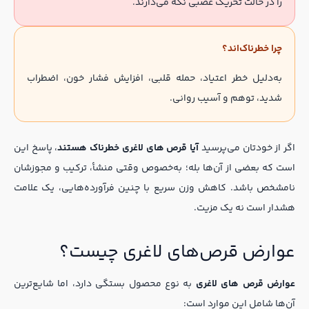
را در حالت تحریک عصبی نگه می‌دارند.
چرا خطرناک‌اند؟
به‌دلیل خطر اعتیاد، حمله قلبی، افزایش فشار خون، اضطراب
شدید، توهم و آسیب روانی.
اگر از خودتان می‌پرسید
آیا قرص های لاغری خطرناک هستند
، پاسخ این
است که بعضی از آن‌ها بله؛ به‌خصوص وقتی منشأ، ترکیب و مجوزشان
نامشخص باشد. کاهش وزن سریع با چنین فرآورده‌هایی، یک علامت
هشدار است نه یک مزیت.
عوارض قرص‌های لاغری چیست؟
عوارض قرص های لاغری
به نوع محصول بستگی دارد، اما شایع‌ترین
آن‌ها شامل این موارد است: