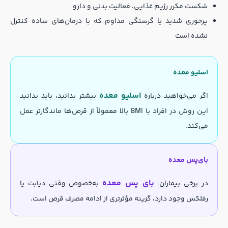
شکست مکرر رژیم غذایی، فعالیت بدنی و دارو
پرخوری شدید یا گرسنگی مداوم که با درمان‌های ساده کنترل
نشده است
اسلیو معده
اسلیو معده
اگر می‌خواهید درباره
بیشتر بدانید، باید بدانید
این روش در افراد با BMI بالا معمولاً از قرص‌ها ماندگارتر عمل
می‌کند.
بای‌پس معده
بای پس معده
در برخی بیماران،
به‌خصوص وقتی دیابت یا
رفلکس وجود دارد، گزینه مؤثرتری از ادامه مصرف قرص است.