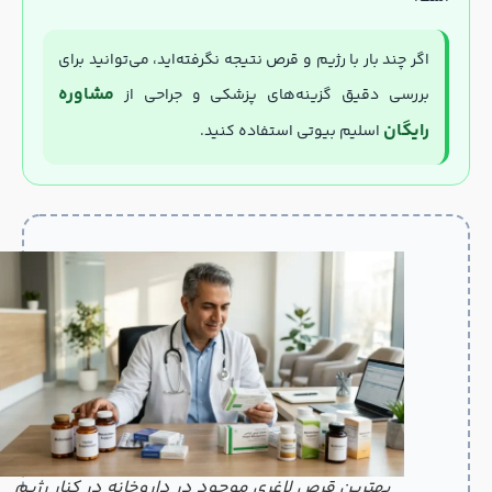
اگر چند بار با رژیم و قرص نتیجه نگرفته‌اید، می‌توانید برای
مشاوره
بررسی دقیق گزینه‌های پزشکی و جراحی از
رایگان
اسلیم بیوتی استفاده کنید.
بهترین قرص لاغری موجود در داروخانه در کنار رژیم