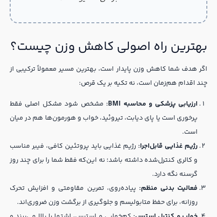
بهترین راه اصولی کاهش وزن چیست؟
اگر هدف شما کاهش وزن پایدار است، بهترین مسیر معمولاً ترکیبی از
چند اقدام هم‌زمان است، نه تکیه بر یک قرص:
ارزیابی پزشکی و محاسبه BMI:
مشخص شود مشکل اصلی فقط
پرخوری است یا پای دیابت، تیروئید، خواب و هورمون‌ها هم در میان
است.
رژیم غذایی قابل‌اجرا:
رژیم غذایی باید پروتئین کافی، فیبر مناسب
و کالری کنترل‌شده داشته باشد؛ نه این‌که فقط شما را برای چند روز
گرسنه نگه دارد.
فعالیت بدنی منظم:
پیاده‌روی، تمرین مقاومتی و افزایش تحرک
روزانه، برای حفظ متابولیسم و جلوگیری از برگشت وزن ضروری‌اند.
خواب و کنترل استرس:
کم‌خوابی و استرس، اشتها را بالا می‌برند و