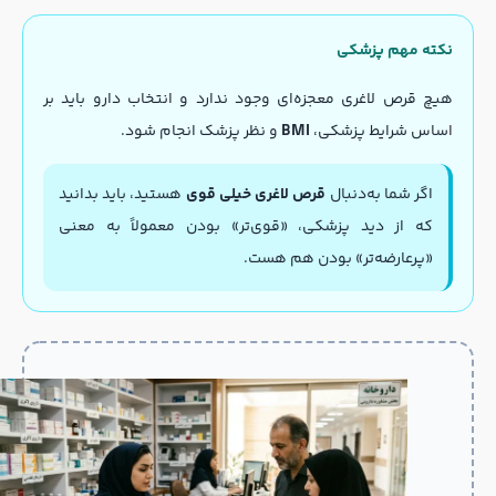
نکته مهم پزشکی
هیچ قرص لاغری معجزه‌ای وجود ندارد و انتخاب دارو باید بر
اساس شرایط پزشکی،
BMI
و نظر پزشک انجام شود.
اگر شما به‌دنبال
قرص لاغری خیلی قوی
هستید، باید بدانید
که از دید پزشکی، «قوی‌تر» بودن معمولاً به معنی
«پرعارضه‌تر» بودن هم هست.