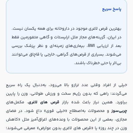
پاسخ سریع
بهترین قرص لاغری موجود در داروخانه برای همه یکسان نیست.
در ایران، گزینه‌های مجاز مثل ارلیستات و گاهی متفورمین فقط
بعد از ارزیابی BMI، بیماری‌های زمینه‌ای و نظر پزشک بررسی
می‌شوند. بسیاری از قرص‌های گیاهی، خارجی یا قاچاق می‌توانند
بی‌اثر یا حتی خطرناک باشند.
خیلی از افراد وقتی عدد ترازو بالا می‌رود، به‌دنبال یک راه سریع
می‌گردند؛ راهی که بدون رژیم سخت و ورزش طولانی، وزن را پایین
بیاورد. همین نیاز باعث شده بازار
قرص های لاغری
، مکمل‌های
چربی‌سوز
و محصولات به‌اصطلاح «خیلی قوی» داغ شود. در فضای
مجازی، بعضی از این محصولات با وعده‌های اغراق‌آمیز مثل «کاهش
وزن در چند روز» یا «قرص های لاغری بدون عوارض» معرفی می‌شوند؛