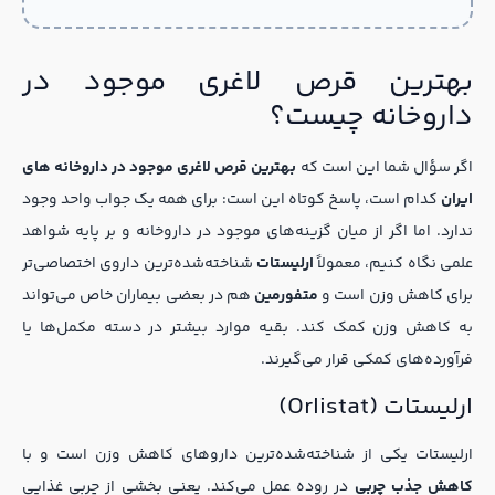
بهترین قرص لاغری موجود در
داروخانه چیست؟
اگر سؤال شما این است که
بهترین قرص لاغری موجود در داروخانه های
ایران
کدام است، پاسخ کوتاه این است: برای همه یک جواب واحد وجود
ندارد. اما اگر از میان گزینه‌های موجود در داروخانه و بر پایه شواهد
علمی نگاه کنیم، معمولاً
ارلیستات
شناخته‌شده‌ترین داروی اختصاصی‌تر
برای کاهش وزن است و
متفورمین
هم در بعضی بیماران خاص می‌تواند
به کاهش وزن کمک کند. بقیه موارد بیشتر در دسته مکمل‌ها یا
فرآورده‌های کمکی قرار می‌گیرند.
ارلیستات (Orlistat)
ارلیستات یکی از شناخته‌شده‌ترین داروهای کاهش وزن است و با
کاهش جذب چربی
در روده عمل می‌کند. یعنی بخشی از چربی غذایی