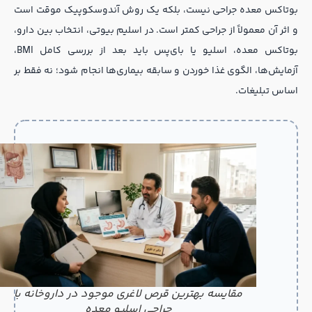
بوتاکس معده جراحی نیست، بلکه یک روش آندوسکوپیک موقت است
و اثر آن معمولاً از جراحی کمتر است. در اسلیم بیوتی، انتخاب بین دارو،
بوتاکس معده، اسلیو یا بای‌پس باید بعد از بررسی کامل BMI،
آزمایش‌ها، الگوی غذا خوردن و سابقه بیماری‌ها انجام شود؛ نه فقط بر
اساس تبلیغات.
مقایسه بهترین قرص لاغری موجود در داروخانه با
جراحی اسلیو معده