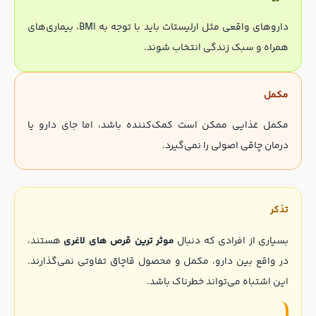
داروهای واقعی مثل ارلیستات باید با توجه به BMI، بیماری‌های
همراه و سبک زندگی انتخاب شوند.
مکمل
مکمل غذایی ممکن است کمک‌کننده باشد، اما جای دارو یا
درمان چاقی اصولی را نمی‌گیرد.
تذکر
بسیاری از افرادی که دنبال
موثر ترین قرص های لاغری
هستند،
در واقع بین دارو، مکمل و محصول قاچاق تفاوتی نمی‌گذارند.
این اشتباه می‌تواند خطرناک باشد.