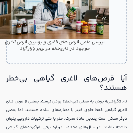
بررسی علمی قرص های لاغری و بهترین قرص لاغری
موجود در داروخانه در برابر بازار آزاد
آیا قرص‌های لاغری گیاهی بی‌خطر
هستند؟
نه. «گیاهی» بودن به معنی «بی‌خطر» بودن نیست. بعضی از قرص های
لاغری گیاهی فقط حاوی فیبر یا عصاره‌های ساده هستند، اما بعضی
دیگر ممکن است چندین ماده محرک، مدر یا حتی ترکیبات دارویی پنهان
داشته باشند. در سال‌های مختلف، درباره برخی فرآورده‌های گیاهی