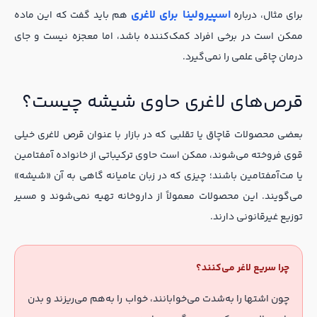
اسپیرولینا برای لاغری
برای مثال، درباره
هم باید گفت که این ماده
ممکن است در برخی افراد کمک‌کننده باشد، اما معجزه نیست و جای
درمان چاقی علمی را نمی‌گیرد.
قرص‌های لاغری حاوی شیشه چیست؟
بعضی محصولات قاچاق یا تقلبی که در بازار با عنوان قرص لاغری خیلی
قوی فروخته می‌شوند، ممکن است حاوی ترکیباتی از خانواده آمفتامین
یا مت‌آمفتامین باشند؛ چیزی که در زبان عامیانه گاهی به آن «شیشه»
می‌گویند. این محصولات معمولاً از داروخانه تهیه نمی‌شوند و مسیر
توزیع غیرقانونی دارند.
چرا سریع لاغر می‌کنند؟
چون اشتها را به‌شدت می‌خوابانند، خواب را به‌هم می‌ریزند و بدن