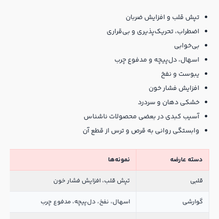
تپش قلب و افزایش ضربان
اضطراب، تحریک‌پذیری و بی‌قراری
بی‌خوابی
اسهال، دل‌پیچه و مدفوع چرب
یبوست و نفخ
افزایش فشار خون
خشکی دهان و سردرد
آسیب کبدی در بعضی محصولات ناشناس
وابستگی روانی به قرص و ترس از قطع آن
دسته عارضه
نمونه‌ها
قلبی
تپش قلب، افزایش فشار خون
گوارشی
اسهال، نفخ، دل‌پیچه، مدفوع چرب