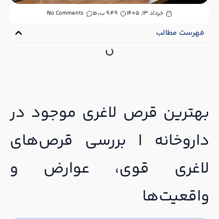
خرداد ۱۳, ۱۴۰۵
۹:۴۹ ب٫ظ
No Comments
فهرست مطالب
بهترین قرص لاغری موجود در
داروخانه | بررسی قرص‌های
لاغری قوی، عوارض و
واقعیت‌ها