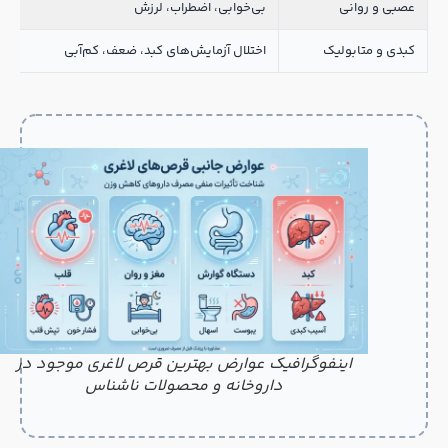
عصبی و روانی
بی‌خوابی، اضطراب، لرزش
کبدی و متابولیک
اختلال آزمایش‌های کبد، ضعف، کم‌آبی
اینفوگرافیک عوارض بهترین قرص لاغری موجود در
داروخانه و محصولات ناشناس