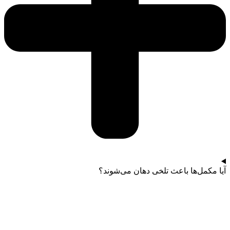
آیا مکمل‌ها باعث تلخی دهان می‌شوند؟