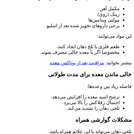
مکمل آهن
زینک (روی)
مولتی‌ ویتامین‌ها
برخی داروهای تجویز شده بعد از اسلیو
این مواد می‌توانند:
طعم فلزی یا تلخ دهان ایجاد کنند.
مخصوصا اگر با معده خالی مصرف شوند.
بیشتر بخوانید:
مراقبت بعد از بوتاکس معده
خالی ماندن معده برای مدت طولانی
فاصله زیاد بین وعده‌ها:
ترشح اسید معده را افزایش می‌دهد.
احتمال رفلاکس را بالا می‌برد.
تلخی دهان را تشدید می‌کند.
مشکلات گوارشی همراه
تلخی دهان می‌تواند با این علائم همراه باشد: