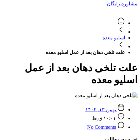
مشاوره رایگان
اسلیو معده
علت تلخی دهان بعد از عمل اسلیو معده
علت تلخی دهان بعد از عمل
اسلیو معده
بهمن ۱۳, ۱۴۰۴
۱۰:۰۱ ق٫ظ
No Comments
فهرست مطالب