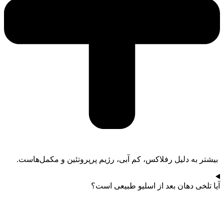
بیشتر به دلیل رفلاکس، کم‌ آبی، رژیم پرپروتئین و مکمل‌هاست.
آیا تلخی دهان بعد از اسلیو طبیعی است؟