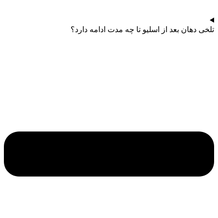
تلخی دهان بعد از اسلیو تا چه مدت ادامه دارد؟