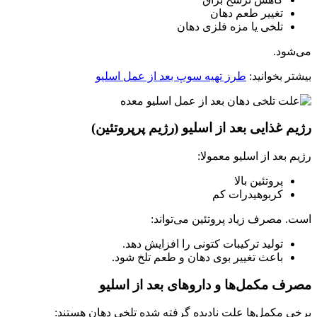
تغییر طعم دهان
تلخی یا مزه فلزی دهان
می‌شود.
بیشتر بخوانید:
طرز تهیه سوپ بعد از عمل اسلیو
رژیم غذایی بعد از اسلیو (رژیم پرپروتئین)
رژیم بعد از اسلیو معمولا:
پروتئین بالا
کربوهیدرات کم
است. مصرف زیاد پروتئین می‌تواند:
تولید ترکیبات کتونی را افزایش دهد.
باعث تغییر بوی دهان و طعم تلخ شود.
مصرف مکمل‌ها و داروهای بعد از اسلیو
برخی مکمل‌ها علت نادیده‌ گرفته‌ شده تلخی دهان هستند: