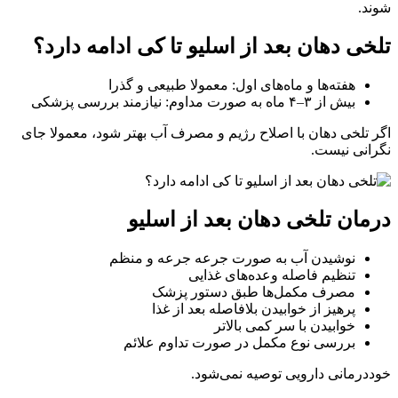
شوند.
تلخی دهان بعد از اسلیو تا کی ادامه دارد؟
هفته‌ها و ماه‌های اول: معمولا طبیعی و گذرا
بیش از ۳–۴ ماه به‌ صورت مداوم: نیازمند بررسی پزشکی
اگر تلخی دهان با اصلاح رژیم و مصرف آب بهتر شود، معمولا جای
نگرانی نیست.
درمان تلخی دهان بعد از اسلیو
نوشیدن آب به‌ صورت جرعه‌ جرعه و منظم
تنظیم فاصله وعده‌های غذایی
مصرف مکمل‌ها طبق دستور پزشک
پرهیز از خوابیدن بلافاصله بعد از غذا
خوابیدن با سر کمی بالاتر
بررسی نوع مکمل در صورت تداوم علائم
خوددرمانی دارویی توصیه نمی‌شود.