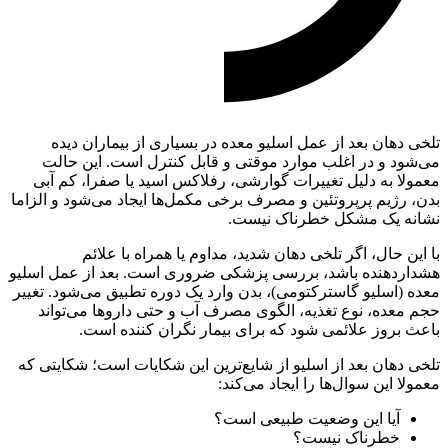
تلخی دهان بعد از عمل اسلیو معده در بسیاری از بیماران دیده
می‌شود و در اغلب موارد موقتی و قابل‌ کنترل است. این حالت
معمولا به دلیل تغییرات گوارشی، رفلاکس اسید یا صفرا، کم‌ آبی
بدن، رژیم پرپروتئین و مصرف برخی مکمل‌ها ایجاد می‌شود و الزاما
نشانه یک مشکل خطرناک نیست.
با این حال، اگر تلخی دهان شدید، مداوم یا همراه با علائم
هشداردهنده باشد، بررسی پزشکی ضروری است. بعد از عمل اسلیو
معده (اسلیو گاسترکتومی)، بدن وارد یک دوره تطبیق می‌شود. تغییر
حجم معده، نوع تغذیه، الگوی مصرف آب و حتی داروها می‌تواند
باعث بروز علائمی شود که برای بیمار نگران‌ کننده است.
تلخی دهان بعد از اسلیو از شایع‌ترین این شکایات است؛ شکایتی که
معمولا این سوال‌ها را ایجاد می‌کند:
آیا این وضعیت طبیعی است؟
خطرناک نیست؟