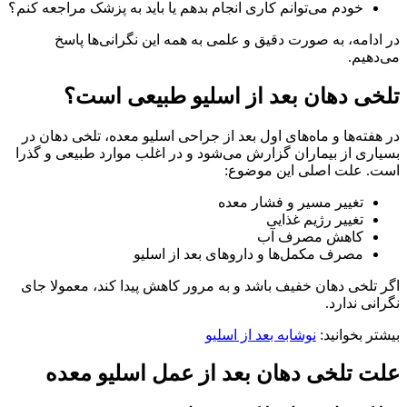
خودم می‌توانم کاری انجام بدهم یا باید به پزشک مراجعه کنم؟
در ادامه، به‌ صورت دقیق و علمی به همه این نگرانی‌ها پاسخ
می‌دهیم.
تلخی دهان بعد از اسلیو طبیعی است؟
در هفته‌ها و ماه‌های اول بعد از جراحی اسلیو معده، تلخی دهان در
بسیاری از بیماران گزارش می‌شود و در اغلب موارد طبیعی و گذرا
است. علت اصلی این موضوع:
تغییر مسیر و فشار معده
تغییر رژیم غذایی
کاهش مصرف آب
مصرف مکمل‌ها و داروهای بعد از اسلیو
اگر تلخی دهان خفیف باشد و به مرور کاهش پیدا کند، معمولا جای
نگرانی ندارد.
بیشتر بخوانید:
نوشابه بعد از اسلیو
علت تلخی دهان بعد از عمل اسلیو معده