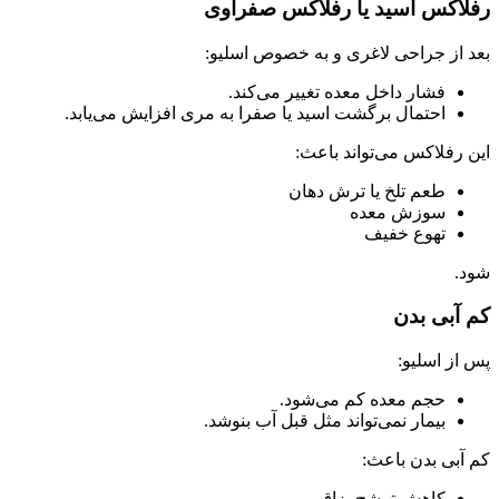
رفلاکس اسید یا رفلاکس صفراوی
بعد از جراحی لاغری و به‌ خصوص اسلیو:
فشار داخل معده تغییر می‌کند.
احتمال برگشت اسید یا صفرا به مری افزایش می‌یابد.
این رفلاکس می‌تواند باعث:
طعم تلخ یا ترش دهان
سوزش معده
تهوع خفیف
شود.
کم‌ آبی بدن
پس از اسلیو:
حجم معده کم می‌شود.
بیمار نمی‌تواند مثل قبل آب بنوشد.
کم‌ آبی بدن باعث:
کاهش ترشح بزاق