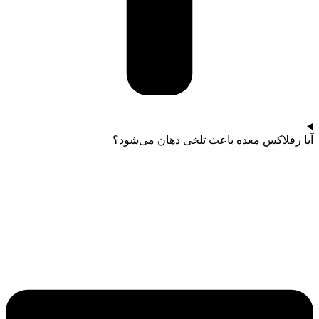
آیا رفلاکس معده باعث تلخی دهان می‌شود؟