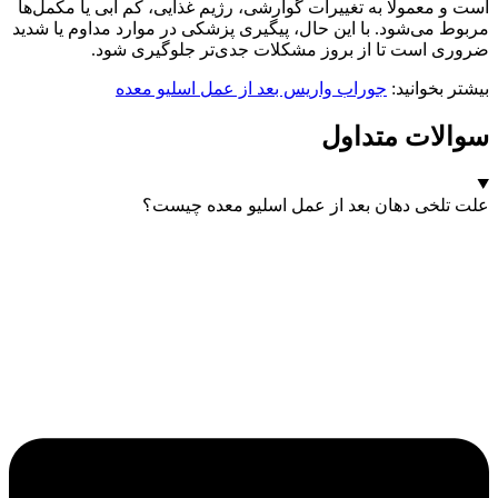
است و معمولا به تغییرات گوارشی، رژیم غذایی، کم‌ آبی یا مکمل‌ها
مربوط می‌شود. با این حال، پیگیری پزشکی در موارد مداوم یا شدید
ضروری است تا از بروز مشکلات جدی‌تر جلوگیری شود.
بیشتر بخوانید:
جوراب واریس بعد از عمل اسلیو معده
سوالات متداول
علت تلخی دهان بعد از عمل اسلیو معده چیست؟