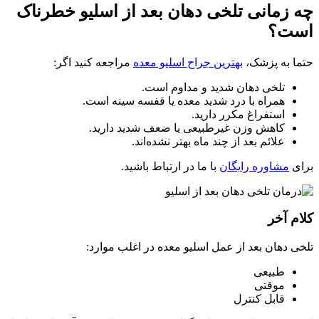
چه زمانی تلخی دهان بعد از اسلیو خطرناک
است؟
حتما به پزشک،
بهترین جراح اسلیو معده
مراجعه کنید اگر:
تلخی دهان شدید و مداوم است.
همراه با درد شدید معده یا قفسه سینه است.
استفراغ مکرر دارید.
کاهش وزن غیرطبیعی یا ضعف شدید دارید.
علائم بعد از چند ماه بهتر نشده‌اند.
برای
مشاوره رایگان
با ما در ارتباط باشید.
کلام آخر
تلخی دهان بعد از عمل اسلیو معده در اغلب موارد:
طبیعی
موقتی
قابل‌ کنترل