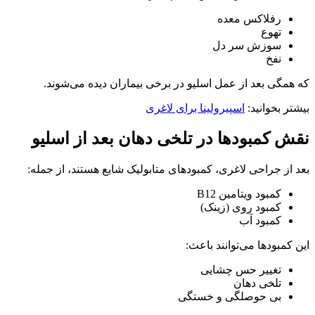
رفلاکس معده
تهوع
سوزش سر دل
نفخ
که همگی بعد از عمل اسلیو در برخی بیماران دیده می‌شوند.
بیشتر بخوانید:
اسپیرولینا برای لاغری
نقش کمبودها در تلخی دهان بعد از اسلیو
بعد از جراحی لاغری، کمبودهای متابولیک شایع هستند، از جمله:
کمبود ویتامین B12
کمبود روی (زینک)
کمبود آب
این کمبودها می‌توانند باعث:
تغییر حس چشایی
تلخی دهان
بی‌ حوصلگی و خستگی