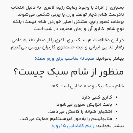
بسیاری از افراد با وجود رعایت رژیم لاغری، به دلیل انتخاب
نادرست شام دچار توقف وزن یا چربی شکمی می‌شوند.
برخلاف تصور رایج، مشکل اصلی خوردن شام نیست؛ بلکه
نوع شام، کالری آن و زمان مصرف در شب است.
در این مقاله، شام سبک برای لاغری را از منظر تغذیه علمی،
رفتار غذایی ایرانی و نیت جستجوی کاربران بررسی می‌کنیم.
بیشتر بخوانید:
صبحانه مناسب برای ورم معده
منظور از شام سبک چیست؟
شام سبک یک وعده غذایی است که:
کالری کمی دارد.
باعث افزایش سیری می‌شود.
اشتهای شبانه را کاهش می‌دهد.
متابولیسم را به‌طور غیرمستقیم حمایت می‌کند.
بیشتر بخوانید:
رژیم کانادایی ۱۵ روزه