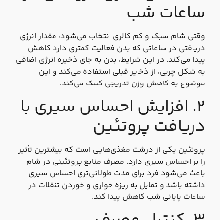
ساعات شب
وقتی شام سبک و کم‌ کالری انتخاب می‌شود، مقدار انرژی
دریافتی در ساعاتی که بدن فعالیت کمتری دارد کاهش
پیدا می‌کند. در این شرایط، بدن به‌ جای ذخیره انرژی اضافی
به شکل چربی، از ذخایر قبلی استفاده می‌کند و این
موضوع به کاهش وزن تدریجی کمک می‌کند.
۲. افزایش احساس سیری با
دریافت پروتئین
پروتئین یکی از درشت‌ مغذی‌هایی است که بیشترین تأثیر
را بر احساس سیری دارد. مصرف منابع پروتئینی در شام
باعث می‌شود فرد برای مدت طولانی‌تری احساس سیری
داشته باشد و تمایل به ریزه‌ خواری و خوردن تنقلات در
ساعات پایانی شب کاهش پیدا کند.