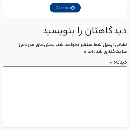
رزرو نوبت
یدگاهتان را بنویسید
شانی ایمیل شما منتشر نخواهد شد.
بخش‌های موردنیاز
لامت‌گذاری شده‌اند
*
یدگاه
*