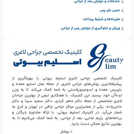
مشکلات و عوارض بعد از جراحی
مینی بای پس
هزینه‌ها و شرایط پرداخت
ورزش و جلوگیری از عوارض پس از جراحی
کلینیک تخصصی جراحی لاغری اسلیم بیوتی با بهره‌گیری از
پیشرفته‌ترین روش‌های جراحی لاغری، از جمله عمل اسلیو معده و
بای‌پس معده و ابدومینوپلاستی به شما کمک می‌کند تا به وزن
ایده‌آل خود برسید. این کلینیک، با همکاری تیمی از بهترین جراحان
لاغری متخصص از جمله دکتر ماهر کردی، دکتر سعید سینا و دکتر
حاجی‌زاده، یکی از معتبرترین مراکز جراحی چاقی در تهران و کرج به
شمار می‌آید. در کلینیک اسلیم بیوتی، با ارائه مشاوره رایگان و
برنامه‌های رژیم غذایی بعد از جراحی، به شما کمک می‌کنیم تا به
بهترین نتایج ممکن دست یابید.
بیشتر