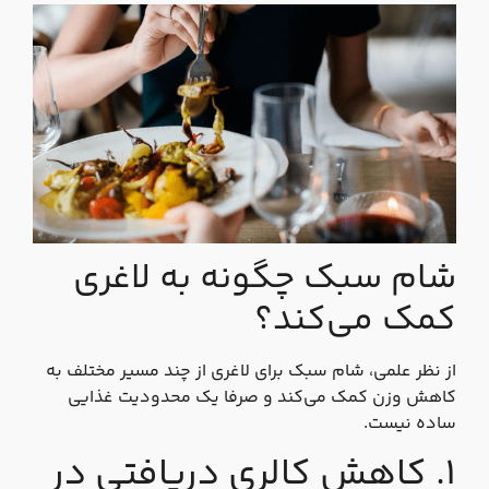
شام سبک چگونه به لاغری
کمک می‌کند؟
از نظر علمی، شام سبک برای لاغری از چند مسیر مختلف به
کاهش وزن کمک می‌کند و صرفا یک محدودیت غذایی
ساده نیست.
۱. کاهش کالری دریافتی در