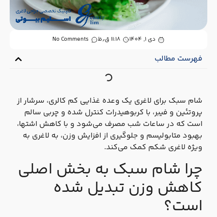
دی ۱, ۱۴۰۴
۱۱:۱۸ ق٫ظ
No Comments
فهرست مطالب
شام سبک برای لاغری یک وعده غذایی کم‌ کالری، سرشار از
پروتئین و فیبر، با کربوهیدرات کنترل‌ شده و چربی سالم
است که در ساعات شب مصرف می‌شود و با کاهش اشتها،
بهبود متابولیسم و جلوگیری از افزایش وزن، به لاغری به‌
ویژه لاغری شکم کمک می‌کند.
چرا شام سبک به بخش اصلی
کاهش وزن تبدیل شده
است؟