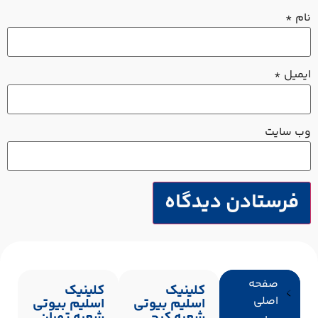
ام
*
یمیل
*
ب‌ سایت
صفحه
کلینیک
کلینیک
اصلی
اسلیم بیوتی
اسلیم بیوتی
شعبه کرج
شعبه تهران