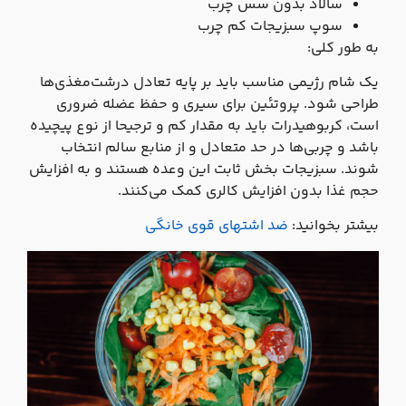
سالاد بدون سس چرب
سوپ سبزیجات کم‌ چرب
به طور کلی:
یک شام رژیمی مناسب باید بر پایه تعادل درشت‌مغذی‌ها
طراحی شود. پروتئین برای سیری و حفظ عضله ضروری
است، کربوهیدرات باید به مقدار کم و ترجیحا از نوع پیچیده
باشد و چربی‌ها در حد متعادل و از منابع سالم انتخاب
شوند. سبزیجات بخش ثابت این وعده هستند و به افزایش
حجم غذا بدون افزایش کالری کمک می‌کنند.
بیشتر بخوانید:
ضد اشتهای قوی خانگی