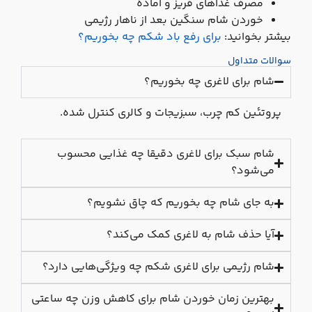
مصرف غذاهای فریز و آماده
خوردن شام سنگین بعد از ناهار رژیمی
بیشتر بخوانید:
برای رفع باد شکم چه بخوریم؟
سوالات متداول
شام برای لاغری چه بخوریم؟
پروتئین کم‌ چرب، سبزیجات و کالری کنترل‌ شده.
شام سبک برای لاغری دقیقا چه غذایی محسوب
می‌شود؟
به جای شام چه بخوریم که چاق نشویم؟
آیا حذف شام به لاغری کمک می‌کند؟
شام رژیمی برای لاغری شکم چه ویژگی‌هایی دارد؟
بهترین زمان خوردن شام برای کاهش وزن چه ساعتی