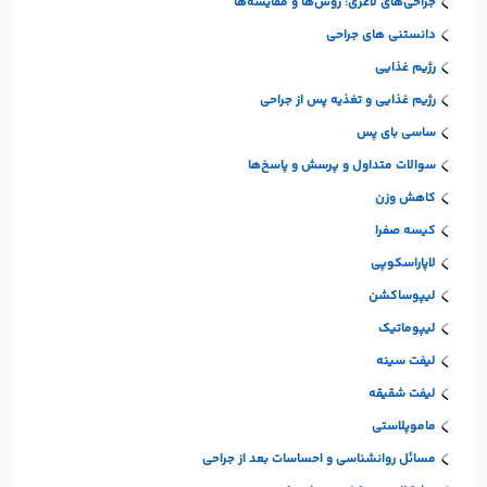
جراحی‌های لاغری: روش‌ها و مقایسه‌ها
دانستنی های جراحی
رژیم غذایی
رژیم غذایی و تغذیه پس از جراحی
ساسی بای پس
سوالات متداول و پرسش و پاسخ‌ها
کاهش وزن
کیسه صفرا
لاپاراسکوپی
لیپوساکشن
لیپوماتیک
لیفت سینه
لیفت شقیقه
ماموپلاستی
مسائل روانشناسی و احساسات بعد از جراحی