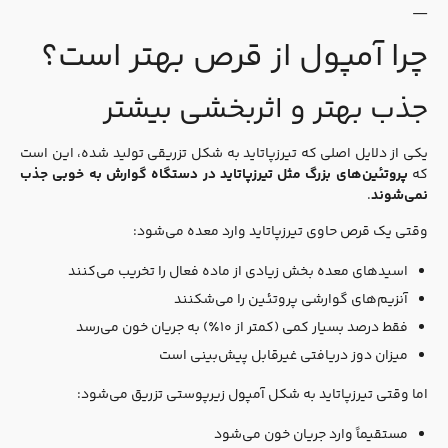
—
چرا آمپول از قرص بهتر است؟
جذب بهتر و اثربخشی بیشتر
یکی از دلایل اصلی که تیرزپاتاید به شکل تزریقی تولید شده، این است
که
پروتئین‌های بزرگ مثل تیرزپاتاید در دستگاه گوارش به خوبی جذب
نمی‌شوند
.
وقتی یک قرص حاوی تیرزپاتاید وارد معده می‌شود:
اسیدهای معده بخش زیادی از ماده فعال را تخریب می‌کنند
آنزیم‌های گوارشی پروتئین را می‌شکنند
فقط درصد بسیار کمی (کمتر از ۱۰٪) به جریان خون می‌رسد
میزان دوز دریافتی غیرقابل پیش‌بینی است
اما وقتی تیرزپاتاید به شکل آمپول زیرپوستی تزریق می‌شود:
مستقیماً وارد جریان خون می‌شود