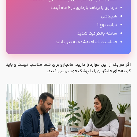
بارداری یا برنامه بارداری در ۶ ماه آینده
شیردهی
دیابت نوع ۱
سابقه پانکراتیت شدید
حساسیت شناخته‌شده به تیرزپاتاید
اگر هر یک از این موارد را دارید، مانجارو برای شما مناسب نیست و باید
گزینه‌های جایگزین را با پزشک خود بررسی کنید.