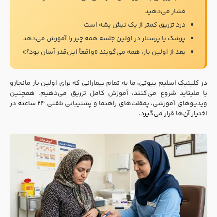
فشار می‌دهید
درد تزریق کمتر از یک نیش پشه است
پزشک یا پرستار در اولین جلسه همه چیز را آموزش می‌دهد
بعد از اولین بار، همه می‌گویند «واقعاً این‌قدر آسان بود؟»
در کلینیک اسلیم بیوتی، ما به تمام بیمارانی که برای اولین بار مانجارو
یا ملیتاید شروع می‌کنند، آموزش کامل تزریق می‌دهیم. همچنین
ویدیوهای آموزشی، پمفلت‌های راهنما و پشتیبانی تلفنی ۲۴ ساعته در
اختیار آن‌ها قرار می‌گیرد.