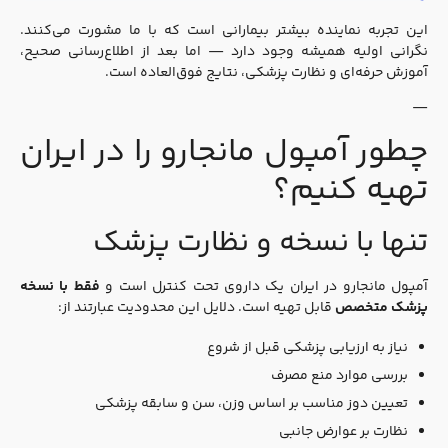
این تجربه نماینده بیشتر بیمارانی است که با ما مشورت می‌کنند.
نگرانی اولیه همیشه وجود دارد — اما بعد از اطلاع‌رسانی صحیح،
آموزش حرفه‌ای و نظارت پزشکی، نتایج فوق‌العاده است.
—
چطور آمپول مانجارو را در ایران
تهیه کنیم؟
تنها با نسخه و نظارت پزشک
آمپول مانجارو در ایران یک داروی تحت کنترل است و
فقط با نسخه
پزشک متخصص
قابل تهیه است. دلایل این محدودیت عبارتند از:
نیاز به ارزیابی پزشکی قبل از شروع
بررسی موارد منع مصرف
تعیین دوز مناسب بر اساس وزن، سن و سابقه پزشکی
نظارت بر عوارض جانبی