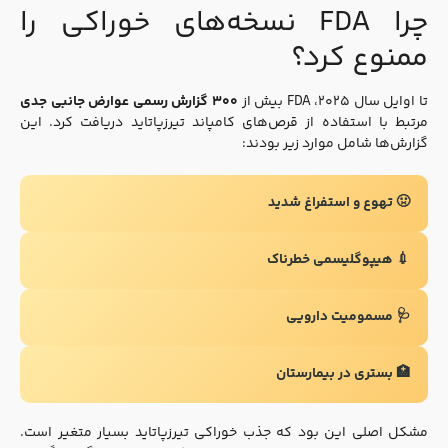
چرا FDA نسخه‌های خوراکی را
ممنوع کرد؟
تا اوایل سال ۲۰۲۵، FDA بیش از
۳۰۰ گزارش رسمی عوارض جانبی جدی
مرتبط با استفاده از قرص‌های کامپاند تیرزپاتاید دریافت کرد. این
گزارش‌ها شامل موارد زیر بودند:
🤢 تهوع و استفراغ شدید
💉 هیپوگلیسمی خطرناک
🩺 مسمومیت دارویی
🏥 بستری در بیمارستان
مشکل اصلی این بود که جذب خوراکی تیرزپاتاید بسیار متغیر است.