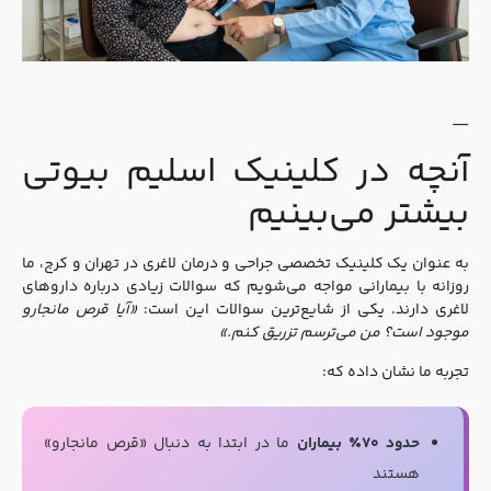
—
آنچه در کلینیک اسلیم بیوتی
بیشتر می‌بینیم
به عنوان یک کلینیک تخصصی جراحی و درمان لاغری در تهران و کرج، ما
روزانه با بیمارانی مواجه می‌شویم که سوالات زیادی درباره داروهای
لاغری دارند. یکی از شایع‌ترین سوالات این است:
«آیا قرص مانجارو
موجود است؟ من می‌ترسم تزریق کنم.»
تجربه ما نشان داده که:
حدود ۷۰٪ بیماران
ما در ابتدا به دنبال «قرص مانجارو»
هستند