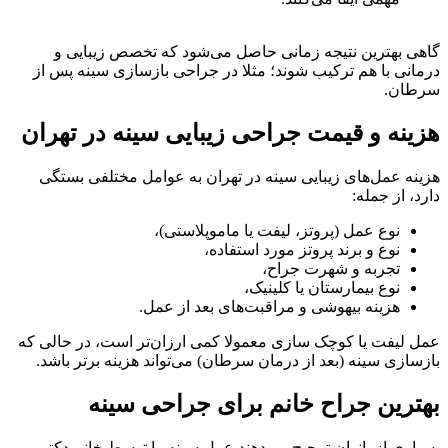
گاهی بهترین نتیجه زمانی حاصل می‌شود که تخصص زیبایی و
درمانی با هم ترکیب شوند؛ مثلا در جراحی بازسازی سینه پس از
سرطان.
هزینه و قیمت جراحی زیبایی سینه در تهران
هزینه عمل‌های زیبایی سینه در تهران به عوامل مختلفی بستگی
دارد، از جمله:
نوع عمل (پروتز، لیفت یا ماموپلاستی)،
نوع و برند پروتز مورد استفاده،
تجربه و شهرت جراح،
نوع بیمارستان یا کلینیک،
هزینه بیهوشی و مراقبت‌های بعد از عمل.
عمل لیفت یا کوچک‌ سازی معمولا کمی ارزان‌تر است، در حالی‌ که
بازسازی سینه (بعد از درمان سرطان) می‌تواند هزینه‌ برتر باشد.
بهترین جراح خانم برای جراحی سینه
بسیاری از بانوان ترجیح می‌دهند عمل سینه را توسط خانم دکتر