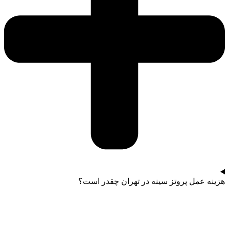
هزینه عمل پروتز سینه در تهران چقدر است؟