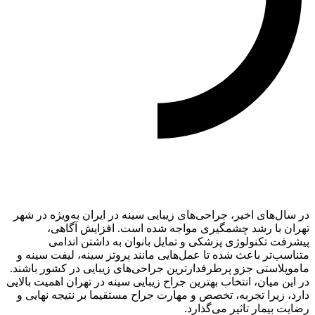
در سال‌های اخیر، جراحی‌های زیبایی سینه در ایران به‌ویژه در شهر
تهران با رشد چشمگیری مواجه شده است. افزایش آگاهی،
پیشرفت تکنولوژی پزشکی و تمایل بانوان به داشتن اندامی
متناسب‌تر باعث شده تا عمل‌هایی مانند پروتز سینه، لیفت سینه و
ماموپلاستی جزو پرطرفدارترین جراحی‌های زیبایی در کشور باشند.
در این میان، انتخاب بهترین جراح زیبایی سینه در تهران اهمیت بالایی
دارد، زیرا تجربه، تخصص و مهارت جراح مستقیما بر نتیجه نهایی و
رضایت بیمار تاثیر می‌گذارد.