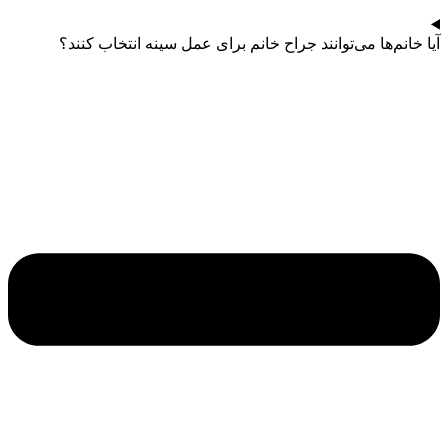
آیا خانم‌ها می‌توانند جراح خانم برای عمل سینه انتخاب کنند؟