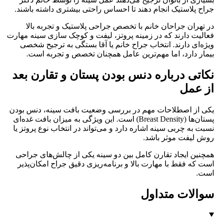
جراح پلاستیک انجام دهند تا احساس راحتی بیشتری داشته باشند.
در تهران جراحان خانم با تخصص جراحی پلاستیک و تجربه بالا
فعالیت دارند که در زمینه پروتز، لیفت و کوچک‌ سازی سینه مهارت
ویژه‌ای دارند. انتخاب جراح خانم یا آقا بستگی به ترجیح شخصی
بیمار دارد، اما مهم‌ترین عامل همچنان تخصص و تجربه است.
نکاتی درباره دنس بودن پستان و تقارن بعد
از عمل
یکی از اصطلاحات مهم در بررسی وضعیت بافت سینه، دنس بودن
پستان‌ها (Breast Density) است. این ویژگی به میزان بافت غده‌ای
نسبت به چربی سینه اشاره دارد و می‌تواند در انتخاب نوع پروتز یا
روش لیفت موثر باشد.
همچنین ایجاد تقارن کامل بین دو سینه یکی از چالش‌های جراحی
است که فقط با مهارت بالا و برنامه‌ریزی دقیق جراح امکان‌پذیر
است.
سوالات متداول