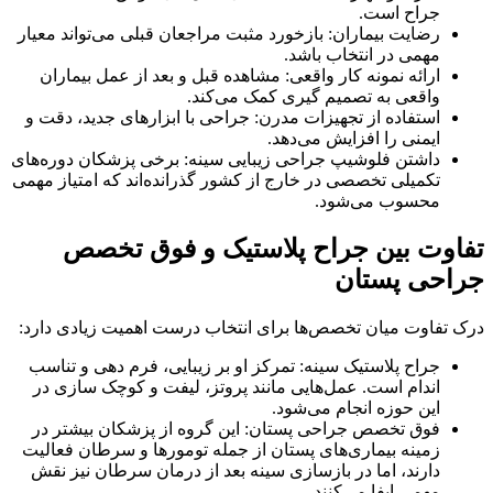
جراح است.
رضایت بیماران: بازخورد مثبت مراجعان قبلی می‌تواند معیار
مهمی در انتخاب باشد.
ارائه نمونه‌ کار واقعی: مشاهده قبل و بعد از عمل بیماران
واقعی به تصمیم‌ گیری کمک می‌کند.
استفاده از تجهیزات مدرن: جراحی با ابزارهای جدید، دقت و
ایمنی را افزایش می‌دهد.
داشتن فلوشیپ جراحی زیبایی سینه: برخی پزشکان دوره‌های
تکمیلی تخصصی در خارج از کشور گذرانده‌اند که امتیاز مهمی
محسوب می‌شود.
تفاوت بین جراح پلاستیک و فوق تخصص
جراحی پستان
درک تفاوت میان تخصص‌ها برای انتخاب درست اهمیت زیادی دارد:
جراح پلاستیک سینه: تمرکز او بر زیبایی، فرم‌ دهی و تناسب
اندام است. عمل‌هایی مانند پروتز، لیفت و کوچک‌ سازی در
این حوزه انجام می‌شود.
فوق تخصص جراحی پستان: این گروه از پزشکان بیشتر در
زمینه بیماری‌های پستان از جمله تومورها و سرطان فعالیت
دارند، اما در بازسازی سینه بعد از درمان سرطان نیز نقش
مهمی ایفا می‌کنند.