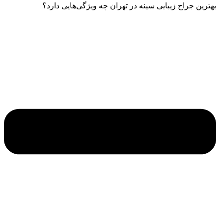
بهترین جراح زیبایی سینه در تهران چه ویژگی‌هایی دارد؟