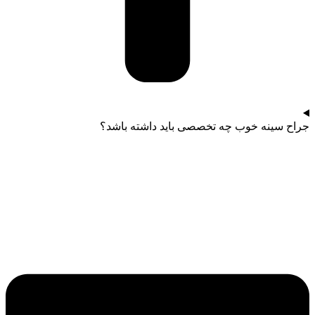
جراح سینه خوب چه تخصصی باید داشته باشد؟