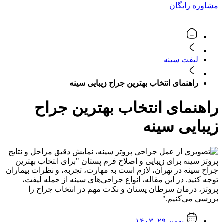
مشاوره رایگان
لیفت سینه
راهنمای انتخاب بهترین جراح زیبایی سینه
راهنمای انتخاب بهترین جراح
زیبایی سینه
بهمن ۲۹, ۱۴۰۳