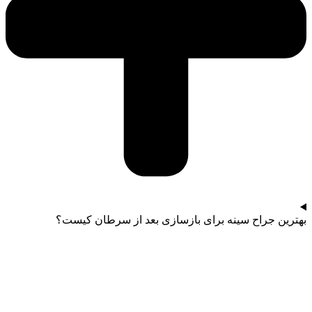
بهترین جراح سینه برای بازسازی بعد از سرطان کیست؟