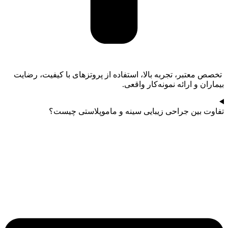
تخصص معتبر، تجربه بالا، استفاده از پروتزهای با کیفیت، رضایت
بیماران و ارائه نمونه‌کار واقعی.
تفاوت بین جراحی زیبایی سینه و ماموپلاستی چیست؟