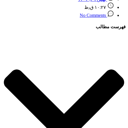
۱۰:۲۷ ق٫ظ
No Comments
فهرست مطالب