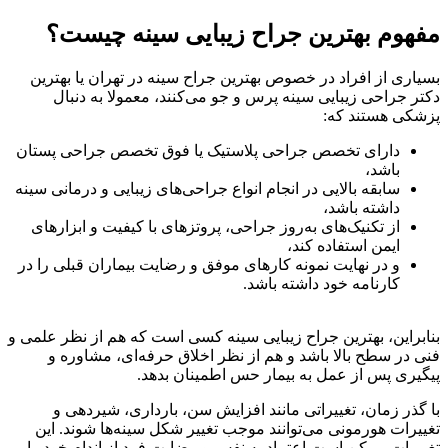
مفهوم بهترین جراح زیبایی سینه چیست؟
بسیاری از افراد در خصوص بهترین جراح سینه در تهران یا بهترین
دکتر جراحی زیبایی سینه پرس و جو می‌کنند، معمولا به‌ دنبال
پزشکی هستند که:
دارای تخصص جراحی پلاستیک یا فوق‌ تخصص جراحی پستان
باشد،
سابقه بالایی در انجام انواع جراحی‌های زیبایی و درمانی سینه
داشته باشد،
از تکنیک‌های به‌روز جراحی، پروتزهای با کیفیت و ابزارهای
ایمن استفاده کند،
و در نهایت نمونه‌ کارهای موفق و رضایت بیماران قبلی را در
کارنامه خود داشته باشد.
بنابراین، بهترین جراح زیبایی سینه کسی است که هم از نظر علمی و
فنی در سطح بالا باشد و هم از نظر اخلاق حرفه‌ای، مشاوره و
پیگیری پس از عمل به بیمار حس اطمینان بدهد.
با گذر زمان، تغییراتی مانند افزایش سن، بارداری، شیردهی و
تغییرات هورمونی می‌توانند موجب تغییر شکل سینه‌ها شوند. این
تغییرات ممکن است اعتماد به نفس و رضایت فرد از اندام خود را