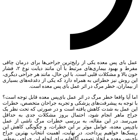
عمل بای‌ پس معده یکی از رایج‌ترین جراحی‌ها برای درمان چاقی
مفرط و بهبود بیماری‌های مرتبط با آن مانند دیابت نوع ۲، فشار
خون بالا و مشکلات قلبی است. با این حال، مانند هر جراحی دیگری،
این روش نیز خطراتی به همراه دارد که یکی از دغدغه‌های بسیاری
از بیماران، خطر مرگ در اثر عمل بای‌ پس معده است.
اما آیا واقعا خطر مرگ در اثر عمل بای‌پس معده قابل توجه است؟
با توجه به پیشرفت‌های پزشکی و تجربه جراحان متخصص، خطرات
این عمل به شدت کاهش یافته است و در صورتی که تحت نظر یک
جراح ماهر انجام شود، احتمال بروز مشکلات جدی به حداقل
می‌رسد. در این مقاله، به بررسی خطرات مرگ ناشی از عمل
بای‌پس معده، عوامل موثر بر این خطرات، و چگونگی کاهش این
ریسک‌ها خواهیم پرداخت. در نهایت، اهمیت انتخاب بهترین جراح
بای‌پس معده و اتخاذ تصمیم آگاهانه برای انجام این جراحی به‌طور