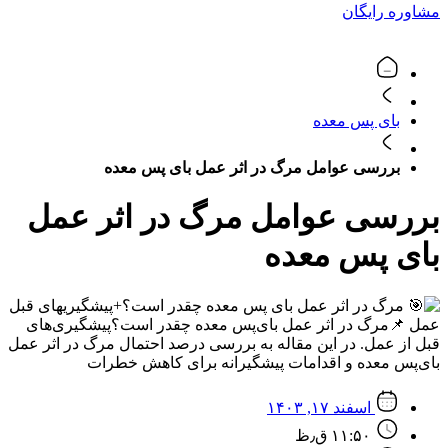
مشاوره رایگان
بای پس معده
بررسی عوامل مرگ در اثر عمل بای پس معده
بررسی عوامل مرگ در اثر عمل
بای پس معده
اسفند ۱۷, ۱۴۰۳
۱۱:۵۰ ق٫ظ