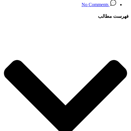
No Comments
فهرست مطالب