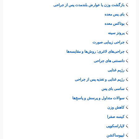
بازگشت وزن یا عوارض بلندمدت پس از جراحی
بای پس معده
بوتاکس معده
پروتز سینه
جراحی زیبایی صورت
جراحی‌های لاغری: روش‌ها و مقایسه‌ها
دانستنی های جراحی
رژیم غذایی
رژیم غذایی و تغذیه پس از جراحی
ساسی بای پس
سوالات متداول و پرسش و پاسخ‌ها
کاهش وزن
کیسه صفرا
لاپاراسکوپی
لیپوساکشن