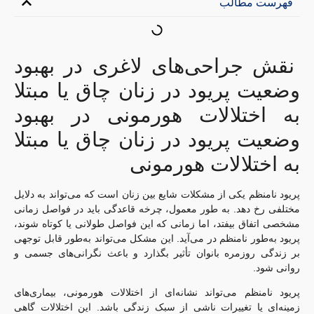
فهرست مطالب
نقش جراحی‌های لاغری در بهبود
وضعیت پریود در زنان چاق یا مبتلا
به اختلالات هورمونی در بهبود
وضعیت پریود در زنان چاق یا مبتلا
به اختلالات هورمونی
پریود نامنظم یکی از مشکلات شایع بین زنان است که می‌تواند به دلایل
مختلفی رخ دهد. به طور معمول، چرخه قاعدگی باید در فواصل زمانی
مشخصی اتفاق بیفتد، اما زمانی که این فواصل طولانی یا کوتاه شوند،
پریود به‌طور نامنظم در می‌آید. این مشکل می‌تواند به‌طور قابل توجهی
بر زندگی روزمره بانوان تأثیر بگذارد و باعث نگرانی‌های جسمی و
روانی شود.
پریود نامنظم می‌تواند نشانه‌ای از اختلالات هورمونی، بیماری‌های
زمینه‌ای یا تغییرات ناشی از سبک زندگی باشد. این اختلالات گاهی