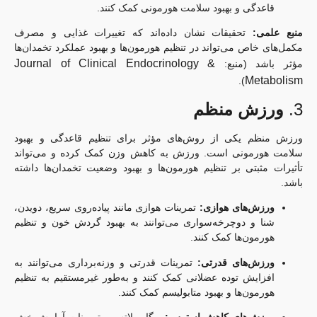
قاعدگی و بهبود سلامت هورمونی کمک کنند.
منبع علمی:
تحقیقات نشان داده‌اند که تغییرات غذایی و مصرف
مکمل‌های خاص می‌تواند در تنظیم هورمون‌ها و بهبود عملکرد تخمدان‌ها
Journal of Clinical Endocrinology &
مؤثر باشد (منبع:
Metabolism
).
3.
ورزش منظم
ورزش منظم یکی از روش‌های مؤثر برای تنظیم قاعدگی و بهبود
سلامت هورمونی است. ورزش به کاهش وزن کمک کرده و می‌تواند
تأثیرات مثبتی بر تنظیم هورمون‌ها و بهبود وضعیت تخمدان‌ها داشته
باشد.
ورزش‌های هوازی:
تمرینات هوازی مانند پیاده‌روی سریع، دویدن،
شنا و دوچرخه‌سواری می‌توانند به بهبود گردش خون و تنظیم
هورمون‌ها کمک کنند.
ورزش‌های قدرتی:
تمرینات قدرتی و وزنه‌برداری می‌توانند به
افزایش توده عضلانی کمک کنند و به‌طور غیرمستقیم به تنظیم
هورمون‌ها و بهبود متابولیسم کمک کنند.