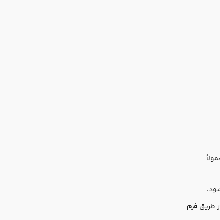
ولاً
شود.
ز طریق
فرم