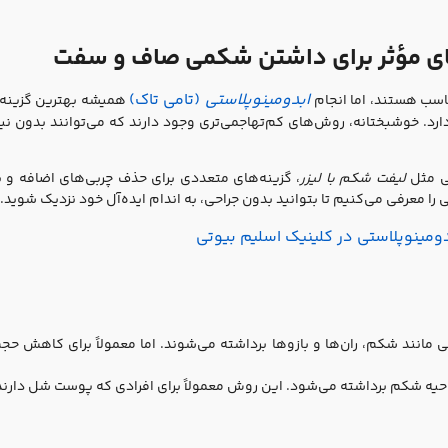
ابدومینوپلاستی
(تامی تاک)
سب هستند، اما انجام
همیشه بهترین گزینه 
ارد. خوشبختانه، روش‌های کم‌تهاجمی‌تری وجود دارند که می‌توانند بدون نیاز
ی مثل
لیفت شکم با لیزر
، گزینه‌های متعددی برای حذف چربی‌های اضافه و 
دومینوپلاستی در کلینیک اسلیم بیوتی
 مانند شکم، ران‌ها و بازوها برداشته می‌شوند. اما معمولاً برای کاهش حجم
ناحیه شکم برداشته می‌شود. این روش معمولاً برای افرادی که پوست شل دارند 