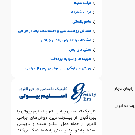
لیفت سینه
لیفت شقیقه
ماموپلاستی
مسائل روانشناسی و احساسات بعد از جراحی
مشکلات و عوارض بعد از جراحی
مینی بای پس
هزینه‌ها و شرایط پرداخت
ورزش و جلوگیری از عوارض پس از جراحی
ایمان دچار
یت
به ایران
کلینیک تخصصی جراحی لاغری اسلیم بیوتی با
بهره‌گیری از پیشرفته‌ترین روش‌های جراحی
لاغری، از جمله عمل اسلیو معده و بای‌پس
معده و ابدومینوپلاستی به شما کمک می‌کند