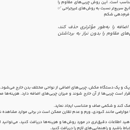
ضافه را به‌طور مؤثرتری حذف کند،
ی مقاوم را بدون نیاز به برداشتن
باریک و یک دستگاه مکش، چربی‌های اضافی از نواحی مختلف بدن خارج می‌شود.
 است چربی‌ها از آن خارج شوند و میزان چربی‌های اضافه دارد. هزینه‌ها معم
مک کند و شکمی صاف و متناسب ایجاد نماید.
عوارضی مانند کبودی، ورم و عدم تقارن ممکن است در برخی موارد مشاهده 
د اطلاعات دقیق‌تری در مورد روش‌ها و هزینه‌ها دریافت کنید، می‌توانید ا
اط باشید و راهنمایی‌های لازم را دریافت کنید.