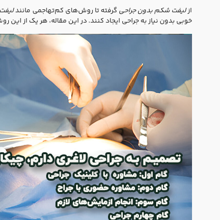
از
لیفت شکم بدون جراحی
گرفته تا روش‌های کم‌تهاجمی مانند
لیفت 
خوبی بدون نیاز به جراحی ایجاد کنند. در این مقاله، هر یک از این روش