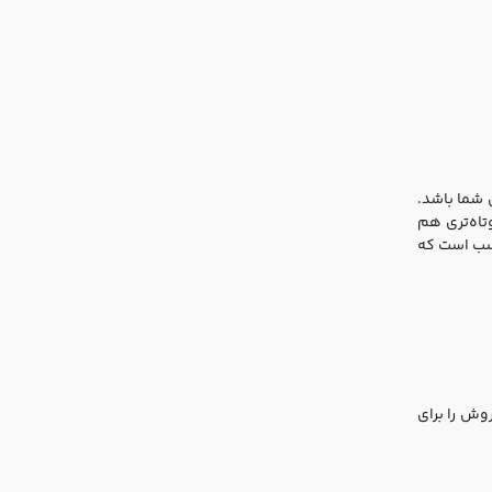
 شما باشد.
تاه‌تری هم
اسب است که
وش را برای