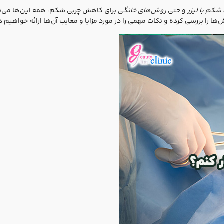
شکم با لیزر
و حتی
روش‌های خانگی
برای کاهش چربی شکم، همه این‌ها می‌تو
‌ها را بررسی کرده و نکات مهمی را در مورد مزایا و معایب آن‌ها ارائه خواهیم د