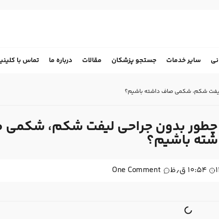
نی
سایر خدمات
جستجو پزشکان
مقالات
درباره ما
تماس با کلینی
ی؛ چطور بدون جراحی لیفت شکم، شکمی 
شته باشیم؟
۱۰:۵۴ ق٫ظ
One Comment