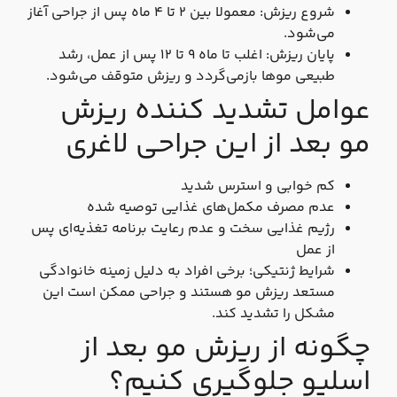
شروع ریزش: معمولا بین ۲ تا ۴ ماه پس از جراحی آغاز
می‌شود.
پایان ریزش: اغلب تا ماه ۹ تا ۱۲ پس از عمل، رشد
طبیعی موها بازمی‌گردد و ریزش متوقف می‌شود.
عوامل تشدید کننده ریزش
مو بعد از این جراحی لاغری
کم‌ خوابی و استرس شدید
عدم مصرف مکمل‌های غذایی توصیه شده
رژیم غذایی سخت و عدم رعایت برنامه تغذیه‌ای پس
از عمل
شرایط ژنتیکی؛ برخی افراد به دلیل زمینه خانوادگی
مستعد ریزش مو هستند و جراحی ممکن است این
مشکل را تشدید کند.
چگونه از ریزش مو بعد از
اسلیو جلوگیری کنیم؟