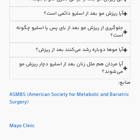
آیا ریزش مو بعد از اسلیو دائمی است؟
جلوگیری از ریزش مو بعد از بای پس یا اسلیو چگونه
است؟
آیا موها دوباره رشد می‌کنند بعد از ریزش؟
آیا مردان هم مثل زنان بعد از اسلیو دچار ریزش مو
می‌شوند؟
منابع:
ASMBS (American Society for Metabolic and Bariatric
Surgery)
Mayo Clinic