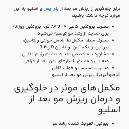
برای جلوگیری از ریزش مو بعد از
بای پس
یا اسلیو به این
موارد توجه داشته باشید:
مصرف پروتئین کافی: ۲۰ تا ۸۰ گرم پروتئین روزانه
برای حمایت از رشد مو توصیه می‌شود.
مصرف منظم مکمل‌ها: شامل مولتی‌ ویتامین،
بیوتین، زینک، آهن، ویتامین D و B12.
مشاوره با متخصص تغذیه: تنظیم رژیم غذایی
متعادل و مطابق با نیازهای بدن بعد از جراحی.
مدیریت استرس و خواب کافی
مکمل‌های موثر در جلوگیری
و درمان ریزش مو بعد از
اسلیو
بیوتین: تقویت‌ کننده رشد مو