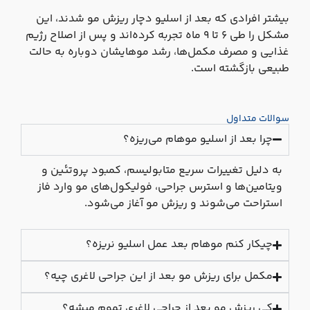
بیشتر افرادی که بعد از اسلیو دچار ریزش مو شدند، این
مشکل را طی ۶ تا ۹ ماه تجربه کرده‌اند و پس از اصلاح رژیم
غذایی و مصرف مکمل‌ها، رشد موهایشان دوباره به حالت
طبیعی بازگشته است.
سوالات متداول
چرا بعد از اسلیو موهام می‌ریزه؟
به دلیل تغییرات سریع متابولیسم، کمبود پروتئین و
ویتامین‌ها و استرس جراحی، فولیکول‌های مو وارد فاز
استراحت می‌شوند و ریزش مو آغاز می‌شود.
چیکار کنم موهام بعد عمل اسلیو نریزه؟
مکمل برای ریزش مو بعد از این جراحی لاغری چیه؟
کی ریزش مو بعد از جراحی لاغری تموم میشه؟