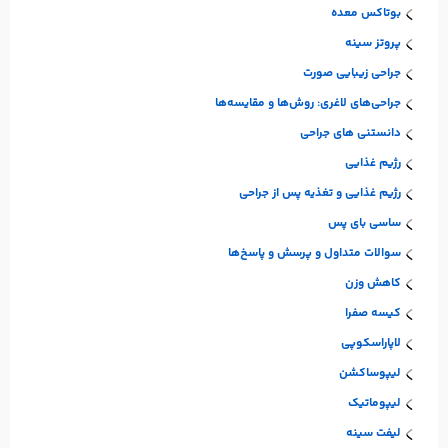
بوتاکس معده
پروتز سینه
جراحی زیبایی صورت
جراحی‌های لاغری: روش‌ها و مقایسه‌ها
دانستنی های جراحی
رژیم غذایی
رژیم غذایی و تغذیه پس از جراحی
ساسی بای پس
سوالات متداول و پرسش و پاسخ‌ها
کاهش وزن
کیسه صفرا
لاپاراسکوپی
لیپوساکشن
لیپوماتیک
لیفت سینه