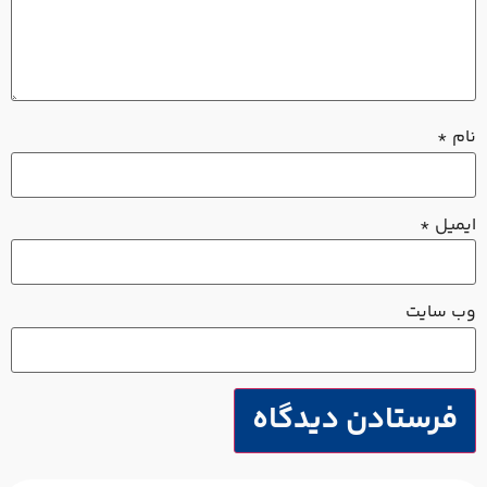
نام
*
ایمیل
*
وب‌ سایت