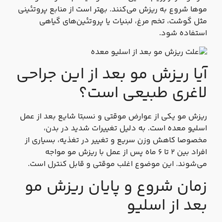
موها شروع به ریزش می‌کنند. بهتر است از منابع پروتئینی
مثل گوشت، تخم‌ مرغ، لبنیات یا پروتئین‌های گیاهی
استفاده شود.
آیا ریزش مو بعد از این جراحی
لاغری طبیعی است؟
ریزش مو یکی از عوارض موقتی و نسبتا شایع بعد از عمل
اسلیو معده است. به دلیل تغییرات شدید در بدن،
مخصوصا کاهش وزن سریع و تغییر در تغذیه، بسیاری از
افراد بین ۲ تا ۶ ماه پس از عمل با ریزش مو مواجه
می‌شوند. این موضوع اغلب موقتی‌ و قابل کنترل است.
زمان شروع و پایان ریزش مو
بعد از اسلیو