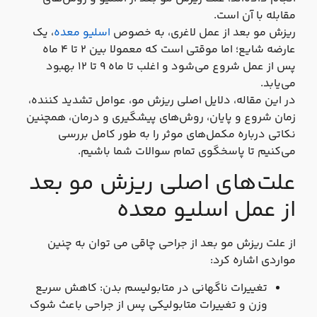
مقابله با آن است.
ریزش مو بعد از عمل لاغری، به خصوص
اسلیو معده
، یک
عارضه شایع؛ اما موقتی است که معمولا بین ۲ تا ۴ ماه
پس از عمل شروع می‌شود و اغلب تا ماه ۹ تا ۱۲ بهبود
می‌یابد.
در این مقاله، دلایل اصلی ریزش مو، عوامل تشدید کننده،
زمان شروع و پایان، روش‌های پیشگیری و درمان، همچنین
نکاتی درباره مکمل‌های موثر را به طور کامل بررسی
می‌کنیم تا پاسخگوی تمام سوالات شما باشیم.
علت‌های اصلی ریزش مو بعد
از عمل اسلیو معده
از علت ریزش مو بعد از جراحی چاقی می توان به چنین
مواردی اشاره کرد:
تغییرات ناگهانی در متابولیسم بدن: کاهش سریع
وزن و تغییرات متابولیکی پس از جراحی باعث شوک