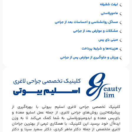
لیفت شقیقه
ماموپلاستی
مسائل روانشناسی و احساسات بعد از جراحی
مشکلات و عوارض بعد از جراحی
مینی بای پس
هزینه‌ها و شرایط پرداخت
ورزش و جلوگیری از عوارض پس از جراحی
کلینیک تخصصی جراحی لاغری اسلیم بیوتی با بهره‌گیری از
پیشرفته‌ترین روش‌های جراحی لاغری، از جمله عمل اسلیو معده و
بای‌پس معده و ابدومینوپلاستی به شما کمک می‌کند تا به وزن
ایده‌آل خود برسید. این کلینیک، با همکاری تیمی از بهترین جراحان
لاغری متخصص از جمله دکتر ماهر کردی، دکتر سعید سینا و دکتر