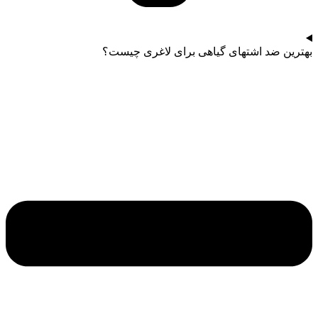
بهترین ضد اشتهای گیاهی برای لاغری چیست؟