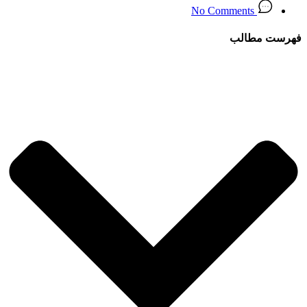
No Comments
فهرست مطالب