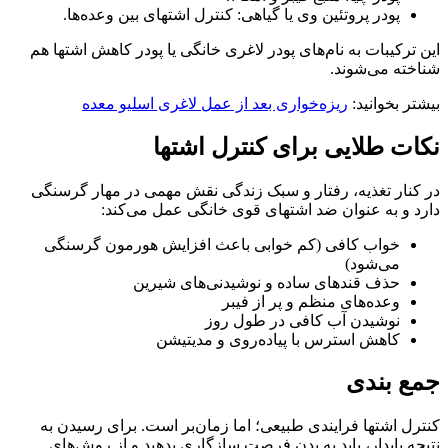
پودر پروتئین وی یا گیاهی: کنترل اشتهای بین وعده‌ها.
این ترکیبات به نام‌های پودر لاغری خانگی یا پودر کاهش اشتها هم
شناخته می‌شوند.
بیشتر بخوانید:
ریزه‌خواری بعد از عمل لاغری اسلیو معده
نکات طلایی برای کنترل اشتها
در کنار تغذیه، رفتار و سبک زندگی نقش مهمی در مهار گرسنگی
دارد و به عنوان ضد اشتهای قوی خانگی عمل می‌کند:
خواب کافی (کم‌ خوابی باعث افزایش هورمون گرسنگی
می‌شود)
حذف قندهای ساده و نوشیدنی‌های شیرین
وعده‌های منظم و پر از فیبر
نوشیدن آب کافی در طول روز
کاهش استرس با پیاده‌روی و مدیتیشن
جمع‌ بندی
کنترل اشتها فرایندی طبیعی؛ اما زمان‌بر است. برای رسیدن به
نتیجه‌ پایدار، باید به بدن فرصت سازگاری بدهید و از روش‌های