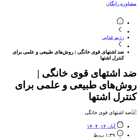
مشاوره رایگان
رژیم غذایی
ضد اشتهای قوی خانگی | روش‌های طبیعی و علمی برای
کنترل اشتها
ضد اشتهای قوی خانگی |
روش‌های طبیعی و علمی برای
کنترل اشتها
آبان ۱۴, ۱۴۰۴
۱:۳۹ ب٫ظ