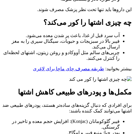
این داروها باید تنها تحت نظر پزشک مصرف شوند.
چه چیزی اشتها را کور می‌کند؟
آب سرد قبل از غذا، باعث پر شدن معده می‌شود.
فیبر بالا در سبزیجات و حبوبات، سیگنال سیری را به مغز
ارسال می‌کند.
چربی‌های سالم مثل آووکادو و روغن زیتون، اشتهای لحظه‌ای
را کنترل می‌کنند.
بیشتر بخوانید:
طریقه مصرف چای ماچا برای لاغری
مکمل‌ها و پودرهای طبیعی کاهش اشتها
برای افرادی که دنبال گزینه‌های ساده‌تر هستند، پودرهای طبیعی ضد
اشتها می‌توانند کمک‌ کننده باشند:
فیبر گلوکومانان (Konjac): افزایش حجم معده و تاخیر در
گرسنگی.
پودر چیا: منبع فیبر و امگا۳.