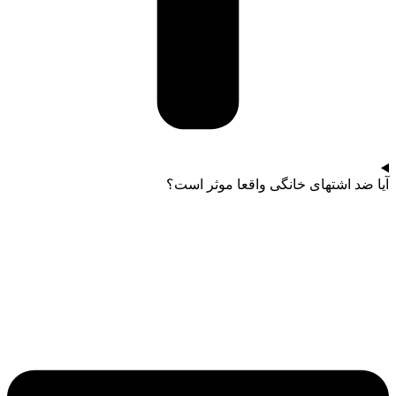
آیا ضد اشتهای خانگی واقعا موثر است؟