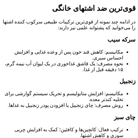
قوی‌ترین ضد اشتهای خانگی
در ادامه چند نمونه از قوی‌ترین ترکیبات طبیعی سرکوب‌ کننده اشتها
را می‌خوانید که پشتوانه‌ علمی نیز دارند:
سرکه سیب
مکانیسم: کاهش قند خون پس از وعده‌ غذایی و افزایش
احساس سیری.
نحوه مصرف: یک قاشق غذاخوری در یک لیوان آب نیمه گرم،
۱۵ دقیقه قبل از غذا.
زنجبیل
مکانیسم: افزایش متابولیسم و تحریک سیستم گوارشی برای
تخلیه‌ کندتر معده.
روش مصرف: چای زنجبیل یا افزودن پودر زنجبیل به غذاها.
چای سبز
ترکیب فعال: کاتچین‌ها و کافئین؛ کمک به افزایش چربی‌
سوزی و کاهش اشتها.