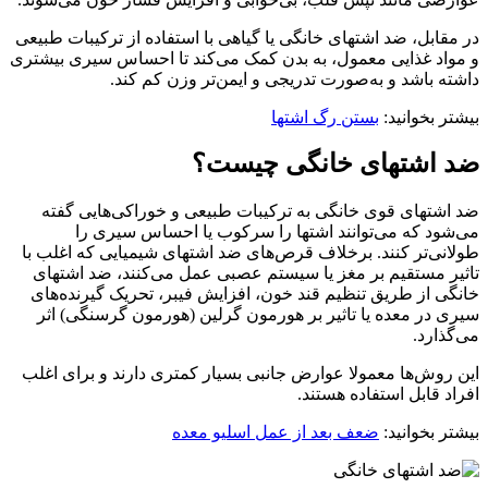
در مقابل، ضد اشتهای خانگی یا گیاهی با استفاده از ترکیبات طبیعی
و مواد غذایی معمول، به بدن کمک می‌کند تا احساس سیری بیشتری
داشته باشد و به‌صورت تدریجی و ایمن‌تر وزن کم کند.
بیشتر بخوانید:
بستن رگ اشتها
ضد اشتهای خانگی چیست؟
ضد اشتهای قوی خانگی به ترکیبات طبیعی و خوراکی‌هایی گفته
می‌شود که می‌توانند اشتها را سرکوب یا احساس سیری را
طولانی‌تر کنند. برخلاف قرص‌های ضد اشتهای شیمیایی که اغلب با
تاثیر مستقیم بر مغز یا سیستم عصبی عمل می‌کنند، ضد اشتهای
خانگی از طریق تنظیم قند خون، افزایش فیبر، تحریک گیرنده‌های
سیری در معده یا تاثیر بر هورمون گرلین (هورمون گرسنگی) اثر
می‌گذارد.
این روش‌ها معمولا عوارض جانبی بسیار کمتری دارند و برای اغلب
افراد قابل استفاده هستند.
بیشتر بخوانید:
ضعف بعد از عمل اسلیو معده