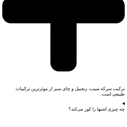
ترکیب سرکه سیب، زنجبیل و چای سبز از موثرترین ترکیبات
طبیعی است.
چه چیزی اشتها را کور می‌کند؟