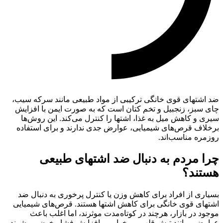
ضد اشتهای قوی خانگی ترکیبی از مواد طبیعی مانند سرکه سیب،
چای سبز، زنجبیل و تخم کتان است که به صورت ایمن با افزایش
سیری و کاهش میل به غذا، اشتها را کنترل می‌کند. این روش‌ها
برخلاف قرص‌های شیمیایی، عوارض جدی ندارند و برای استفاده
روزمره مناسب‌اند.
چرا مردم به دنبال ضد اشتهای طبیعی
هستند؟
بسیاری از افراد برای کاهش وزن یا کنترل پرخوری به دنبال ضد
اشتهای قوی خانگی برای کاهش اشتها هستند. قرص‌های شیمیایی
موجود در بازار، هرچند در کوتاه‌مدت موثرند، اما اغلب باعث
عوارضی مانند تپش قلب، بی‌خوابی و افزایش فشار خون می‌شوند.