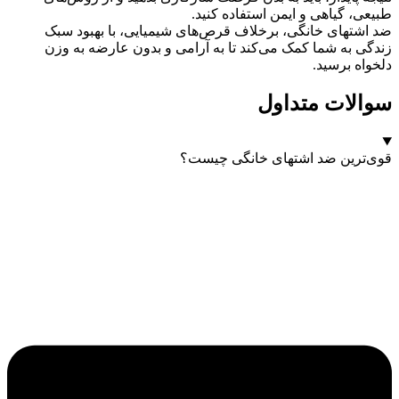
طبیعی، گیاهی و ایمن استفاده کنید.
ضد اشتهای خانگی، برخلاف قرص‌های شیمیایی، با بهبود سبک
زندگی به شما کمک می‌کند تا به آرامی و بدون عارضه به وزن
دلخواه برسید.
سوالات متداول
قوی‌ترین ضد اشتهای خانگی چیست؟