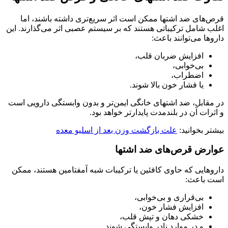
قرص‌های ضد اشتها ممکن است اثر سریع‌تری داشته باشند، اما
اغلب شامل ترکیباتی هستند که بر سیستم عصبی اثر می‌گذارند. این
داروها می‌توانند باعث:
افزایش ضربان قلب،
بی‌خوابی،
اضطراب،
یا فشار خون بالا شوند.
در مقابل، ضد اشتهای خانگی ایمن‌تر و بدون وابستگی دارویی است
و اثرات آن در بلندمدت پایدارتر خواهد بود.
بیشتر بخوانید:
علت بازگشت وزن بعد از اسلیو معده
عوارض قرص‌های ضد اشتها
داروهایی که حاوی کافئین یا ترکیبات شبه‌ آمفتامین هستند، ممکن
است باعث:
بی‌قراری و بی‌خوابی،
افزایش فشار خون،
خشکی دهان و تپش قلب،
و در موارد نادر وابستگی شوند.