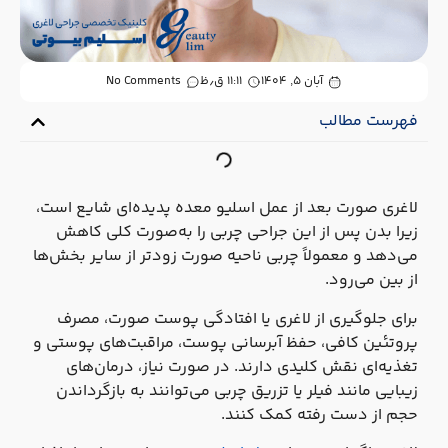
آبان ۵, ۱۴۰۴
۱۱:۱۱ ق٫ظ
No Comments
فهرست مطالب
لاغری صورت بعد از عمل اسلیو معده پدیده‌ای شایع است،
زیرا بدن پس از این جراحی چربی را به‌صورت کلی کاهش
می‌دهد و معمولاً چربی ناحیه صورت زودتر از سایر بخش‌ها
از بین می‌رود.
برای جلوگیری از لاغری یا افتادگی پوست صورت، مصرف
پروتئین کافی، حفظ آبرسانی پوست، مراقبت‌های پوستی و
تغذیه‌ای نقش کلیدی دارند. در صورت نیاز، درمان‌های
زیبایی مانند فیلر یا تزریق چربی می‌توانند به بازگرداندن
حجم از دست رفته کمک کنند.