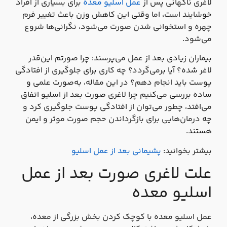
لاغری ناگهانی پس از
عمل اسلیو معده
برای بسیاری از افراد
خوشایند است، اما وقتی این کاهش وزن باعث تغییر فرم
چهره و استخوانی شدن صورت می‌شود، نگرانی‌ها شروع
می‌شود.
بیماران زیادی بعد از عمل می‌پرسند: چرا صورتم این‌قدر
لاغر شده؟ آیا برمی‌گردد؟ چه کاری برای جلوگیری از افتادگی
پوست باید انجام دهم؟ در این مقاله، به‌صورت علمی و
ساده بررسی می‌کنیم چرا لاغری صورت بعد از اسلیو اتفاق
می‌افتد، چطور می‌توان از افتادگی پوست جلوگیری کرد و
چه درمان‌هایی برای بازگرداندن حجم صورت موثر و ایمن
هستند.
بیشتر بخوانید:
پشیمانی بعد از عمل اسلیو
علت لاغری صورت بعد از عمل
اسلیو معده
عمل اسلیو معده با کوچک کردن بخش بزرگی از معده،