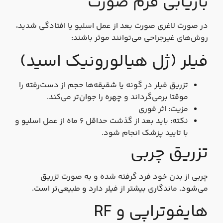
بازیابی فرم صورت
در صورت لاغری صورت بعد از عمل اسلیو یا افتادگی شدید،
روش‌های غیرجراحی می‌توانند موثر باشند:
فیلر (ژل هیالورونیک اسید)
تزریق فیلر در گونه یا شقیقه‌ها حجم از دست‌رفته را
موقتا برمی‌گرداند و چهره را جوان‌تر می‌کند.
مزیت: اثر فوری
نکته: باید بعد از گذشت حداقل ۶ ماه از عمل اسلیو و
با تایید پزشک انجام شود.
تزریق چربی
چربی از بدن خود فرد گرفته شده و به صورت تزریق
می‌شود. ماندگاری بیشتر از فیلر دارد و طبیعی‌تر است.
هایفوتراپی و RF