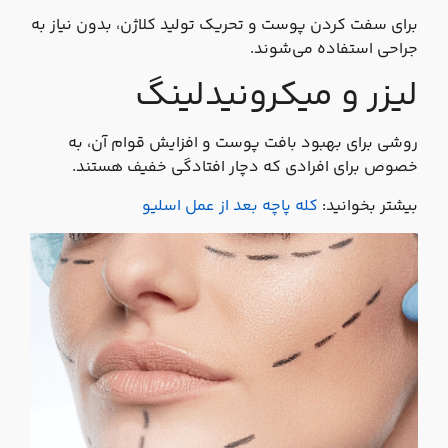
برای سفت‌ کردن پوست و تحریک تولید کلاژن، بدون نیاز به
جراحی استفاده می‌شوند.
لیزر و میکرونیدلینگ
روشی برای بهبود بافت پوست و افزایش قوام آن، به‌
خصوص برای افرادی که دچار افتادگی خفیف هستند.
بیشتر بخوانید:
کله‌ پاچه بعد از عمل اسلیو