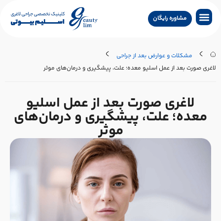
مشاوره رایگان
جراحی لاغری
جراحی زیبایی
جراحی درمانی
سایر خدمات
تماس با کلینیک
جستجو پزشکان
مشکلات و عوارض بعد از جراحی
اغری صورت بعد از عمل اسلیو معده؛ علت، پیشگیری و درمان‌های موثر
لاغری صورت بعد از عمل اسلیو
معده؛ علت، پیشگیری و درمان‌های
موثر