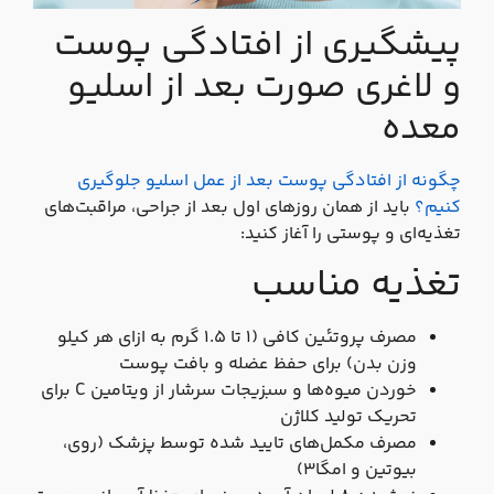
پیشگیری از افتادگی پوست
و لاغری صورت بعد از اسلیو
معده
چگونه از افتادگی پوست بعد از عمل اسلیو جلوگیری
کنیم؟
باید از همان روزهای اول بعد از جراحی، مراقبت‌های
تغذیه‌ای و پوستی را آغاز کنید:
تغذیه مناسب
مصرف پروتئین کافی (۱ تا ۱.۵ گرم به ازای هر کیلو
وزن بدن) برای حفظ عضله و بافت پوست
خوردن میوه‌ها و سبزیجات سرشار از ویتامین C برای
تحریک تولید کلاژن
مصرف مکمل‌های تایید شده توسط پزشک (روی،
بیوتین و امگا۳)