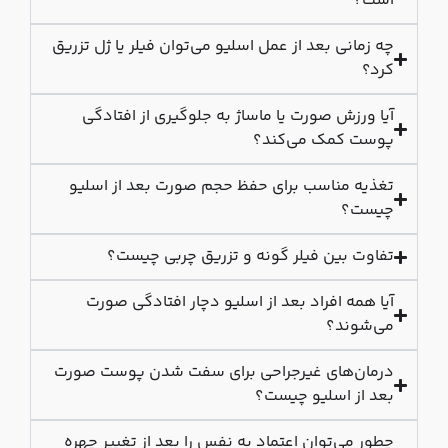
است؟
چه زمانی بعد از عمل اسلیو می‌توان فیلر یا ژل تزریق
کرد؟
آیا ورزش صورت یا ماساژ به جلوگیری از افتادگی
پوست کمک می‌کند؟
تغذیه مناسب برای حفظ حجم صورت بعد از اسلیو
چیست؟
تفاوت بین فیلر گونه و تزریق چربی چیست؟
آیا همه افراد بعد از اسلیو دچار افتادگی صورت
می‌شوند؟
درمان‌های غیرجراحی برای سفت شدن پوست صورت
بعد از اسلیو چیست؟
چطور می‌توان اعتماد به نفس را بعد از تغییر چهره