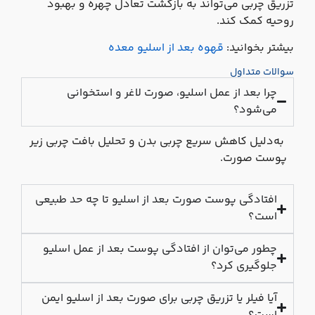
تزریق چربی می‌تواند به بازگشت تعادل چهره و بهبود
روحیه کمک کند.
بیشتر بخوانید:
قهوه بعد از اسلیو معده
سوالات متداول
چرا بعد از عمل اسلیو، صورت لاغر و استخوانی
می‌شود؟
به‌دلیل کاهش سریع چربی بدن و تحلیل بافت چربی زیر
پوست صورت.
افتادگی پوست صورت بعد از اسلیو تا چه حد طبیعی
است؟
چطور می‌توان از افتادگی پوست بعد از عمل اسلیو
جلوگیری کرد؟
آیا فیلر یا تزریق چربی برای صورت بعد از اسلیو ایمن