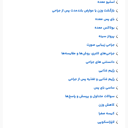
اسلیو معده
بازگشت وزن یا عوارض بلندمدت پس از جراحی
بای پس معده
بوتاکس معده
پروتز سینه
جراحی زیبایی صورت
جراحی‌های لاغری: روش‌ها و مقایسه‌ها
دانستنی های جراحی
رژیم غذایی
رژیم غذایی و تغذیه پس از جراحی
ساسی بای پس
سوالات متداول و پرسش و پاسخ‌ها
کاهش وزن
کیسه صفرا
لاپاراسکوپی