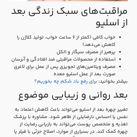
مراقبت‌های سبک زندگی بعد
از اسلیو
خواب کافی (کمتر از ۶ ساعت خواب، تولید کلاژن را
کاهش می‌دهد)
پرهیز از مصرف سیگار و الکل
استفاده از محصولات مراقبتی ضد افتادگی و آبرسان
مصرف ویتامین‌های تجویزی پس از عمل برای لاغری
صورت بعد از عمل اسلیو معده
بیشتر بخوانید:
برای رفع باد شکم چه بخوریم؟
بعد روانی و زیبایی موضوع
تغییر چهره بعد از اسلیو می‌تواند باعث کاهش اعتماد به
نفس یا احساس نارضایتی از ظاهر شود. مشاوره با پزشک
تغذیه و متخصص پوست می‌تواند به بازیابی رضایت از
چهره کمک کند. در بسیاری از موارد، اصلاح جزئی با فیلر یا