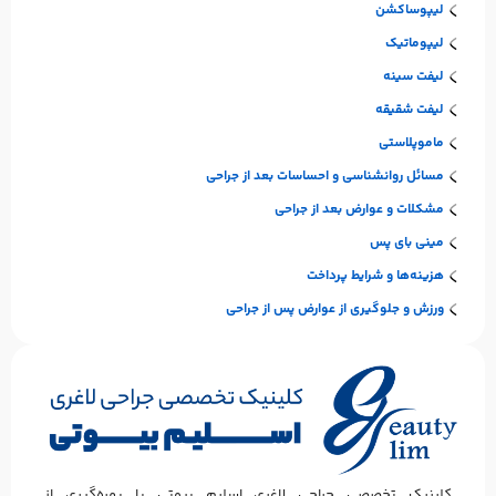
لیپوساکشن
لیپوماتیک
لیفت سینه
لیفت شقیقه
ماموپلاستی
مسائل روانشناسی و احساسات بعد از جراحی
مشکلات و عوارض بعد از جراحی
مینی بای پس
هزینه‌ها و شرایط پرداخت
ورزش و جلوگیری از عوارض پس از جراحی
کلینیک تخصصی جراحی لاغری اسلیم بیوتی با بهره‌گیری از