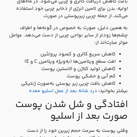
باعث کاهش دریافت کالری و چربی می‌شود. در ماه‌های
اولیه، بدن برای تامین انرژی از ذخایر چربی خود استفاده
می‌کند، از جمله چربی زیرپوستی در صورت.
به همین دلیل، صورت به‌ خصوص در گونه‌ها و اطراف
چشم‌ها زودتر از سایر نواحی چربی از دست می‌دهد. عوامل
موثر عبارت‌اند از:
کاهش سریع کالری و کمبود پروتئین
افت سطح ویتامین‌ها (به‌ویژه ویتامین C و E)
کاهش تولید کلاژن و الاستین پوست
کم‌ آبی و خشکی پوست
کاهش بافت چربی زیر پوستی به‌صورت ژنتیکی
بیشتر بخوانید:
درد شانه بعد از عمل اسلیو معده
افتادگی و شل شدن پوست
صورت بعد از اسلیو
وقتی پوست به‌ سرعت حجم زیرین خود را از دست