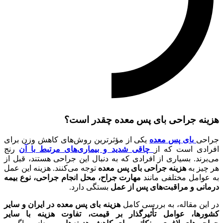
هزینه جراحی بای پس معده چقدر است؟
جراحی
بای پس معده
یکی از مؤثرترین روش‌های کاهش وزن برای
افرادی است که از
چاقی شدید و بیماری‌های مرتبط با آن
رنج
می‌برند. بسیاری از افرادی که به دنبال این جراحی هستند، قبل از
هر چیز به
هزینه جراحی بای پس معده
توجه می‌کنند. هزینه این عمل
به عوامل مختلفی مانند
مهارت جراح، محل انجام جراحی، نوع بیمه
درمانی و مراقبت‌های پس از عمل
بستگی دارد.
در این مقاله، به بررسی کامل
هزینه بای پس معده در ایران و سایر
کشورها، عوامل تأثیرگذار بر قیمت، تفاوت هزینه با سایر