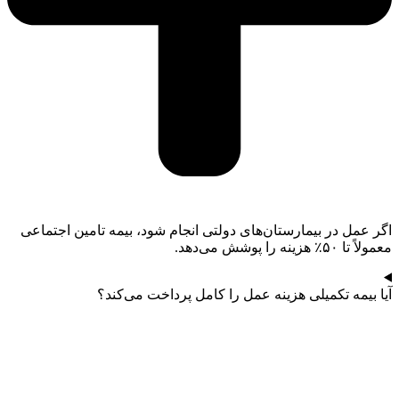
اگر عمل در بیمارستان‌های دولتی انجام شود، بیمه تامین اجتماعی
معمولاً تا ۵۰٪ هزینه را پوشش می‌دهد.
آیا بیمه تکمیلی هزینه عمل را کامل پرداخت می‌کند؟