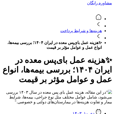
مشاوره رایگان
هزینه‌ها و شرایط پرداخت
✨هزینه عمل بای‌پس معده در ایران ۱۴۰۴؛ بررسی بیمه‌ها،
انواع عمل و عوامل مؤثر بر قیمت
✨هزینه عمل بای‌پس معده در
ایران ۱۴۰۴؛ بررسی بیمه‌ها، انواع
عمل و عوامل مؤثر بر قیمت
دی ۱۰, ۱۴۰۳