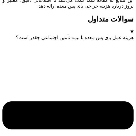
این منابع به مقاله شما کمک می‌کنند تا اطلاعاتی دقیق، معتبر و
بروز درباره هزینه جراحی بای پس معده ارائه دهد.
سوالات متداول
هزینه عمل بای‌ پس معده با بیمه تأمین اجتماعی چقدر است؟