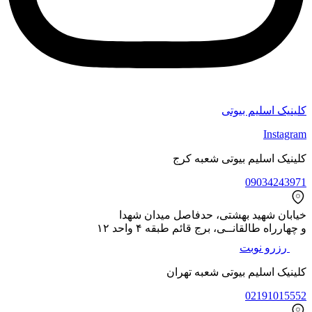
کلینیک اسلیم بیوتی
Instagram
کلینیک اسلیم بیوتی شعبه کرج
09034243971
خیابان شهید بهشتی، حدفاصل میدان شهدا
و چهارراه طالقانــی، برج قائم طبقه ۴ واحد ۱۲
رزرو نوبت
کلینیک اسلیم بیوتی شعبه تهران
02191015552