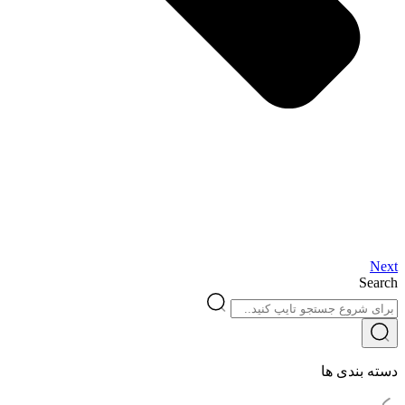
Next
Search
دسته بندی ها