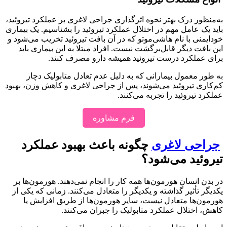
به‌منظور درک بهتر نحوه اثرگذاری جراحی لاغری بر عملکرد تیروئید،
باید یک عامل مهم در اختلال عملکرد تیروئید را بشناسیم. یک بیماری
خودایمنی با نام هاشی‌موتو که در آن بافت تیروئید تخریب می‌شود و
این بافت دیگر قابل‌برگشت نیست. افراد مبتلا به این بیماری باید
برای عملکرد درست تیروئید همیشه دارو مصرف کنند.
به طور معمول بیمارانی که به دلیل عدم تعادل متابولیک دچار
کم‌کاری تیروئید می‌شوند، پس از جراحی لاغری و کاهش وزن، بهبود
عملکرد تیروئید را تجربه می‌کنند.
فرم مشاوره
جراحی لاغری
چگونه باعث بهبود عملکرد
تیروئید می‌شود؟
در بدن انسان هورمون‌ها همه کار را انجام نمی‌دهند. هورمون‌ها بر
یکدیگر تأثیر گذاشته و یکدیگر را متعادل می‌کنند. زمانی که یکی از
هورمون‌ها متعادل نیست، سایر هورمون‌ها از طریق افزایش یا
کاهش، اختلال عملکرد متابولیک را جبران می‌کنند.