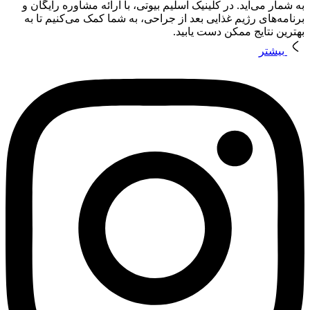
به شمار می‌آید. در کلینیک اسلیم بیوتی، با ارائه مشاوره رایگان و
برنامه‌های رژیم غذایی بعد از جراحی، به شما کمک می‌کنیم تا به
بهترین نتایج ممکن دست یابید.
بیشتر