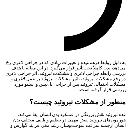
به دلیل روابط درهم‌تنیده و تغییرات زیادی که در جراحی لاغری رخ
می‌دهد، بدن کاملاً تحت‌تأثیر قرار می‌گیرد. در این مقاله با هدف
بررسی رابطه جراحی لاغری و مشکلات تیروئید، اثر جراحی لاغری
در رفع مشکلات تیروئید، تاثیر مشکلات تیروئید بر عمل لاغری و
مشکلات احتمالی تیروئید پس از جراحی بای‌پس و اسلیو مورد
پررسی قرار گرفته است.
منظور از مشکلات تیروئید چیست؟
غده تیروئید نقش پررنگی در عملکرد بدن انسان ایفا می‌کند.
هورمون‌های تیروئید نقش مهمی در تنظیم وظایف مختلف بدن
انسان ازجمله سرعت سوخت‌وساز، رشد مغز، فرایند گوارش و