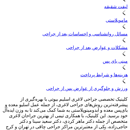
لیفت شقیقه
ماموپلاستی
مسائل روانشناسی و احساسات بعد از جراحی
مشکلات و عوارض بعد از جراحی
مینی بای پس
هزینه‌ها و شرایط پرداخت
ورزش و جلوگیری از عوارض پس از جراحی
کلینیک تخصصی جراحی لاغری اسلیم بیوتی با بهره‌گیری از
پیشرفته‌ترین روش‌های جراحی لاغری، از جمله عمل اسلیو معده و
بای‌پس معده و ابدومینوپلاستی به شما کمک می‌کند تا به وزن ایده‌آل
خود برسید. این کلینیک، با همکاری تیمی از بهترین جراحان لاغری
متخصص از جمله دکتر ماهر کردی، دکتر سعید سینا و دکتر
حاجی‌زاده، یکی از معتبرترین مراکز جراحی چاقی در تهران و کرج