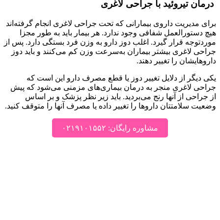
درمان تیروئید با جراحی لاغری
برای مدیریت داروی بیمارانی که تحت جراحی لاغری انجام گرفته‌اند
هیچ دستورالعمل شفافی وجود ندارد. هر بیمار باید به طور مجزا
موردتوجه قرار گیرد. اغلب دوز دارو به وزن فرد بستگی دارد. پس از
جراحی لاغری بیشتر بیماران به‌سرعت وزن کم می‌کنند و باید دوز
داروهایشان را تغییر دهند.
یکی دیگر از دلایل تغییر دوز یا قطع مصرف دارو این است که
جراحی لاغری منجر به درمان بیماری‌های مزمنی می‌شود که پیش
از جراحی از آنها رنج می‌بردید. باید زیر نظر پزشک و بر اساس
وضعیت سلامتتان داروها را تغییر داده یا مصرف آنها را متوقف کنید.
مشاوره رایگان: ۰۲۱۹۱۰۱۵۵۲