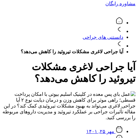
مشاوره رایگان
دانستنی های جراحی
آیا جراحی لاغری مشکلات تیروئید را کاهش می‌دهد؟
آیا جراحی لاغری مشکلات
تیروئید را کاهش می‌دهد؟
مهر ۲۵, ۱۴۰۱