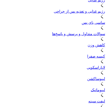
رژیم غذایی
رژیم غذایی و تغذیه پس از جراحی
ساسی بای پس
سوالات متداول و پرسش و پاسخ‌ها
کاهش وزن
کیسه صفرا
لاپاراسکوپی
لیپوساکشن
لیپوماتیک
لیفت سینه