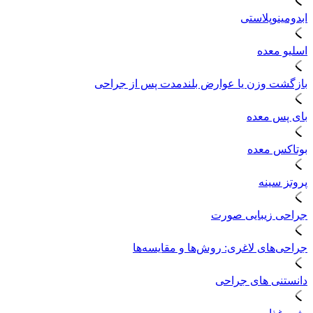
ابدومینوپلاستی
اسلیو معده
بازگشت وزن یا عوارض بلندمدت پس از جراحی
بای پس معده
بوتاکس معده
پروتز سینه
جراحی زیبایی صورت
جراحی‌های لاغری: روش‌ها و مقایسه‌ها
دانستنی های جراحی