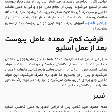
جراحی لاغری انجام می‌دهند در طی شش ماه پس از عمل دچار یبوست
بعد از اسلیو می‌شوند. پیش از انجام عمل، خودِ چاقی به دلیل عادات
غذایی و سبک زندگی کم‌تحرک منجر به یبوست می‌شود. باید به مسئله
سلامت روده اهمیت داده شود و بیمار باید پیش از تجربه یبوست پس از
جراحی لاغری
، آموزش ببیند. مهم ترین عوامل یبوست بعد از اسلیو
عبارتند از:
ظرفیت کم‌تر معده عامل یبوست
بعد از عمل اسلیو
با جراحی اسلیو معده ظرفیت معده شما به طور قابل‌توجهی کاهش
پیدا می‌کند که به معنای کاهش چشمگیر دریافت مایعات و مواد
غذایی است. پس از جراحی برای مدت زمانی رژیم غذایی مایعات را دنبال
می‌کنید و پس از آن به‌تدریج غذاهای نرم مصرف می‌کنید. این مواد
غذایی جای زیادی در روده‌تان نمی‌گیرد و نیاز به دفع مواد زائد به طور
قابل‌توجهی کاهش پیدا می‌کند.
فیبر
عدم مصرف فیبر کافی پس از جراحی لاغری به دلیل کاهش اندازه