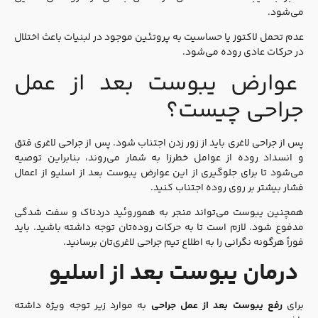
می‌شود.
عدم تحمل لاکتوز یا حساسیت به پروتئین موجود در لبنیات باعث اختلال
در حرکات عادی روده می‌شود.
عوارض یبوست بعد از عمل
جراحی چیست؟
پس از جراحی لاغری باید از زور زدن اجتناب شود. پس از جراحی لاغری فتق
و انسداد روده از عوامل خطرزا به شمار می‌روند، بنابراین توصیه
می‌شود تا برای جلوگیری از این عوارض یبوست بعد از اسلیو از اعمال
فشار بیشتر بر روی روده اجتناب کنید.
همچنین یبوست می‌تواند منجر به هموروئید دردناک و سفت شدگی
مدفوع شود. لازم است تا به حرکات روده‌تان توجه داشته باشید. باید
فوراً هرگونه نگرانی را به اطلاع تیم جراحی لاغری‌تان برسانید.
درمان یبوست بعد از اسلیو
برای
رفع یبوست بعد از عمل جراحی
به موارد زیر توجه ویژه داشته