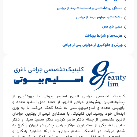
مسائل روانشناسی و احساسات بعد از جراحی
مشکلات و عوارض بعد از جراحی
مینی بای پس
هزینه‌ها و شرایط پرداخت
ورزش و جلوگیری از عوارض پس از جراحی
کلینیک تخصصی جراحی لاغری اسلیم بیوتی با بهره‌گیری از
پیشرفته‌ترین روش‌های جراحی لاغری، از جمله عمل اسلیو معده و
بای‌پس معده و ابدومینوپلاستی به شما کمک می‌کند تا به وزن
ایده‌آل خود برسید. این کلینیک، با همکاری تیمی از بهترین جراحان
لاغری متخصص از جمله دکتر ماهر کردی، دکتر سعید سینا و دکتر
حاجی‌زاده، یکی از معتبرترین مراکز جراحی چاقی در تهران و کرج به
شمار می‌آید. در کلینیک اسلیم بیوتی، با ارائه مشاوره رایگان و