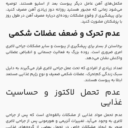
مکمل‌های آهن عامل دیگر یبوست بعد از اسلیو هستند. توصیه
می‌شود زمانی که مجبور هستید روزانه دوز زیادی آهن مصرف کنید،
برای پیشگیری از وقوع مشکلات روده‌ای درباره مصرف آهن در طول روز
با پزشکتان مشورت کنید.
عدم تحرک و ضعف عضلات شکمی
برخاستن از بستر برای پیشگیری از یبوست و سایر مشکلات جراحی لاغری
امری ضروری است. روده بزرگ به فعالیت جسمانی و انقباض عضلانی
واکنش نشان می‌دهد.
تعداد زیادی از افرادی که تحت عمل جراحی لاغری قرار می‌گیرند به دلیل
سبک زندگی کم‌تحرک، عضلات شکمی ضعیف و نوع رژیم غذایی مستعد
ابتلا به یبوست هستند.
عدم تحمل لاکتوز و حساسیت
غذایی
عدم تحمل مواد غذایی از مشکلات بالقوه‌ای است که پس از جراحی
لاغری به وجود می‌آید. تغییرات آنزیمی و هورمونی پس از جراحی لاغری
منجر به ایجاد مشکلات خاص در تحمل بعضی از گروه‌های غذایی