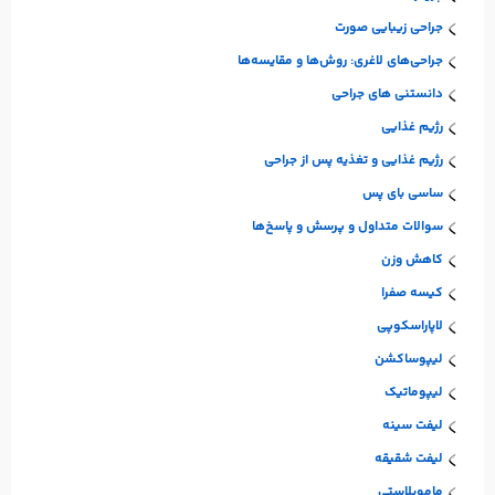
جراحی زیبایی صورت
جراحی‌های لاغری: روش‌ها و مقایسه‌ها
دانستنی های جراحی
رژیم غذایی
رژیم غذایی و تغذیه پس از جراحی
ساسی بای پس
سوالات متداول و پرسش و پاسخ‌ها
کاهش وزن
کیسه صفرا
لاپاراسکوپی
لیپوساکشن
لیپوماتیک
لیفت سینه
لیفت شقیقه
ماموپلاستی