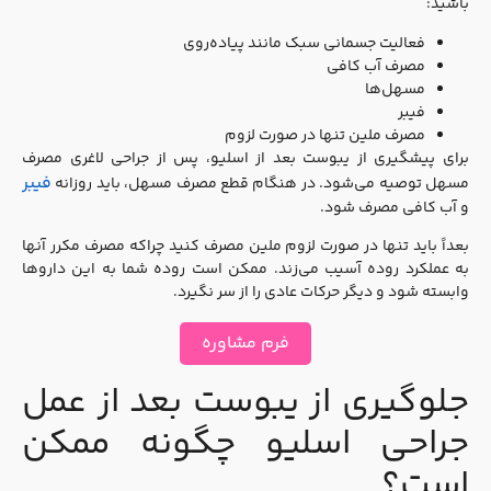
باشید:
فعالیت جسمانی سبک مانند پیاده‌روی
مصرف آب کافی
مسهل‌ها
فیبر
مصرف ملین تنها در صورت لزوم
برای پیشگیری از یبوست بعد از اسلیو، پس از جراحی لاغری مصرف
فیبر
مسهل توصیه می‌شود. در هنگام قطع مصرف مسهل، باید روزانه
و آب کافی مصرف شود.
بعداً باید تنها در صورت لزوم ملین مصرف کنید چراکه مصرف مکرر آ‌نها
به عملکرد روده آسیب می‌زند. ممکن است روده شما به این داروها
وابسته شود و دیگر حرکات عادی را از سر نگیرد.
فرم مشاوره
جلوگیری از یبوست بعد از عمل
جراحی اسلیو چگونه ممکن
است؟