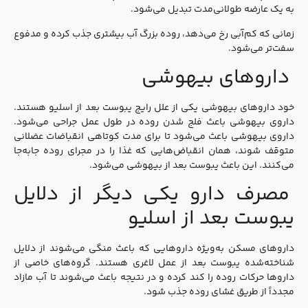
به یک عارضه طولانی‌مدت تبدیل می‌شود.
زمانی که کم‌آبی رخ می‌دهد، روده بزرگ آب بیشتری جذب کرده و مدفوع
سفت‌تر می‌شود.
داروهای بیهوشی
خود داروهای بیهوشی یکی از علل رایج یبوست بعد از اسلیو هستند.
داروی بیهوشی باعث فلج شدن روده در طول عمل جراحی می‌شود.
داروی بیهوشی باعث می‌شود تا برای مدت کوتاهی انقباضات عضلانی
متوقف شوند، همان انقباض‌هایی که غذا را در مجرای روده جابه‌جا
می‌کنند. این باعث یبوست بعد از بیهوشی می‌شود.
مصرف دارو یکی دیگر از دلایل
یبوست بعد از اسلیو
داروهای مسکن به‌ویژه داروهایی که باعث منگی می‌شوند از دلایل
شناخته‌شده یبوست بعد از عمل لاغری هستند. گروه‌های خاصی از
داروها حرکات روده را کند کرده و در نتیجه باعث می‌شوند تا آب مازاد
مجدداً از طریق غشای روده جذب شود.