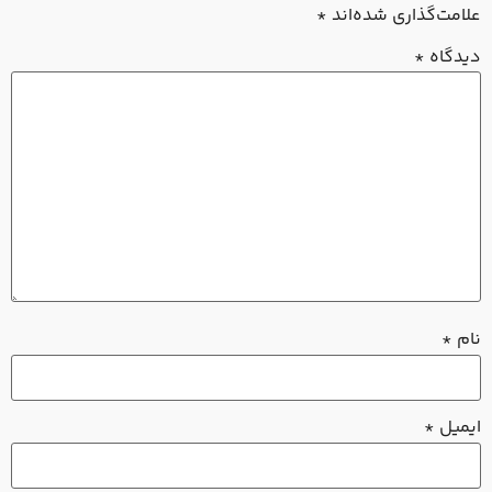
لامت‌گذاری شده‌اند
*
یدگاه
*
ام
*
یمیل
*