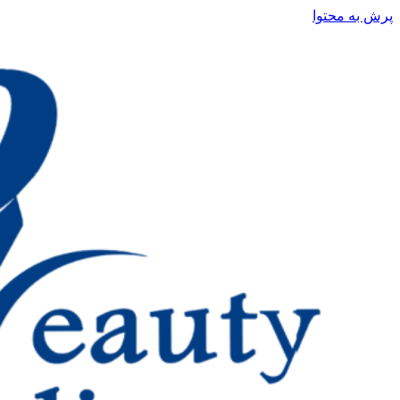
پرش به محتوا