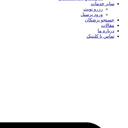
سایر خدمات
رزرو نوبت
ورود پرسنل
جستجو پزشکان
مقالات
درباره ما
تماس با کلینیک