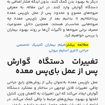
دیگر به بهبود بدن کمک کنند، بدون اینکه فشار اضافی به
دستگاه گوارش وارد کنند. در این مقاله، به معرفی
میوه‌های ممنوع و محدود پس از عمل بای‌پس معده
پرداخته‌ایم تا بدانیم بعد از عمل بای‌پس معده چه
میوه‌هایی مناسب‌تر هستند. همچنین دلایل ممنوعیت
مصرف برخی میوه‌ها و تأثیرات آن‌ها بر روند بهبود بیماران
را بررسی خواهیم کرد.
مطالعه بیشتر:
فیلم بیماران کلینیک تخصصی
جراحی لاغری اسلیم بیوتی
تغییرات دستگاه گوارش
پس از عمل بای‌پس معده
عمل بای‌پس معده به‌عنوان یکی از روش‌های رایج جراحی
چاقی، تغییرات قابل توجهی در ساختار و عملکرد دستگاه
گوارش ایجاد می‌کند که این تغییرات به کاهش وزن، کنترل
اشتها و بهبود بیماری‌های مرتبط با چاقی کمک می‌کند. در
ادامه، این تغییرات به‌طور مفصل توضیح داده می‌شود: