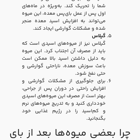
شما را تحریک کند. به‌ویژه در ماه‌های
اول پس از عمل بای‌پس معده، این میوه
می‌تواند به افزایش اسید معده منجر
شده و مشکلات گوارشی ایجاد کند.
گیلاس
گیلاس نیز از میوه‌های اسیدی است که
باید از مصرف آن اجتناب کرد. این میوه
به دلیل داشتن اسید بالا ممکن است
باعث سوزش معده، ناراحتی گوارشی و
حتی نفخ شود.
برای جلوگیری از مشکلات گوارشی و
افزایش راحتی در دوران پس از جراحی،
بهتر است از مصرف این میوه‌های اسیدی
خودداری کنید و به تدریج میوه‌های نرم
و کم‌اسید را در رژیم غذایی خود
بگنجانید.
چرا بعضی میوه‌ها بعد از بای‌