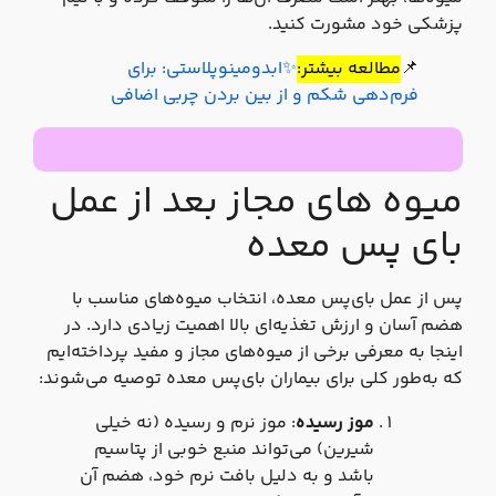
پزشکی خود مشورت کنید.
📌
مطالعه بیشتر:
✨ابدومینوپلاستی: برای
فرم‌دهی شکم و از بین بردن چربی اضافی
میوه های مجاز بعد از عمل
بای پس معده
پس از عمل بای‌پس معده، انتخاب میوه‌های مناسب با
هضم آسان و ارزش تغذیه‌ای بالا اهمیت زیادی دارد. در
اینجا به معرفی برخی از میوه‌های مجاز و مفید پرداخته‌ایم
که به‌طور کلی برای بیماران بای‌پس معده توصیه می‌شوند:
موز رسیده
: موز نرم و رسیده (نه خیلی
شیرین) می‌تواند منبع خوبی از پتاسیم
باشد و به دلیل بافت نرم خود، هضم آن