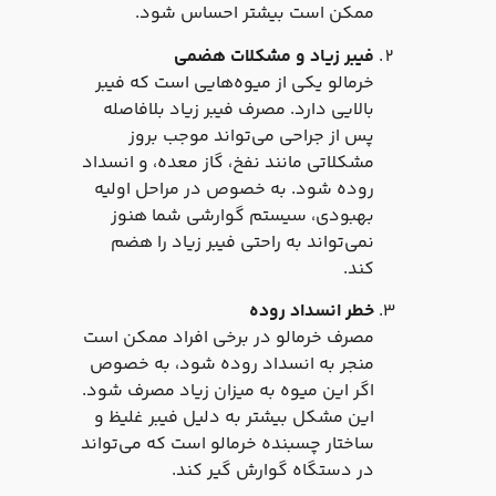
ممکن است بیشتر احساس شود.
فیبر زیاد و مشکلات هضمی
خرمالو یکی از میوه‌هایی است که فیبر
بالایی دارد. مصرف فیبر زیاد بلافاصله
پس از جراحی می‌تواند موجب بروز
مشکلاتی مانند نفخ، گاز معده، و انسداد
روده شود. به خصوص در مراحل اولیه
بهبودی، سیستم گوارشی شما هنوز
نمی‌تواند به راحتی فیبر زیاد را هضم
کند.
خطر انسداد روده
مصرف خرمالو در برخی افراد ممکن است
منجر به انسداد روده شود، به خصوص
اگر این میوه به میزان زیاد مصرف شود.
این مشکل بیشتر به دلیل فیبر غلیظ و
ساختار چسبنده خرمالو است که می‌تواند
در دستگاه گوارش گیر کند.