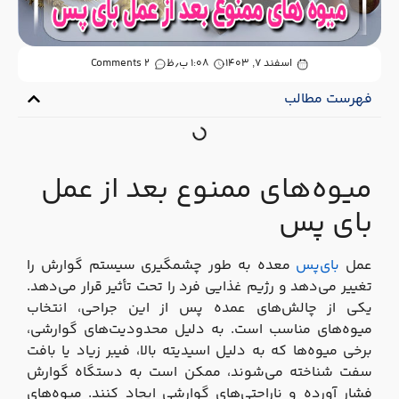
اسفند ۷, ۱۴۰۳
۱:۰۸ ب٫ظ
2 Comments
فهرست مطالب
میوه‌های ممنوع بعد از عمل
بای‌ پس
عمل
بای‌پس
معده به طور چشمگیری سیستم گوارش را
تغییر می‌دهد و رژیم غذایی فرد را تحت تأثیر قرار می‌دهد.
یکی از چالش‌های عمده پس از این جراحی، انتخاب
میوه‌های مناسب است. به دلیل محدودیت‌های گوارشی،
برخی میوه‌ها که به دلیل اسیدیته بالا، فیبر زیاد یا بافت
سفت شناخته می‌شوند، ممکن است به دستگاه گوارش
فشار آورده و ناراحتی‌های گوارشی ایجاد کنند. میوه‌های