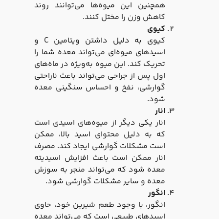
همچنین این میوه‌ها می‌توانند روند
کاهش وزن را مختل کنند.
کیوی
کیوی به دلیل داشتن ویتامین C و
اسیدهای میوه‌ای می‌تواند معده شما را
تحریک کند. این میوه به‌ویژه در ماه‌های
اول پس از جراحی می‌تواند باعث ناراحتی
گوارشی، نفخ و احساس سنگینی معده
شود.
انار
انار یکی دیگر از میوه‌های اسیدی است
که به دلیل محتوای اسید بالا، ممکن
است مشکلات گوارشی ایجاد کند. مصرف
انار ممکن است باعث افزایش اسیدیته
معده شود که می‌تواند منجر به سوزش
معده و سایر مشکلات گوارشی شود.
انگور
انگور، با وجود طعم شیرین خود، حاوی
اسیدهای طبیعی است که می‌تواند معده