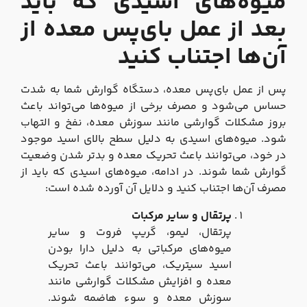
میوه‌های اسیدی که باید
بعد از عمل بای‌پس معده از
آن‌ها اجتناب کنید
پس از عمل بای‌پس معده، دستگاه گوارش شما به شدت
حساس می‌شود و مصرف برخی از میوه‌ها می‌تواند باعث
بروز مشکلات گوارشی مانند سوزش معده، نفخ و التهاب
شود. میوه‌های اسیدی به دلیل سطح بالای اسید موجود
در خود، می‌توانند باعث تحریک معده و بدتر شدن وضعیت
گوارش شما شوند. در ادامه، میوه‌های اسیدی که باید از
مصرف آن‌ها اجتناب کنید و دلایل آن آورده شده است:
پرتقال و سایر مرکبات
پرتقال، لیمو، گریپ فروت و سایر
میوه‌های مرکباتی به دلیل دارا بودن
اسید سیتریک، می‌توانند باعث تحریک
معده و افزایش مشکلات گوارشی مانند
سوزش معده و سوء هاضمه شوند.