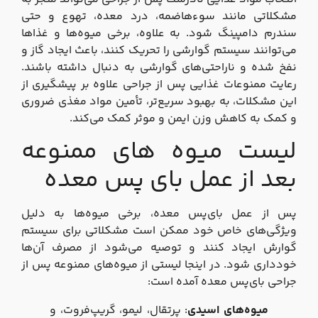
مشکلاتی مانند سوءهاضمه، درد معده، تهوع و حتی
سندرم دامپینگ شود. به علاوه، برخی میوه‌ها و غذاها
می‌توانند سیستم گوارشی را تحریک کنند، باعث ایجاد گاز و
نفخ شده و ناراحتی‌های گوارشی به دنبال داشته باشند.
رعایت ممنوعات غذایی پس از جراحی علاوه بر پیشگیری از
این مشکلات، به بهبود سریع‌تر، تأمین مواد مغذی ضروری
و کمک به کاهش وزن ایمن و موثر کمک می‌کند.
لیست میوه های ممنوعه
بعد از عمل بای پس معده
پس از عمل بای‌پس معده، برخی میوه‌ها به دلیل
ویژگی‌های خاص خود ممکن است مشکلاتی برای سیستم
گوارش ایجاد کنند و توصیه می‌شود از مصرف آن‌ها
خودداری شود. در اینجا لیستی از میوه‌های ممنوعه پس از
جراحی بای‌پس معده آمده است:
میوه‌های اسیدی
: پرتقال، لیمو، گریپ‌فروت، و