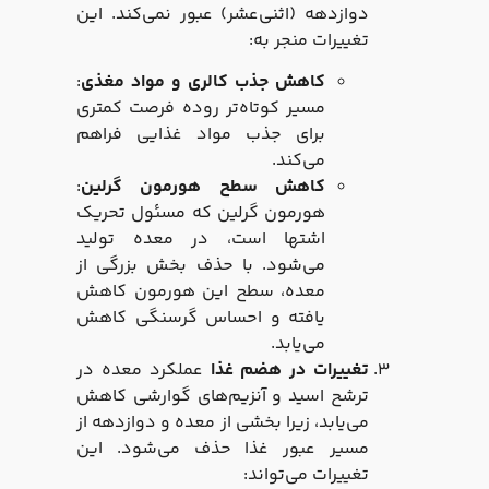
دوازدهه (اثنی‌عشر) عبور نمی‌کند. این
تغییرات منجر به:
کاهش جذب کالری و مواد مغذی
:
مسیر کوتاه‌تر روده فرصت کمتری
برای جذب مواد غذایی فراهم
می‌کند.
کاهش سطح هورمون گرلین
:
هورمون گرلین که مسئول تحریک
اشتها است، در معده تولید
می‌شود. با حذف بخش بزرگی از
معده، سطح این هورمون کاهش
یافته و احساس گرسنگی کاهش
می‌یابد.
تغییرات در هضم غذا
عملکرد معده در
ترشح اسید و آنزیم‌های گوارشی کاهش
می‌یابد، زیرا بخشی از معده و دوازدهه از
مسیر عبور غذا حذف می‌شود. این
تغییرات می‌تواند: