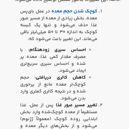
کوچک شدن حجم معده
در عمل بای‌پس
معده، بخش زیادی از معده از مسیر عبور
غذا حذف می‌شود و تنها یک کیسه
کوچک به اندازه ۳۰ تا ۵۰ میلی‌لیتر باقی
می‌ماند. این تغییر باعث می‌شود که:
احساس سیری زودهنگام
: با
مصرف مقدار کمی غذا، معده پر
شده و احساس سیری سریع‌تری
ایجاد می‌شود.
کاهش کالری دریافتی
: حجم
کوچک‌تر معده مانع از پرخوری
شده و در نتیجه کالری کمتری وارد
بدن می‌شود.
تغییر مسیر عبور غذا
پس از عمل، غذا
مستقیماً از معده کوچک‌شده وارد بخش
ابتدایی روده کوچک (معمولاً ژژنوم)
می‌شود و از بخش‌های دیگر معده و