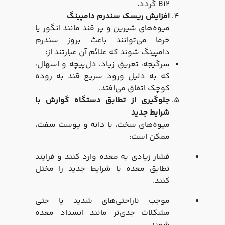
B12 گردد.
افزایش ریسک سندرم دامپینگ
میوه‌های شیرین و پر قند مانند انگور یا
خرما می‌توانند باعث بروز سندرم
دامپینگ شوند که علائم آن عبارتند از:
سرگیجه، تعریق زیاد، دل‌پیچه و اسهال،
که به دلیل ورود سریع قند به روده
کوچک اتفاق می‌افتد.
جلوگیری از تطابق دستگاه گوارش با
شرایط جدید
میوه‌های سخت، با دانه و پوست سفت،
ممکن است:
فشار زیادی به معده وارد کنند و فرایند
تطابق معده با شرایط جدید را مختل
کنند.
موجب ناراحتی‌های شدید یا حتی
مشکلات جدی‌تر مانند انسداد معده