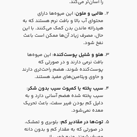
را آسان‌تر می‌کند.
طالبی و ملون
: این میوه‌ها دارای
محتوای آب بالا و بافت نرم هستند که به
هیدراته ماندن بدن کمک می‌کنند. با این
حال، مصرف زیاد آن‌ها ممکن است باعث
نفخ شود.
هلو و شلیل پوست‌کنده
: این میوه‌ها
بافت نرمی دارند و در صورتی که
پوست‌کنده شوند، هضم راحت‌تری دارند
و حاوی ویتامین‌های مفید هستند.
سیب پخته یا کمپوت سیب بدون شکر
:
سیب پخته شده هضم آسانی دارد و به
دلیل کم بودن فیبر سفت، باعث تحریک
معده نمی‌شود.
توت‌ها در مقادیر کم
: بلوبری و تمشک،
در صورتی که به مقدار کم و بدون دانه
مصرف شوند، منبع خوبی از