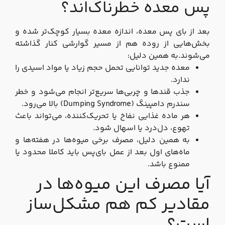
پس معده خطرناک‌اند؟
بعد از بای‌ پس معده، اندازه معده بسیار کوچک‌تر شده و
بخش‌هایی از روده هم از مسیر گوارشی کنار گذاشته
می‌شوند.به همین دلیل:
معده جدید توانایی تحمل حجم زیاد یا مواد اسیدی را
ندارد.
جذب قندها و چربی‌ها سریع‌تر انجام می‌شود و خطر
سندرم دامپینگ (Dumping Syndrome) بالا می‌رود.
هر ماده غذایی نفاخ یا تحریک‌کننده، می‌تواند باعث
تهوع، دل‌درد یا اسهال شود.
به همین دلیل، مصرف برخی میوه‌ها در هفته‌ها و
ماه‌های اول بعد از عمل بای‌پس باید کاملا محدود یا
ممنوع باشد.
آیا مصرف این میوه‌ها در
مقادیر کم هم مشکل‌ساز