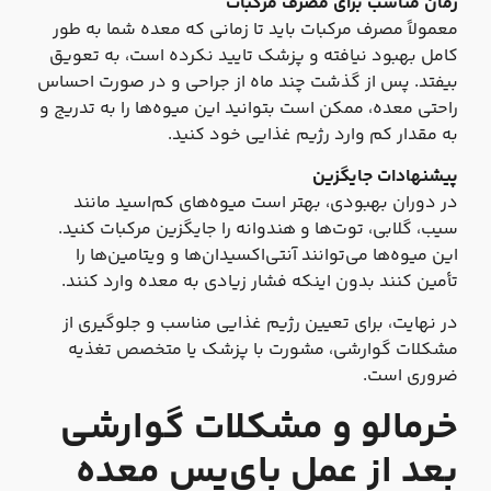
زمان مناسب برای مصرف مرکبات
معمولاً مصرف مرکبات باید تا زمانی که معده شما به طور
کامل بهبود نیافته و پزشک تایید نکرده است، به تعویق
بیفتد. پس از گذشت چند ماه از جراحی و در صورت احساس
راحتی معده، ممکن است بتوانید این میوه‌ها را به تدریج و
به مقدار کم وارد رژیم غذایی خود کنید.
پیشنهادات جایگزین
در دوران بهبودی، بهتر است میوه‌های کم‌اسید مانند
سیب، گلابی، توت‌ها و هندوانه را جایگزین مرکبات کنید.
این میوه‌ها می‌توانند آنتی‌اکسیدان‌ها و ویتامین‌ها را
تأمین کنند بدون اینکه فشار زیادی به معده وارد کنند.
در نهایت، برای تعیین رژیم غذایی مناسب و جلوگیری از
مشکلات گوارشی، مشورت با پزشک یا متخصص تغذیه
ضروری است.
خرمالو و مشکلات گوارشی
بعد از عمل بای‌پس معده