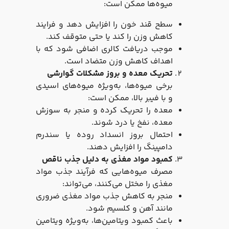
میوه‌ها ممکن است:
سطح قند خون را افزایش دهد و فرایند
کاهش وزن را کند یا حتی متوقف کند.
موجب دریافت کالری اضافی شود که با
اهداف کاهش وزن متضاد است.
تحریک معده و بروز مشکلات گوارشی
برخی میوه‌ها، به‌ویژه میوه‌های اسیدی
و با فیبر بالا، ممکن است:
معده را تحریک کرده و منجر به سوزش
معده، نفخ یا درد شوند.
احتمال بروز انسداد روده یا سندرم
دامپینگ را افزایش دهند.
کمبود مواد مغذی به دلیل جذب ناقص
مصرف میوه‌هایی که فرآیند جذب مواد
مغذی را مختل می‌کنند، می‌تواند:
منجر به کاهش جذب مواد مغذی ضروری
مانند آهن و کلسیم شود.
باعث کمبود ویتامین‌ها، به‌ویژه ویتامین