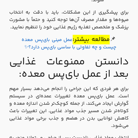
شوند.
برای پیشگیری از این مشکلات، باید با دقت به انتخاب
میوه‌ها و مقدار مصرف آن‌ها توجه کنید و حتماً با مشورت
پزشک و متخصص تغذیه رژیم غذایی خود را تنظیم نمایید.
📌
مطالعه بیشتر:
عمل مینی بای‌پس معده
چیست و چه تفاوتی با ساسی بای‌پس دارد؟
✨
دانستن ممنوعات غذایی
بعد از عمل بای‌پس معده:
برای هر فردی که این جراحی را انجام می‌دهد بسیار مهم
است. عمل بای‌پس معده تغییرات عمده‌ای در سیستم
گوارش ایجاد می‌کند، از جمله کوچک‌تر شدن اندازه معده و
کوتاه‌تر شدن مسیر جذب مواد غذایی. این تغییرات باعث
کاهش توانایی بدن در هضم و جذب برخی مواد غذایی
می‌شود.
انتخاب مواد غذایی نادرست پس از جراحی می‌تواند منجر به