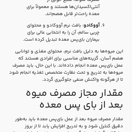
آنتی‌اکسیدان‌ها هستند و معمولاً برای
معده راحت‌تر قابل هضم‌اند.
آووکادو
: بافت نرم آووکادو و محتوای
چربی سالم، آن را به انتخابی عالی برای
بیماران بای‌پس معده تبدیل کرده است.
این میوه‌ها به دلیل بافت نرم، محتوای مغذی و توانایی
هضم آسان، گزینه‌های مناسبی برای افرادی هستند که
عمل بای‌پس معده انجام داده‌اند. با این حال، باید مصرف
میوه‌ها به تدریج و تحت نظارت متخصص تغذیه انجام شود
تا از هرگونه واکنش منفی جلوگیری گردد.
مقدار مجاز مصرف میوه
بعد از بای پس معده
مقدار مصرف میوه بعد از عمل بای‌پس معده باید به‌طور
دقیق کنترل شود و به تدریج افزایش یابد تا از بروز