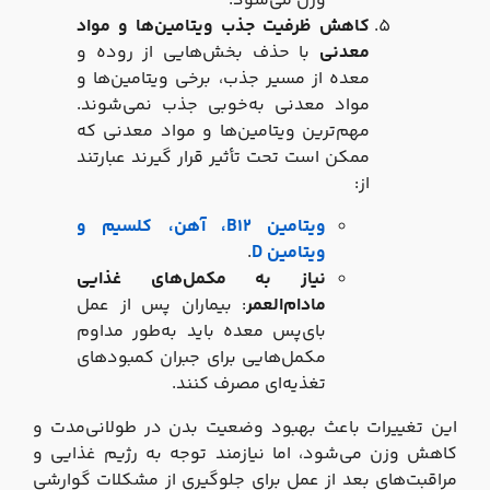
وزن می‌شود.
کاهش ظرفیت جذب ویتامین‌ها و مواد
معدنی
با حذف بخش‌هایی از روده و
معده از مسیر جذب، برخی ویتامین‌ها و
مواد معدنی به‌خوبی جذب نمی‌شوند.
مهم‌ترین ویتامین‌ها و مواد معدنی که
ممکن است تحت تأثیر قرار گیرند عبارتند
از:
ویتامین B12، آهن، کلسیم و
ویتامین D
.
نیاز به مکمل‌های غذایی
مادام‌العمر
: بیماران پس از عمل
بای‌پس معده باید به‌طور مداوم
مکمل‌هایی برای جبران کمبودهای
تغذیه‌ای مصرف کنند.
این تغییرات باعث بهبود وضعیت بدن در طولانی‌مدت و
کاهش وزن می‌شود، اما نیازمند توجه به رژیم غذایی و
مراقبت‌های بعد از عمل برای جلوگیری از مشکلات گوارشی