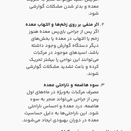
معده و بدتر شدن مشکلات گوارشی
شود.
اثر منفی بر روی زخم‌ها و التهاب معده
اگر پس از جراحی بای‌پس معده هنوز
زخم یا التهاب در معده یا بخش‌های
دیگر دستگاه گوارش وجود داشته
باشد، اسیدهای موجود در مرکبات
می‌توانند این نواحی را بیشتر تحریک
کرده و باعث تشدید مشکلات گوارشی
شوند.
سوء هاضمه و ناراحتی معده
مصرف مرکبات به‌ویژه در ماه‌های اول
پس از جراحی می‌تواند منجر به سوء
هاضمه، درد معده و احساس ناراحتی
شود. این ناراحتی‌ها به دلیل حساسیت
معده در دوران بهبودی ایجاد می‌شوند.