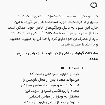
🍊
خرمالو یکی از میوه‌های خوشمزه و مغذی است که در
بسیاری از فرهنگ‌ها مورد استفاده قرار می‌گیرد. با این
حال، این میوه به دلیل ویژگی‌های خاص خود، ممکن است
بعد از عمل بای‌پس معده مشکلات گوارشی ایجاد کند که
باید از مصرف آن خودداری کرد یا حداقل به صورت محدود
و با احتیاط مصرف شود.
مشکلات گوارشی ناشی از خرمالو بعد از جراحی بای‌پس
معده
اسیدیته بالا
خرمالو دارای اسیدهایی است که
می‌تواند معده پس از عمل بای‌پس را
تحریک کرده و موجب احساس سوزش
معده یا ریفلاکس اسیدی شود. این
مشکل به ویژه در مراحل ابتدایی
بهبودی بعد از جراحی بای‌پس معده