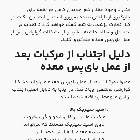
حتی با وجود مقدار کم، جویدن کامل هر لقمه برای
جلوگیری از ناراحتی معده ضروری است. رعایت این نکات در
کنار نظارت پزشک، به شما کمک خواهد کرد تا تغذیه‌ای
متعادل و سالم داشته باشید و از مشکلات گوارشی پس از
عمل بای‌پس معده جلوگیری کنید.
دلیل اجتناب از مرکبات بعد
از عمل بای‌پس معده
مصرف مرکبات بعد از عمل بای‌پس معده می‌تواند مشکلات
گوارشی مختلفی ایجاد کند. در اینجا به دلایل اصلی اجتناب
از این میوه‌ها پرداخته شده است:
اسید سیتریک بالا
مرکبات مانند پرتقال، لیمو و گریپ‌فروت
حاوی اسید سیتریک هستند که می‌تواند
اسیدیته معده را افزایش دهد. این
افزایش اسید می‌تواند منجر به تحریک