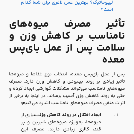
لیپوماتیک؟ بهترین عمل لاغری برای شما کدام
است؟
تأثیر مصرف میوه‌های
نامناسب بر کاهش وزن و
سلامت پس از عمل بای‌پس
معده
پس از عمل بای‌پس معده، انتخاب نوع غذاها و میوه‌ها
تأثیر زیادی بر روند بهبودی و کاهش وزن دارد. مصرف
میوه‌های نامناسب می‌تواند مشکلات گوارشی ایجاد کرده و
حتی به روند کاهش وزن آسیب برساند. در اینجا به برخی از
اثرات منفی مصرف میوه‌های نامناسب اشاره می‌کنیم:
ایجاد اختلال در روند کاهش وزن
بسیاری از
میوه‌ها، به‌ویژه میوه‌های شیرین و پر
قند، کالری زیادی دارند. مصرف این