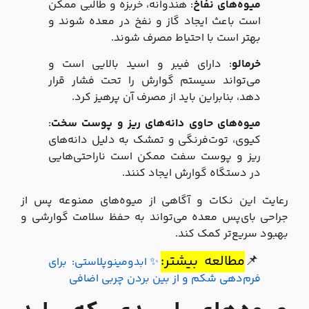
میوه‌های نفاخ
: هندوانه، خربزه و طالبی ممکن
است باعث ایجاد گاز و نفخ در معده شوند و
بهتر است با احتیاط مصرف شوند.
خرمالو
: دارای فیبر و اسید بالایی است و
می‌تواند سیستم گوارش را تحت فشار قرار
دهد، بنابراین باید از مصرف آن پرهیز کرد.
میوه‌های حاوی دانه‌های ریز و پوست سخت
:
کیوی، توت‌فرنگی و تمشک به دلیل دانه‌های
ریز و پوست سفت ممکن است ناراحتی‌هایی
در دستگاه گوارش ایجاد کنند.
رعایت این نکات و آگاهی از میوه‌های ممنوعه پس از
جراحی بای‌پس معده می‌تواند به حفظ سلامت گوارشی و
بهبود سریع‌تر کمک کند.
📌
مطالعه بیشتر:
✨ابدومینوپلاستی: برای
فرم‌دهی شکم و از بین بردن چربی اضافی