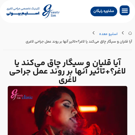
مشاوره رایگان
جراحی لاغری
جراحی زیبایی
جراحی درمانی
سایر خدمات
تماس با کلینیک
جستجو پزشکان
اسلیو معده
یا قلیان و سیگار چاق می‌کند یا لاغر؟+تاثیر آنها بر روند عمل جراحی لاغری
آیا قلیان و سیگار چاق می‌کند یا
لاغر؟+تاثیر آنها بر روند عمل جراحی
لاغری