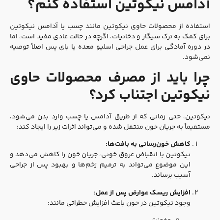
آدامس نیکوتین استفاده کنم؟
استفاده از محصولات حاوی نیکوتین مانند چسب یا آدامس نیکوتین
برای کمک به ترک سیگار و دخانیات، اگرچه در حالت عادی مفید است، اما
در دوره آمادگی برای عمل جراحی اسلیو معده یا بای پس اصلاً توصیه
نمی‌شود.
چرا باید از مصرف محصولات حاوی
نیکوتین اجتناب کرد؟
نیکوتین، حتی زمانی که از طریق آدامس یا چسب وارد بدن می‌شود،
مستقیماً به جریان خون منتقل شده و می‌تواند اثرات زیر را ایجاد کند:
کاهش خون‌رسانی به بافت‌ها:
نیکوتین با انقباض عروق خونی، جریان خون را کاهش می‌دهد و
این موضوع می‌تواند به ترمیم زخم‌ها و بهبود پس از جراحی
آسیب برساند.
افزایش ریسک عوارض پس از عمل:
وجود نیکوتین در خون باعث افزایش خطراتی مانند: