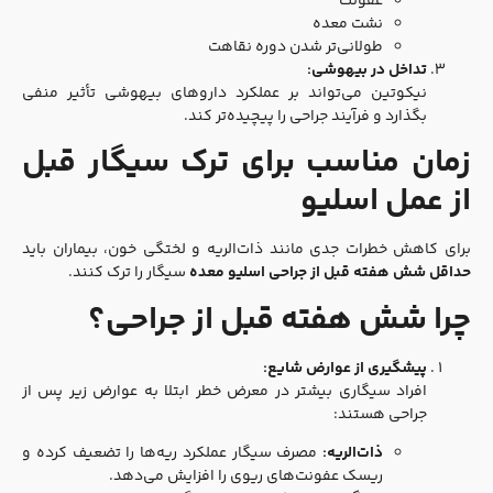
عفونت
نشت معده
طولانی‌تر شدن دوره نقاهت
تداخل در بیهوشی:
نیکوتین می‌تواند بر عملکرد داروهای بیهوشی تأثیر منفی
بگذارد و فرآیند جراحی را پیچیده‌تر کند.
زمان مناسب برای ترک سیگار قبل
از عمل اسلیو
برای کاهش خطرات جدی مانند ذات‌الریه و لختگی خون، بیماران باید
حداقل شش هفته قبل از جراحی اسلیو معده
سیگار را ترک کنند.
چرا شش هفته قبل از جراحی؟
پیشگیری از عوارض شایع:
افراد سیگاری بیشتر در معرض خطر ابتلا به عوارض زیر پس از
جراحی هستند:
ذات‌الریه:
مصرف سیگار عملکرد ریه‌ها را تضعیف کرده و
ریسک عفونت‌های ریوی را افزایش می‌دهد.