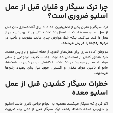
چرا ترک سیگار و قلیان قبل از عمل
اسلیو ضروری است؟
ترک سیگار و قلیان یکی از اصلی‌ترین اقدامات برای آماده‌سازی بدن قبل
از عمل اسلیو معده است. استعمال دخانیات نه‌تنها روند بهبودی پس از
عمل را کند می‌کند، بلکه خطر عوارض جدی مانند عفونت و تأخیر در
ترمیم زخم‌ها را افزایش می‌دهد.
در زمان آماده‌سازی برای عمل‌های لاغری، از جمله اسلیو و بای‌پس معده،
باید به‌طور کامل از استعمال دخانیات اجتناب کنید. نیکوتین و سایر
مواد شیمیایی موجود در دخانیات، با کاهش جریان خون به بافت‌ها،
مانع از تأمین مواد مغذی و اکسیژن مورد نیاز برای بهبود زخم‌ها
می‌شوند.
خطرات سیگار کشیدن قبل از عمل
اسلیو معده
اگر فردی که سیگار می‌کشد تصمیم به انجام جراحی لاغری مانند اسلیو
یا بای‌پس معده داشته باشد، ترک سیگار قبل از عمل یک ضرورت