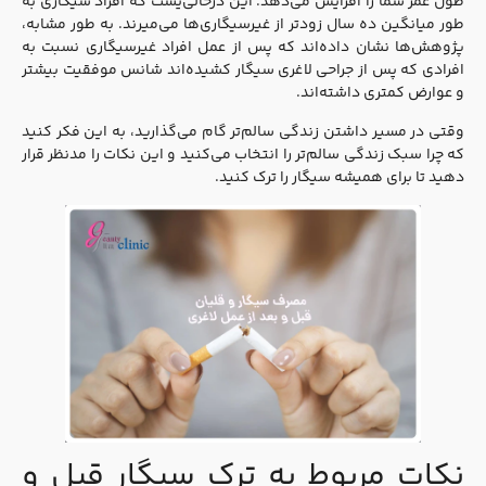
طول عمر شما را افزایش می‌دهد. این درحالی‌یست که افراد سیگاری به
طور میانگین ده سال زودتر از غیرسیگاری‌ها می‌میرند. به طور مشابه،
پژوهش‌ها نشان داده‌اند که پس از عمل افراد غیرسیگاری نسبت به
افرادی که پس از جراحی لاغری سیگار کشیده‌اند شانس موفقیت بیشتر
و عوارض کمتری داشته‌اند.
وقتی در مسیر داشتن زندگی سالم‌تر گام می‌گذارید، به این فکر کنید
که چرا سبک زندگی سالم‌تر را انتخاب می‌کنید و این نکات را مدنظر قرار
دهید تا برای همیشه سیگار را ترک کنید.
نکات مربوط به ترک سیگار قبل و