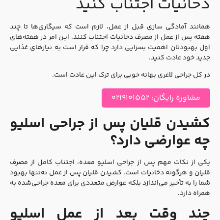
دخانیات اجتناب کنید
همانند آمادگی سازی قبل از عمل، لازم است که سیگاری‌ها تا چند
هفته پس از عمل از مصرف دخانیات اجتناب کنند. این امر در هفته‌های
اول بهبودتان اهمیت بسزایی دارد چرا که قرار است به نیازهای غذایی
جدید خود عادت کنید.
در کل جراحی لاغری بهانه خوبی برای ترک این عادت است.
مشاوره رایگان: ۰۲۱۹۱۰۱۵۵۲
کشیدن قلیان پس از جراحی اسلیو
چه عوارضی دارد؟
یکی از نکات مهم پس از جراحی اسلیو معده، اجتناب کامل از مصرف
قلیان و هرگونه دخانیات است. کشیدن قلیان پس از عمل نه‌تنها بهبود
شما را به تأخیر می‌اندازد بلکه عوارض متعددی برای معده جراحی‌شده به
همراه دارد.
چند وقت بعد از عمل اسلیو