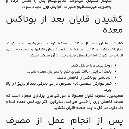
سیگار کشیدن می‌تواند متابولیسم بدن را مختل کرده و
به‌صورت غیرمستقیم منجر به افزایش وزن مجدد شود.
کشیدن قلیان بعد از بوتاکس
معده
کشیدن قلیان بعد از بوتاکس معده توصیه نمی‌شود و می‌تواند
خطرناک باشد. بوتاکس معده با هدف کاهش اشتها و کمک به لاغری
انجام می‌شود؛ اما استعمال قلیان پس از آن ممکن است:
روند بهبود را مختل کند.
باعث افزایش حالت تهوع، نفخ یا سوزش معده شود.
اثربخشی بوتاکس را کاهش دهد.
خطر عوارض تنفسی (به‌ خصوص در بی‌ تحرکی بعد از تزریق) را بالا
ببرد.
همچنین، مصرف قلیان معمولا با خوراکی‌های پرکالری همراه است که
هدف کاهش وزن را خنثی می‌کند. بنابراین، اگر بوتاکس معده انجام
داده‌اید، حداقل تا چند هفته قلیان نکشید.
پس از انجام عمل از مصرف