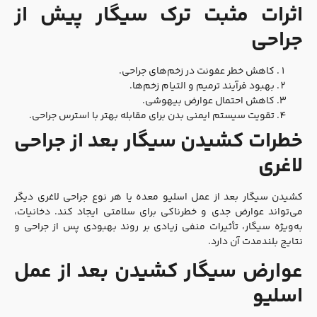
اثرات مثبت ترک سیگار پیش از
جراحی
کاهش خطر عفونت در زخم‌های جراحی.
بهبود فرآیند ترمیم و التیام زخم‌ها.
کاهش احتمال عوارض بیهوشی.
تقویت سیستم ایمنی بدن برای مقابله بهتر با استرس جراحی.
خطرات کشیدن سیگار بعد از جراحی
لاغری
کشیدن سیگار بعد از عمل اسلیو معده یا هر نوع جراحی لاغری دیگر
می‌تواند عوارض جدی و خطرناکی برای سلامتی ایجاد کند. دخانیات،
به‌ویژه سیگار، تأثیرات منفی زیادی بر روند بهبودی پس از جراحی و
نتایج بلندمدت آن دارد.
عوارض سیگار کشیدن بعد از عمل
اسلیو