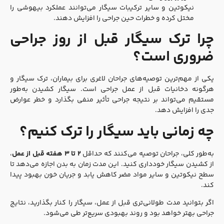
نیکوتین و سایر ترکیبات سیگار می‌توانند عملکرد بیهوشی را
مختل کرده و خطرات حین جراحی را افزایش دهند.
چرا ترک سیگار قبل از روز جراحی
ضروری است؟
یکی از مهم‌ترین توصیه‌های جراحان لاغری برای بیماران، ترک سیگار و
هرگونه دخانیات قبل از عمل جراحی است. سیگار کشیدن به‌طور
مستقیم می‌تواند بر نتیجه جراحی تأثیر منفی بگذارد و خطر عوارض
جدی را افزایش دهد.
چه زمانی باید سیگار را ترک کنیم؟
به‌طور کلی، جراحان توصیه می‌کنند که حداقل
۲ تا ۳ هفته قبل از عمل
،
از کشیدن سیگار خودداری کنید. این مدت زمان به بدن اجازه می‌دهد تا
سطح نیکوتین و سایر مواد مضر کاهش یابد و جریان خون بهبود پیدا
کند.
اگر بتوانید مدت طولانی‌تری قبل از عمل، سیگار را کنار بگذارید، نتایج
جراحی بهتر خواهد بود و روند بهبودی سریع‌تر طی می‌شود.