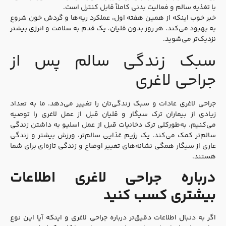
با تغذیه سالم و فعالیت بدنی کاملاً قابل کنترل است.
خبر خوب اینکه از همین هفته اول، عملکرد ریه‌ها و گردش خون شروع
به بهبود می‌کند. هر روز بدون قلیان، یک قدم به سلامت و انرژی بیشتر
نزدیک‌تر می‌شوید.
سبک زندگی سالم پس از
جراحی لاغری
جراحی لاغری عادات و سبک زندگی‌تان را تغییر می‌دهد. ما به تعداد
زیادی از بیماران ترک سیگار و قلیان قبل از عمل لاغری را توصیه
می‌کنیم. به‌طورکلی ترک دخانیات قبل از عمل اسلیو به داشتن زندگی
سالم‌تر کمک می‌کند. یک رژیم غذایی سالم‌تر، ورزش بیشتر و زندگی
عاری از سیگار همگی نشانه‌های تغییر اوضاع و زندگی تازه‌ای برای شما
هستند.
درباره جراحی لاغری اطلاعات
بیشتری کسب کنید
اگر به دنبال اطلاعات دقیق‌تر درباره جراحی لاغری و اینکه آیا این نوع