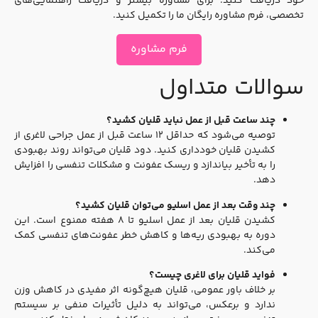
خود دریافت کنید. برای مشاوره بیشتر و دریافت راهنمایی‌های
تخصصی، فرم مشاوره رایگان ما را تکمیل کنید.
فرم مشاوره
سوالات متداول
چند ساعت قبل از عمل نباید قلیان کشید؟
توصیه می‌شود که حداقل ۱۲ ساعت قبل از عمل جراحی لاغری از
کشیدن قلیان خودداری کنید. دود قلیان می‌تواند روند بهبودی
را به تأخیر بیاندازد و ریسک عفونت و مشکلات تنفسی را افزایش
دهد.
چند وقت بعد از عمل اسلیو می‌توان قلیان کشید؟
کشیدن قلیان بعد از عمل اسلیو تا ۸ هفته ممنوع است. این
دوره به بهبودی ریه‌ها و کاهش خطر عفونت‌های تنفسی کمک
می‌کند.
فواید قلیان برای لاغری چیست؟
بر خلاف باور عمومی، قلیان هیچ‌گونه اثر مفیدی در کاهش وزن
ندارد و برعکس، می‌تواند به دلیل تأثیرات منفی بر سیستم