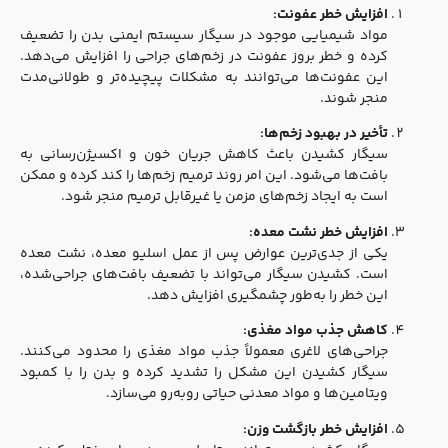
افزایش خطر عفونت:
مواد شیمیایی موجود در سیگار سیستم ایمنی بدن را تضعیف
کرده و خطر بروز عفونت در زخم‌های جراحی را افزایش می‌دهد.
این عفونت‌ها می‌توانند به مشکلات پیچیده‌تر و طولانی‌مدت
منجر شوند.
تأخیر در بهبود زخم‌ها:
سیگار کشیدن باعث کاهش جریان خون و اکسیژن‌رسانی به
بافت‌ها می‌شود. این امر روند ترمیم زخم‌ها را کند کرده و ممکن
است به ایجاد زخم‌های مزمن یا غیرقابل ترمیم منجر شود.
افزایش خطر نشت معده:
یکی از جدی‌ترین عوارض پس از عمل اسلیو معده، نشت معده
است. کشیدن سیگار می‌تواند با تضعیف بافت‌های جراحی‌شده،
این خطر را به‌طور چشمگیری افزایش دهد.
کاهش جذب مواد مغذی:
جراحی‌های لاغری معمولاً جذب مواد مغذی را محدود می‌کنند.
سیگار کشیدن این مشکل را تشدید کرده و بدن را با کمبود
ویتامین‌ها و مواد معدنی حیاتی روبه‌رو می‌سازد.
افزایش خطر بازگشت وزن: