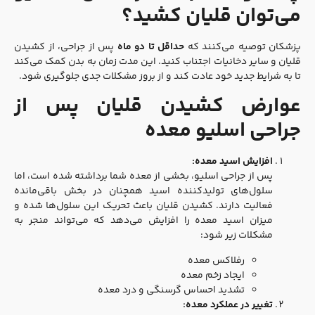
می‌توان قلیان کشید؟
پزشکان توصیه می‌کنند که
حداقل تا دو ماه
پس از جراحی، از کشیدن
قلیان و سایر دخانیات اجتناب کنید. این مدت زمان به بدن کمک می‌کند
تا به شرایط جدید خود عادت کند و از بروز مشکلات جدی جلوگیری شود.
عوارض کشیدن قلیان پس از
جراحی اسلیو معده
افزایش اسید معده:
پس از جراحی اسلیو، بخشی از معده شما برداشته شده است، اما
سلول‌های تولیدکننده اسید همچنان در بخش باقی‌مانده
فعالیت دارند. کشیدن قلیان باعث تحریک این سلول‌ها شده و
میزان اسید معده را افزایش می‌دهد که می‌تواند منجر به
مشکلات زیر شود:
رفلاکس معده
ایجاد زخم معده
تشدید احساس گرسنگی و درد معده
تغییر در عملکرد معده: