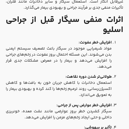
غیرقابل انکار است. استعمال سیگار و سایر دخانیات مانند قلیان،
تأثیرات منفی جدی بر فرآیند جراحی و بهبودی بیمار می‌گذارد.
اثرات منفی سیگار قبل از جراحی
اسلیو
افزایش خطر عفونت:
مواد شیمیایی موجود در سیگار باعث تضعیف سیستم ایمنی
بدن می‌شوند. این مسئله احتمال بروز عفونت در زخم‌های جراحی
را افزایش می‌دهد و بیمار را در معرض مشکلات جدی قرار
می‌دهد.
طولانی‌تر شدن دوره نقاهت:
استعمال دخانیات با کاهش جریان خون به بافت‌ها و کاهش
اکسیژن‌رسانی، روند ترمیم زخم‌ها را کند کرده و بهبودی بیمار را
به تعویق می‌اندازد.
افزایش خطر عوارض پس از جراحی:
سیگار کشیدن خطر بروز عوارضی مانند نشت معده، خونریزی
داخلی و حتی ایجاد زخم‌های مزمن را افزایش می‌دهد.
تأثیر بر بیهوشی: