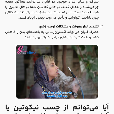
تنباکو و سایر مواد موجود در قلیان می‌توانند عملکرد معده
جراحی‌شده را مختل کنند. در حالی که بدن شما در حال تطبیق با
شرایط جدید است، این تغییرات فیزیولوژیک می‌توانند مشکلاتی
چون ناراحتی گوارشی و تأخیر در روند بهبود ایجاد کنند.
تشدید خطر عفونت و مشکلات ترمیم زخم:
مصرف قلیان می‌تواند اکسیژن‌رسانی به بافت‌های بدن را کاهش
دهد و باعث شود زخم‌های جراحی دیرتر بهبود یابند.
آیا می‌توانم از چسب نیکوتین یا