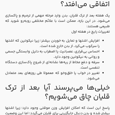
اتفاقی می‌افتد؟
یک هفته بعد از ترک قلیان، بدن وارد مرحله‌ مهمی از ترمیم و پاکسازی
می‌شود. در این بازه، ممکن است با علائم مختلفی روبه‌رو شوید که
طبیعی هستند:
تغییرات رایج در هفته اول
افزایش اشتها و تمایل به خوردن بیشتر؛ زیرا نیکوتین که اشتها
را سرکوب می‌کرد، از بدن خارج شده است.
احساس بی‌قراری، عصبانیت یا اضطراب به دلیل وابستگی جسمی
و روانی به نیکوتین وجود دارد.
سرفه و دفع مخاط از ریه‌ها نشانه‌ای از شروع پاک‌سازی دستگاه
تنفسی است.
تغییر در خواب یا خلق‌وخو که معمولا طی روزهای بعد متعادل
می‌شود.
خیلی‌ها می‌پرسند آیا بعد از ترک
قلیان چاق می‌شویم؟
پاسخ این است که امکان افزایش وزن موقتی وجود دارد؛ زیرا اشتها
بیشتر شده و بدن دنبال جایگزینی برای قلیان می‌گردد؛ اما این وضعیت