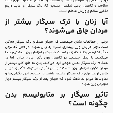
چربی شکمی را افزایش دهد و سلامت را به خطر بیندازد. برای حفظ
سلامت و کاهش چربی شکمی، بهترین کار ترک سیگار و رعایت رژیم
غذایی سالم و ورزش منظم است.
آیا زنان با ترک سیگار بیشتر از
مردان چاق می‌شوند؟
برخی از مطالعات نشان می‌دهند که مردان هنگام ترک سیگار ممکن
است دچار افزایش وزن بیشتری نسبت به زنان شوند، در حالی که برخی
دیگر اشاره می‌کنند که زنان نسبت به مردان افزایش وزن بیشتری پیدا
می‌کنند. با اینکه جنسیت در کاهش وزن تأثیر زیادی ندارد، اما در
هنگام ترک سیگار نقش مهمی ایفا می‌کند. زنان به طور کلی بیشتر از
مردان نگران افزایش وزن هستند و این نگرانی می‌تواند تأثیر زیادی بر
تلاش آن‌ها برای ترک سیگار داشته باشد. در نتیجه، این نگرانی‌ها و
تفاوت‌ها می‌تواند باعث شود که مردان بعد از ترک سیگار بیشتر دچار
افزایش وزن شوند.
تاثیر سیگار بر متابولیسم بدن
چگونه است؟