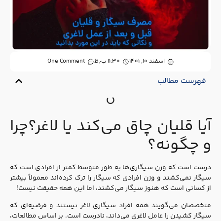
اسفند ۱۰, ۱۴۰۱
۱۱:۳۰ ب٫ظ
One Comment
فهرست مطالب
آیا قلیان چاق می‌کند یا لاغر؟چرا
و چگونه؟
درست است که وزن سیگاری‌ها به طور متوسط کمتر از افرادی است که
سیگار نمی‌کشند و وزن افرادی که سیگار را ترک کرده‌اند معمولاً بیشتر
از کسانی است که هنوز سیگار می‌کشند، اما این همه حقیقت نیست!
متخصصان می‌گویند همه افراد سیگاری لاغر نیستند و فرضیه‌ای که
سیگار کشیدن را عامل لاغری می‌داند، نادرست است. بر اساس مطالعات،