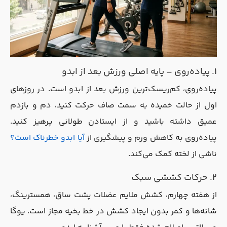
۱. پیاده‌روی – پایه اصلی ورزش بعد از ابدو
پیاده‌روی، کم‌ریسک‌ترین ورزش بعد از ابدو است. در روزهای
اول از حالت خمیده به سمت صاف حرکت کنید، دم و بازدم
عمیق داشته باشید و از ایستادن طولانی پرهیز کنید.
پیاده‌روی به کاهش ورم و پیشگیری از
آیا ابدو خطرناک است؟
ناشی از لخته کمک می‌کند.
۲. حرکات کششی سبک
از هفته چهارم، کشش ملایم عضلات پشت ساق، همسترینگ،
شانه‌ها و کمر بدون ایجاد کشش در خط بخیه مجاز است. یوگا