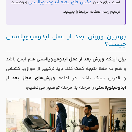
عکس جای بخیه ابدومینوپلاستی
است. برای دیدن
و وضعیت
ترمیم زخم، صفحه مرتبط را ببینید.
بهترین ورزش بعد از عمل ابدومینوپلاستی
چیست؟
برای اینکه
ورزش بعد از عمل ابدومینوپلاستی
هم ایمن باشد
و هم به حفظ نتیجه کمک کند، باید ترکیبی از هوازی، کششی
و قدرتی سبک باشد. در ادامه
ورزش‌های مجاز بعد از
ابدومینوپلاستی
را مرحله به مرحله توضیح می‌دهیم: