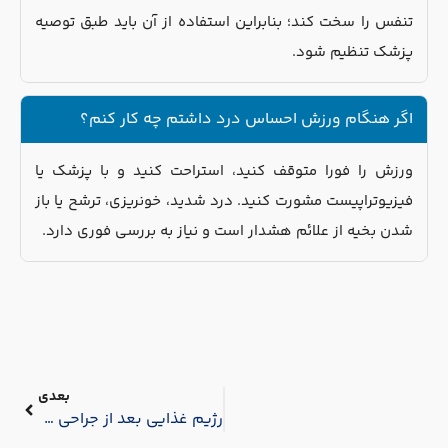
تنفس را سخت کند؛ بنابراین استفاده از آن باید طبق توصیه
پزشک تنظیم شود.
اگر هنگام ورزش احساس درد داشتم چه کار کنم؟
ورزش را فورا متوقف کنید، استراحت کنید و با پزشک یا
فیزیوتراپیست مشورت کنید. درد شدید، خونریزی، ترشح یا باز
شدن بخیه از علائم هشدار است و نیاز به بررسی فوری دارد.
بعدی
رژیم غذایی بعد از جراحی لاغری برای حفظ سلامت و کاهش وزن