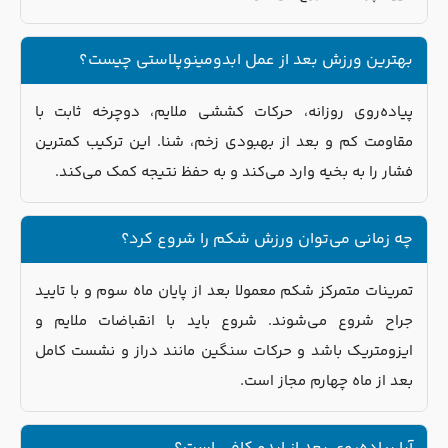
بهترین ورزش بعد از عمل ابدومینوپلاستی چیست؟
پیاده‌روی روزانه، حرکات کششی ملایم، دوچرخه ثابت با
مقاومت کم و بعد از بهبودی زخم، شنا. این ترکیب کمترین
فشار را به بخیه وارد می‌کند و به حفظ نتیجه کمک می‌کند.
چه زمانی می‌توان ورزش شکم را شروع کرد؟
تمرینات متمرکز شکم معمولا بعد از پایان ماه سوم و با تایید
جراح شروع می‌شوند. شروع باید با انقباضات ملایم و
ایزومتریک باشد و حرکات سنگین مانند دراز و نشست کامل
بعد از ماه چهارم مجاز است.