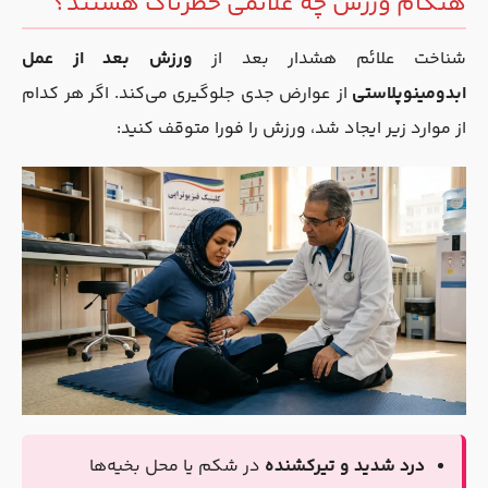
هنگام ورزش چه علائمی خطرناک هستند؟
شناخت علائم هشدار بعد از
ورزش بعد از عمل
ابدومینوپلاستی
از عوارض جدی جلوگیری می‌کند. اگر هر کدام
از موارد زیر ایجاد شد، ورزش را فورا متوقف کنید:
درد شدید و تیرکشنده
در شکم یا محل بخیه‌ها