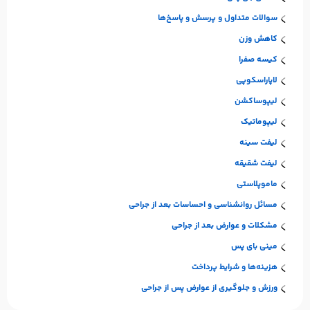
سوالات متداول و پرسش و پاسخ‌ها
کاهش وزن
کیسه صفرا
لاپاراسکوپی
لیپوساکشن
لیپوماتیک
لیفت سینه
لیفت شقیقه
ماموپلاستی
مسائل روانشناسی و احساسات بعد از جراحی
مشکلات و عوارض بعد از جراحی
مینی بای پس
هزینه‌ها و شرایط پرداخت
ورزش و جلوگیری از عوارض پس از جراحی