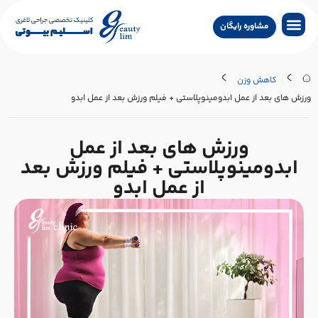
مشاوره رایگان
جراحی لاغری
جراحی زیبایی
جراحی درمانی
سایر خدمات
تماس با کلینیک
جستجو پزشکان
کاهش وزن
رزش های بعد از عمل ابدومینوپلاستی + فیلم ورزش بعد از عمل ابدو
ورزش های بعد از عمل
ابدومینوپلاستی + فیلم ورزش بعد
از عمل ابدو