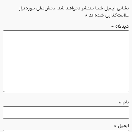
شانی ایمیل شما منتشر نخواهد شد.
بخش‌های موردنیاز
لامت‌گذاری شده‌اند
*
یدگاه
*
ام
*
یمیل
*