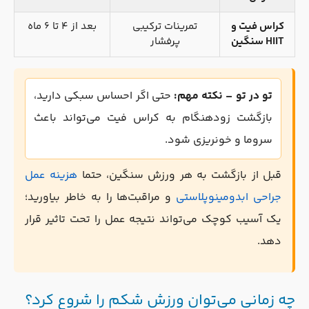
کراس فیت و
تمرینات ترکیبی
بعد از ۴ تا ۶ ماه
HIIT سنگین
پرفشار
تو در تو – نکته مهم:
حتی اگر احساس سبکی دارید،
بازگشت زودهنگام به کراس فیت می‌تواند باعث
سروما و خونریزی شود.
قبل از بازگشت به هر ورزش سنگین، حتما
هزینه عمل
جراحی ابدومینوپلاستی
و مراقبت‌ها را به خاطر بیاورید؛
یک آسیب کوچک می‌تواند نتیجه عمل را تحت تاثیر قرار
دهد.
چه زمانی می‌توان ورزش شکم را شروع کرد؟