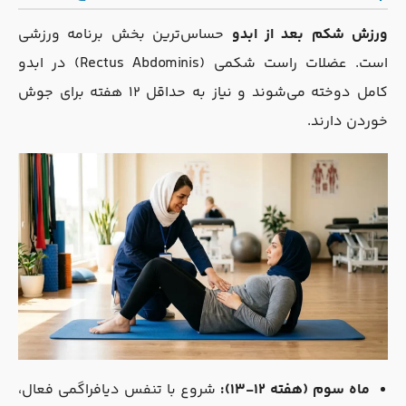
ورزش شکم بعد از ابدو
حساس‌ترین بخش برنامه ورزشی
است. عضلات راست شکمی (Rectus Abdominis) در ابدو
کامل دوخته می‌شوند و نیاز به حداقل ۱۲ هفته برای جوش
خوردن دارند.
ماه سوم (هفته ۱۲-۱۳):
شروع با تنفس دیافراگمی فعال،