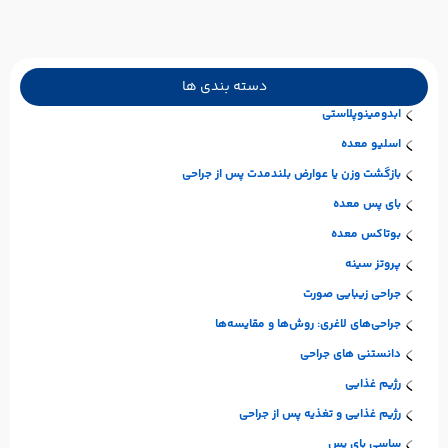
دسته بندی ها
ابدومینوپلاستی
اسلیو معده
بازگشت وزن یا عوارض بلندمدت پس از جراحی
بای پس معده
بوتاکس معده
پروتز سینه
جراحی زیبایی صورت
جراحی‌های لاغری: روش‌ها و مقایسه‌ها
دانستنی های جراحی
رژیم غذایی
رژیم غذایی و تغذیه پس از جراحی
ساسی بای پس