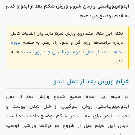
ابدومینوپلاستی
و زمان شروع
ورزش شکم بعد از ابدو
را قدم
به قدم توضیح می‌دهیم.
نکته:
این مقاله فقط روی ورزش تمرکز دارد. برای اطلاعات کامل
دوره
درباره مراقبت‌ها، ورم، گن و نحوه راه رفتن به صفحه
نقاهت بعد از عمل ابدومینوپلاستی چند روز است
مراجعه
کنید.
فیلم ورزش بعد از عمل ابدو
در فیلم زیر، نحوه صحیح شروع ورزش بعد از عمل
ابدومینوپلاستی، روش جلوگیری از شل شدن پوست و
تمرینات ایمن برای سفت شدن شکم توضیح داده شده است.
دیدن این فیلم قبل از شروع هر برنامه ورزشی توصیه