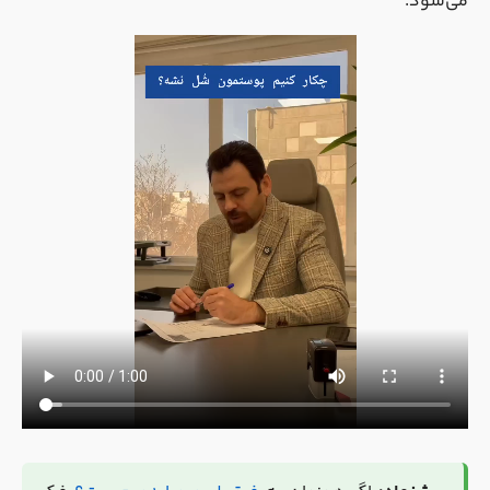
می‌شود.