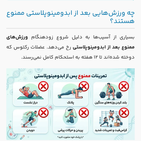
چه ورزش‌هایی بعد از ابدومینوپلاستی ممنوع
هستند؟
بسیاری از آسیب‌ها به دلیل شروع زودهنگام
ورزش‌های
ممنوع بعد از ابدومینوپلاستی
رخ می‌دهد. عضلات رکتوس که
دوخته شده‌اند تا ۱۲ هفته به استحکام کامل نمی‌رسند.