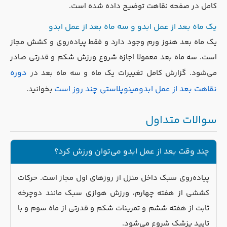
کامل در صفحه نقاهت توضیح داده شده است.
یک ماه بعد از عمل ابدو و سه ماه بعد از عمل ابدو
یک ماه بعد هنوز ورم وجود دارد و فقط پیاده‌روی و کشش مجاز
است. سه ماه بعد معمولا اجازه شروع ورزش شکم و قدرتی صادر
دوره
می‌شود. گزارش کامل تغییرات یک ماه و سه ماه بعد در
نقاهت بعد از عمل ابدومینوپلاستی چند روز است
بخوانید.
سوالات متداول
چند وقت بعد از عمل ابدو می‌توان ورزش کرد؟
پیاده‌روی سبک داخل منزل از روزهای اول مجاز است. حرکات
کششی از هفته چهارم، ورزش هوازی سبک مانند دوچرخه
ثابت از هفته ششم و تمرینات شکم و قدرتی از ماه سوم و با
تایید پزشک شروع می‌شود.