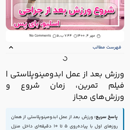
مهر ۴, ۱۴۰۰
۷:۴۴ ب٫ظ
No Comments
فهرست مطالب
ورزش بعد از عمل ابدومینوپلاستی |
فیلم تمرین، زمان شروع و
ورزش‌های مجاز
پاسخ سریع:
ورزش بعد از عمل ابدومینوپلاستی از همان
روزهای اول با پیاده‌روی ۵ تا ۱۰ دقیقه‌ای داخل منزل