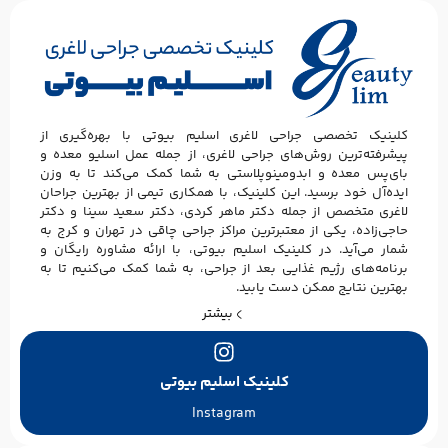
کلینیک تخصصی جراحی لاغری اسلیم بیوتی با بهره‌گیری از
پیشرفته‌ترین روش‌های جراحی لاغری، از جمله عمل اسلیو معده و
بای‌پس معده و ابدومینوپلاستی به شما کمک می‌کند تا به وزن
ایده‌آل خود برسید. این کلینیک، با همکاری تیمی از بهترین جراحان
لاغری متخصص از جمله دکتر ماهر کردی، دکتر سعید سینا و دکتر
حاجی‌زاده، یکی از معتبرترین مراکز جراحی چاقی در تهران و کرج به
شمار می‌آید. در کلینیک اسلیم بیوتی، با ارائه مشاوره رایگان و
برنامه‌های رژیم غذایی بعد از جراحی، به شما کمک می‌کنیم تا به
بهترین نتایج ممکن دست یابید.
بیشتر
کلینیک اسلیم بیوتی
Instagram