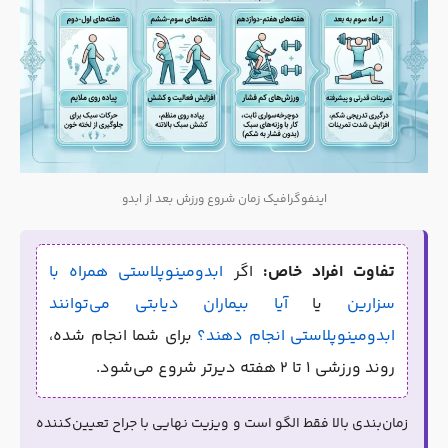
اینفوگرافیک زمان شروع ورزش بعد از ابدو
تفاوت افراد خاص:
اگر
ابدومینوپلاستی همراه با
سزارین
یا
آیا بیماران دیابتی می‌توانند
ابدومینوپلاستی انجام دهند؟
برای شما انجام شده،
روند ورزشی ۱ تا ۲ هفته دیرتر شروع می‌شود.
زمان‌بندی بالا فقط الگو است و ویزیت نهایی با جراح تعیین‌کننده